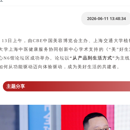
2026-06-11 13:48:34
月13日上午，由CBE中国美容博览会主办、上海交通大学
大学上海中医健康服务协同创新中心学术支持的《“美”好
心N6馆论坛区成功举办。论坛以
“从产品到生活方式”
为主
如何从功能驱动迈向体验驱动，成为美好生活的共建者。
主题分享