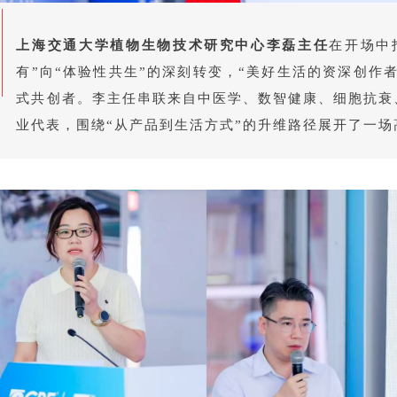
上海交通大学植物生物技术研究中
心李磊主任
在开场中
有”向“体验性共生”的深刻转变，“美好生活的资深创作
式共创者。李主任串联来自中医学、数智健康、细胞抗衰
业代表，围绕“从产品到生活方式”的升维路径展开了一