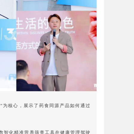
像”为核心，展示了药食同源产品如何通过
数智化精准营养筛查工具在健康管理驾驶