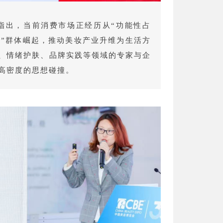
指出，当前消费市场正经历从“功能性占
者”群体崛起，推动美妆产业升维为生活方
、情绪护肤、品牌实践等领域的专家与企
场高密度的思想碰撞。