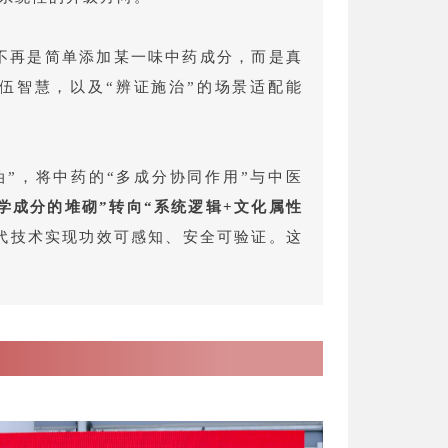
心不再是简单添加某一味中药成分，而是真
伍智慧，以及“辨证施治”的场景适配能
油”，将中药的“多成分协同作用”与中医
学成分的堆砌”转向“系统逻辑+文化属性
代技术实现功效可感知、安全可验证。这