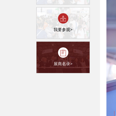
我要参观>
展商名录>