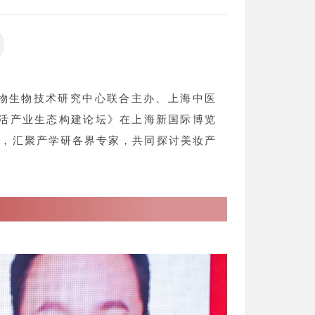
植物生物技术研究中心联合主办、上海中医
生活产业生态构建论坛》在上海新国际博览
线，汇聚产学研各界专家，共同探讨美妆产