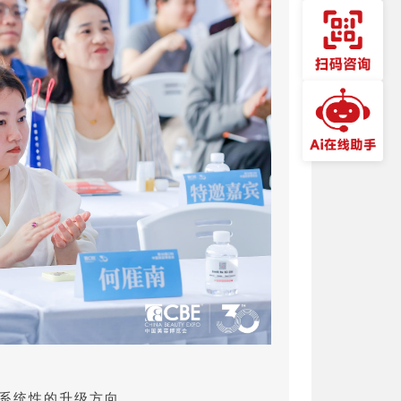
系统性的升级方向。