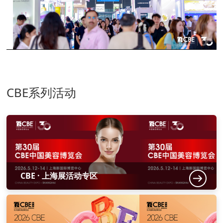
CBE系列活动
CBE · 上海展活动专区