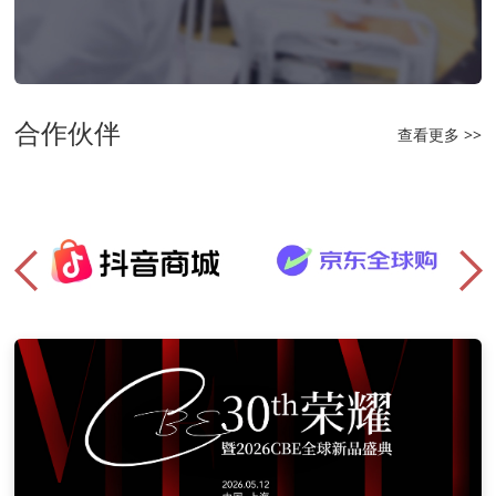
合作伙伴
查看更多 >>