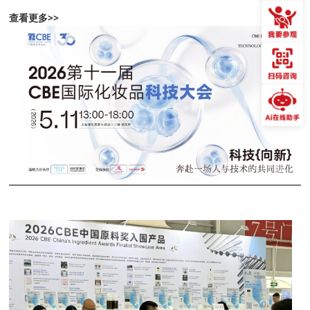
查看更多>>