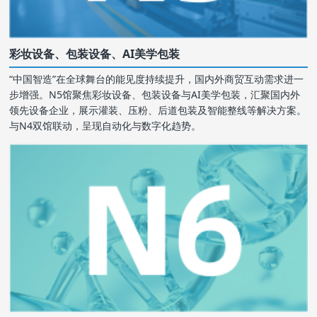
彩妆设备、包装设备、AI美学包装
“中国智造”在全球舞台的能见度持续提升，国内外商贸互动需求进一
步增强。N5馆聚焦彩妆设备、包装设备与AI美学包装，汇聚国内外
领先设备企业，展示灌装、压粉、后道包装及智能整线等解决方案。
与N4双馆联动，呈现自动化与数字化趋势。