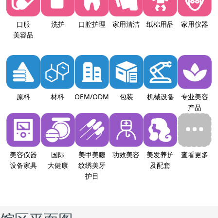
口服
洗护
口腔护理
家用清洁
纸棉用品
家用仪器
美容品
原料
材料
OEM/ODM
包装
机械设备
专业美容
产品
美容仪器
国际
美甲美睫
功效美容
美发养护
查看更多
设备家具
大健康
纹绣美牙
及配套
护目