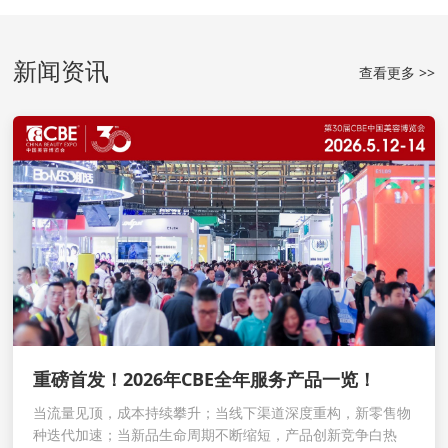
新闻资讯
查看更多 >>
重磅首发！2026年CBE全年服务产品一览！
当流量见顶，成本持续攀升；当线下渠道深度重构，新零售物
种迭代加速；当新品生命周期不断缩短，产品创新竞争白热