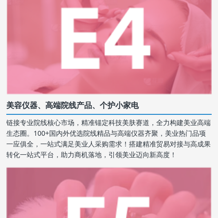
美容仪器、高端院线产品、个护小家电
链接专业院线核心市场，精准锚定科技美肤赛道，全力构建美业高端
生态圈。100+国内外优选院线精品与高端仪器齐聚，美业热门品项
一应俱全，一站式满足美业人采购需求！搭建精准贸易对接与高成果
转化一站式平台，助力商机落地，引领美业迈向新高度！