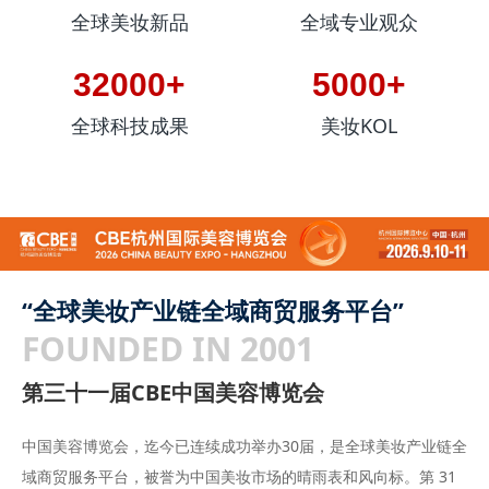
全球美妆新品
全域专业观众
32000+
5000+
全球科技成果
美妆KOL
“全球美妆产业链全域商贸服务平台”
FOUNDED IN 2001
第三十一届CBE中国美容博览会
中国美容博览会，迄今已连续成功举办30届，是全球美妆产业链全
域商贸服务平台，被誉为中国美妆市场的晴雨表和风向标。第 31