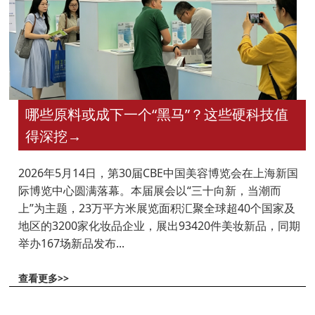
哪些原料或成下一个“黑马”？这些硬科技值
得深挖
→
2026年5月14日，第30届CBE中国美容博览会在上海新国
际博览中心圆满落幕。本届展会以“三十向新，当潮而
上”为主题，23万平方米展览面积汇聚全球超40个国家及
地区的3200家化妆品企业，展出93420件美妆新品，同期
举办167场新品发布...
查看更多>>