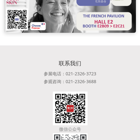
联系我们
参展电话：021-2326-3723
参观咨询：021-2326-3688
微信公众号