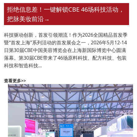
拒绝信息差！一键解锁CBE 46场科技活动，
把脉美妆前沿
→
科技驱动创新，首发引领潮流！作为2026全国精品首发季
暨“首发上海”系列活动的首发展会之一，2026年5月12-14
日第30届CBE中国美容博览会在上海新国际博览中心圆满
落幕。第30届CBE带来了46场原料科技、配方科技、包装
科技和智造科技...
查看更多>>