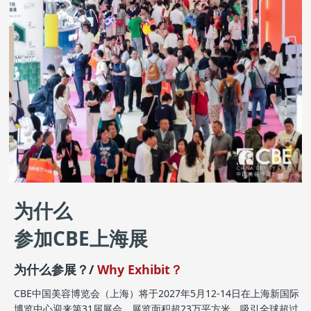
为什么
参加CBE上海展
为什么参展？/
Why Exhibit？
CBE中国美容博览会（上海）将于2027年5月12-14日在上海新国际
博览中心迎来第31届展会，展览面积超23万平方米，吸引全球超过