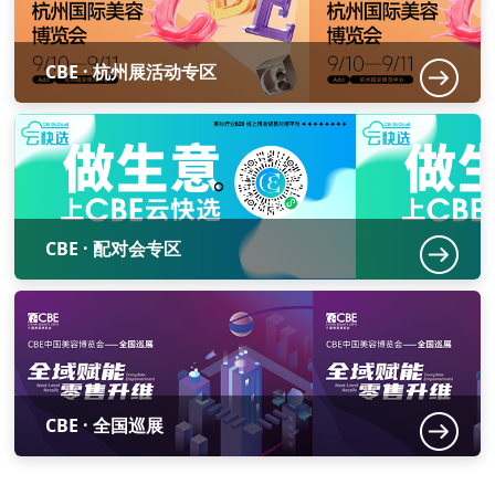
CBE · 杭州展活动专区
CBE · 配对会专区
CBE · 全国巡展