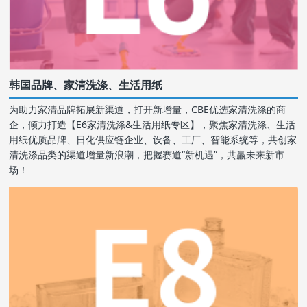
韩国品牌、家清洗涤、生活用纸
为助力家清品牌拓展新渠道，打开新增量，CBE优选家清洗涤的商
企，倾力打造【E6家清洗涤&生活用纸专区】，聚焦家清洗涤、生活
用纸优质品牌、日化供应链企业、设备、工厂、智能系统等，共创家
清洗涤品类的渠道增量新浪潮，把握赛道“新机遇”，共赢未来新市
场！