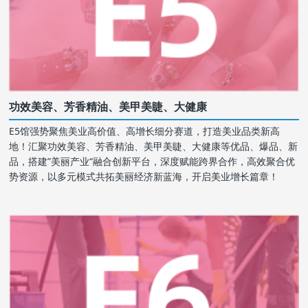
功效美容、芳香精油、美甲美睫、大健康
E5馆强势聚焦美业高价值、高增长细分赛道，打造美业品类新高
地！汇聚功效美容、芳香精油、美甲美睫、大健康等优品、爆品、新
品，搭建”美丽产业“融合创新平台，深度赋能跨界合作，高效聚合优
势资源，以多元模式共拓美丽经济新蓝海，开启美业增长篇章！