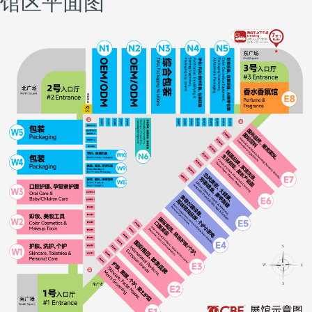
馆区平面图