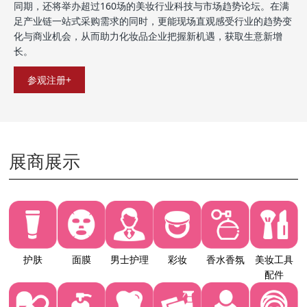
同期，还将举办超过160场的美妆行业科技与市场趋势论坛。在满
足产业链一站式采购需求的同时，更能现场直观感受行业的趋势变
化与商业机会，从而助力化妆品企业把握新机遇，获取生意新增
长。
参观注册+
展商展示
护肤
面膜
男士护理
彩妆
香水香氛
美妆工具
配件