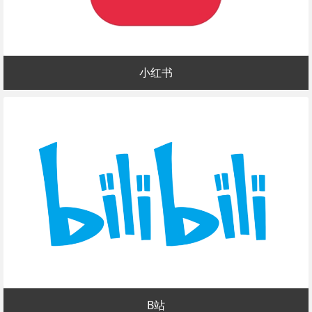
小红书
B站