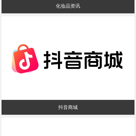
化妆品资讯
抖音商城