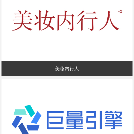
美妆内行人