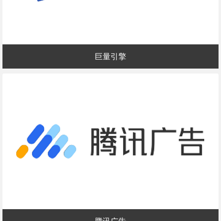
巨量引擎
腾讯广告