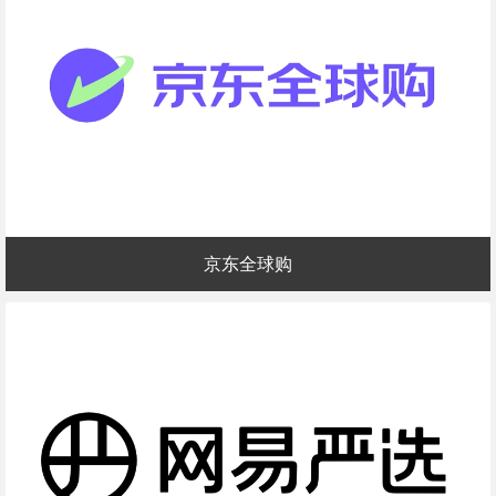
京东全球购