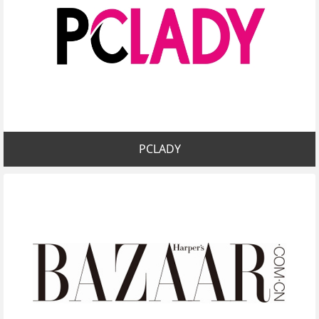
PCLADY