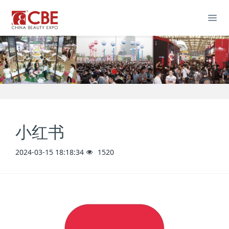
小红书
2024-03-15 18:18:34
1520