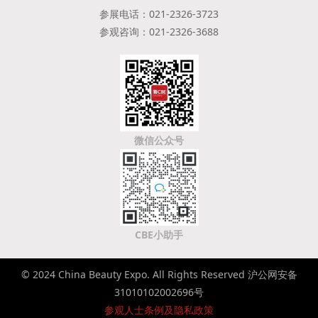
参展电话：021-2326-3723
参观咨询：021-2326-3688
微信公众号
CBE小助手
© 2024 China Beauty Expo. All Rights Reserved 沪公网安备
31010102002696号
参观人士条例及隐私政策