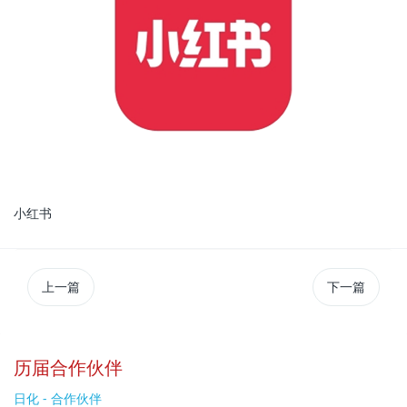
小红书
上一篇
下一篇
历届合作伙伴
日化 - 合作伙伴