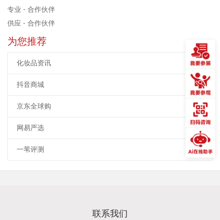
专业 - 合作伙伴
供应 - 合作伙伴
为您推荐
化妆品资讯
抖音商城
京东全球购
网易严选
一苇评测
联系我们