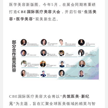
医学美容新版图。今年5月，在展会同期将重磅
打造
CBE国际医疗美容大会
，开启引领“
生活美
容+医学美容
“双美新生态。
CBE国际医疗美容大会将以“
共筑医美·新纪
元
”为主题，旨在汇聚全球医美领域的精英与智