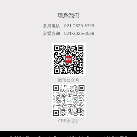
联系我们
参展电话：021-2326-3723
参观咨询：021-2326-3688
微信公众号
CBE小助手