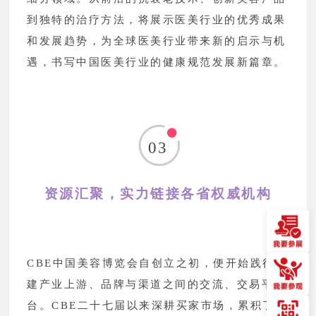
到独特的治疗方法，将展示医美行业的优秀成果
和发展趋势，为全球医美行业带来新的启示与机
遇，书写中国医美行业的健康规范发展新篇章。
03
资源汇聚，实力链接各省权威机构
CBE中国美容博览会自创立之初，便开始践行搭
建产业上游、品牌与渠道之间的交流、交易平
台。CBE二十七届以来深耕买家市场，累积了百