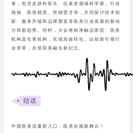
者，包含皮肤科医生、抗衰老领域科学家、行业
领袖、医美精英、营销贤才等，共同探讨技术创
新、服务升级和品牌塑造等医美行业发展的新动
力和新趋势。同时，大会将精准触达医院、医美
机构及生美机构，实现高效转化，以创新引领行
业变革，共筑双美融合新纪元。
中国医美流量新入口，医美合规新舞台！