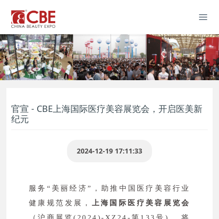
官宣 - CBE上海国际医疗美容展览会，开启医美新
纪元
2024-12-19 17:11:33
服务“美丽经济”，助推中国医疗美容行业
健康规范发展，
上海国际医疗美容展览会
（沪商展览(2024)-XZ24-第133号)， 将