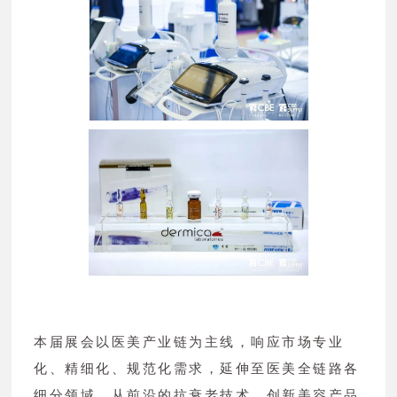
本届展会以医美产业链为主线，响应市场专业
化、精细化、规范化需求，延伸至医美全链路各
细分领域。从前沿的抗衰老技术、创新美容产品