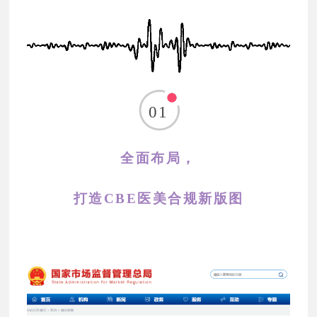
01
全面布局，
打造CBE
医美合规新版图