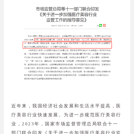
近年来，我国经济社会发展和生活水平提高，医
疗美容行业快速发展。为进一步规范医疗美容行
业，2023年，国家市场监督管理总局联合十一
部门联合印发《关于进一步加强医疗美容行业监