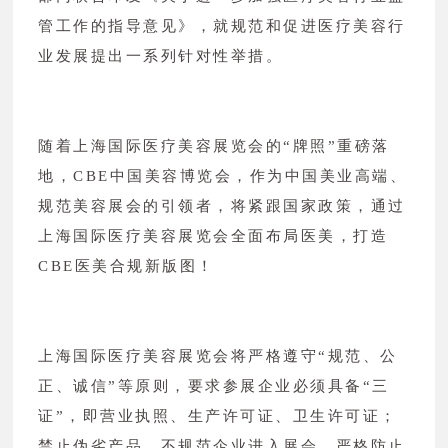
管工作的指导意见》，就规范和促进医疗美容行
业发展提出一系列针对性举措。
随着上海国际医疗美容展览会的“牌照”重磅落
地，CBE中国美容博览会，作为中国美业高端、
规范美容展会的引领者，将紧跟国家政策，通过
上海国际医疗美容展览会全面布局医美，打造
CBE医美合规新版图！
上海国际医疗美容展览会将严格遵守“规范、公
正、诚信”等原则，要求参展企业必须具备“三
证”，即营业执照、生产许可证、卫生许可证；
禁止伪劣产品、不规范企业进入展会，严格防止