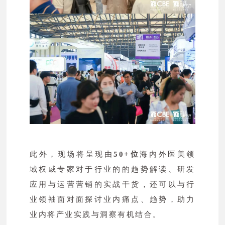
此外，现场将呈现由
50+位
海内外医美领
域权威专家对于行业的的趋势解读、研发
应用与运营营销的实战干货，还可以与行
业领袖面对面探讨业内痛点、趋势，助力
业内将产业实践与洞察有机结合。