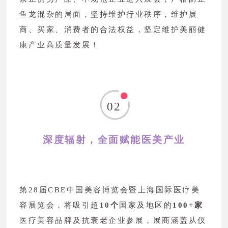
鱼龙混杂的局面，坚持维护行业秩序，维护展
商、买家、消费者的合法权益，坚定维护美丽健
康产业高质量发展！
02
深度辐射，全面赋能医美产业
第28届CBE中国美容博览会暨上海国际医疗美
容展览会，将吸引超
10个
国家及地区的
100+家
医疗美容品牌及抗衰老企业参展，展商涵盖从仪