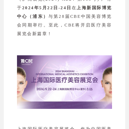
于
2024年5月22日-24日
在
上海新国际博览
中心（浦东）
与第28届CBE中国美容博览
会同期举行。至此，CBE将开启医疗美容
展览会新篇章！
上海国际医疗美容展览会，作为中国医美