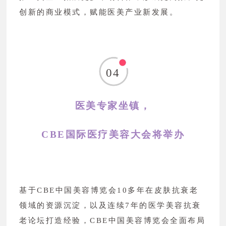
创新的商业模式，赋能医美产业新发展。
04
医美专家坐镇，
CBE
国际
医疗
美容
大会将举办
基于CBE中国美容博览会10多年在皮肤抗衰老
领域的资源沉淀，以及连续7年的医学美容抗衰
老论坛打造经验，CBE中国美容博览会全面布局