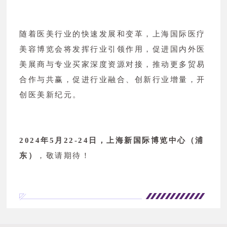
随着医美行业的快速发展和变革，上海国际医疗
美容博览会将发挥行业引领作用，促进国内外医
美展商与专业买家深度资源对接，推动更多贸易
合作与共赢，促进行业融合、创新行业增量，开
创医美新纪元。
2024年5月22-24日，上海新国际博览中心（浦
东）
，敬请期待！