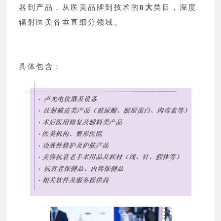
器到产品，从医美品牌到技术的
8大
类目，深度
辐射医美各垂直细分领域。
具体包含：