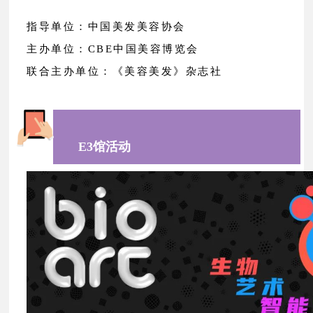
指导单位：中国美发美容协会
主办单位：CBE中国美容博览会
联合主办单位：《美容美发》杂志社
E3馆活动