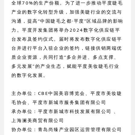
全球70%的生产份额。为了进一步推动平度睫毛
产业的数字化转型升级，加强美睫行业的交流与
沟通，提高“中国睫毛之都·平度”区域品牌的影响
力。平度开发集团将举办2024数字化供应链平
台发布及签约仪式。届时将发布数字化供应链平
台并进行平台入驻企业的签约，链接供销两端优
质企业资源，共同打造“多企并进、多点支撑、
多元发展"的产业生态，赋能平度美妆睫毛行业
的数字化发展。
主办单位：CBE中国美容博览会、平度市美妆睫
毛协会、平度市新城市服务集团有限公司
承办单位：平度市新城市科技发展有限公司 、
上海澜美商贸有限公司
协办单位：青岛尚臻产业园区运营管理有限公司