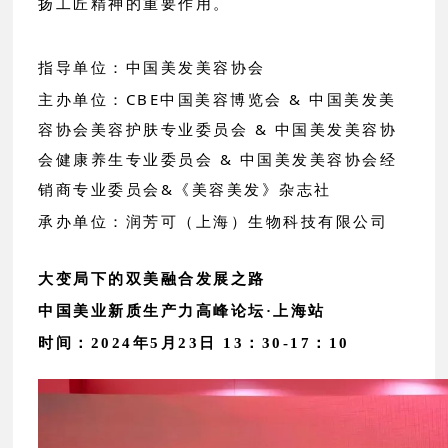
扬工匠精神的重要作用。
指导单位：中国美发美容协会
主办单位：CBE中国美容博览会 & 中国美发美
容协会美容护肤专业委员会 & 中国美发美容协
会健康养生专业委员会 & 中国美发美容协会经
销商专业委员会&《美容美发》杂志社
承办单位：润芳可（上海）生物科技有限公司
大变局下的双美融合发展之路
中国美业新质生产力高峰论坛·上海站
时间：2024年5月23日 13：30-17：10