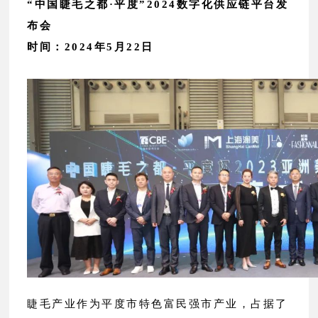
“中国睫毛之都·平度”2024数字化供应链平台发
布会
时间：2024年5月22日
睫毛产业作为平度市特色富民强市产业，占据了