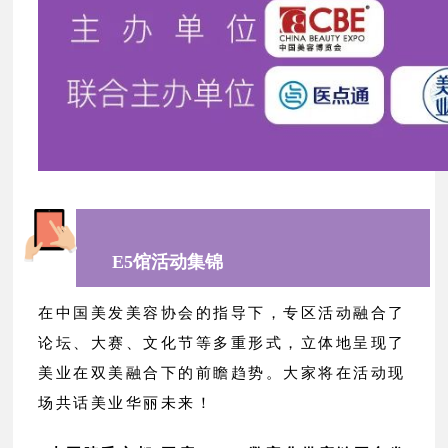
E5馆活动集锦
在中国美发美容协会的指导下，专区活动融合了
论坛、大赛、文化节等多重形式，立体地呈现了
美业在双美融合下的前瞻趋势。大家将在活动现
场共话美业华丽未来！