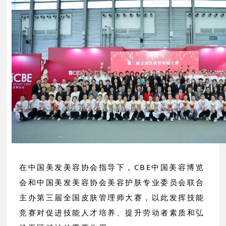
在中国美发美容协会指导下，CBE中国美容博览
会和中国美发美容协会美容护肤专业委员会联合
主办第三届全国皮肤管理师大赛，以此发挥技能
竞赛对促进技能人才培养、提升劳动者素质和弘