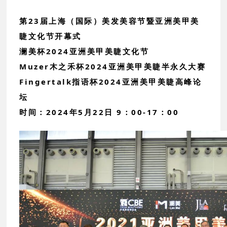
第23届上海（国际）美发美容节暨亚洲美甲美
睫文化节开幕式
澜美杯2024亚洲美甲美睫文化节
Muzer木之禾杯2024亚洲美甲美睫半永久大赛
Fingertalk指语杯2024亚洲美甲美睫高峰论
坛
时间：2024年5月22日 9：00-17：00