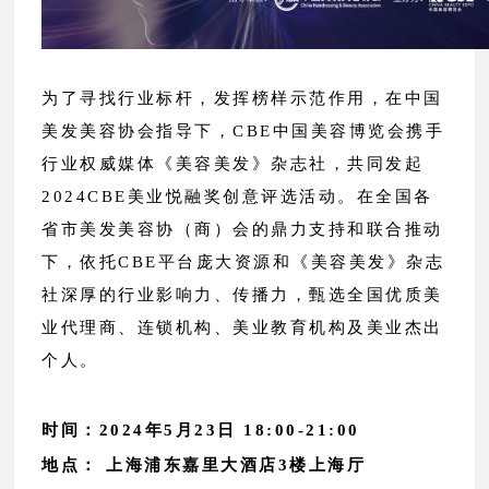
为了寻找行业标杆，发挥榜样示范作用，在中国
美发美容协会指导下，CBE中国美容博览会携手
行业权威媒体《美容美发》杂志社，共同发起
2024CBE美业悦融奖创意评选活动。在全国各
省市美发美容协（商）会的鼎力支持和联合推动
下，依托CBE平台庞大资源和《美容美发》杂志
社深厚的行业影响力、传播力，甄选全国优质美
业代理商、连锁机构、美业教育机构及美业杰出
个人。
时间：2024年5月23日 18:00-21:00
地点： 上海浦东嘉里大酒店3楼上海厅