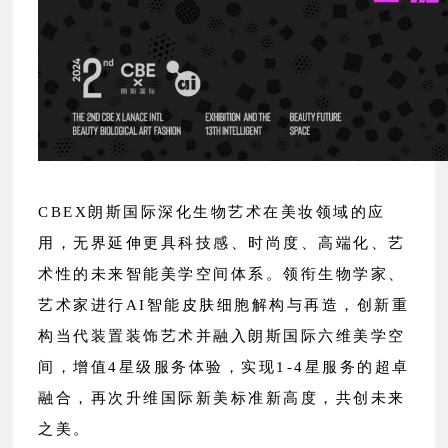
CBEX朗斯国际深化生物艺术在美妆领域的应
用，无界延伸更具科技感、时尚度、高端化、艺
术性的未来智能美学空间体系。领衔生物学家、
艺术家进行AI智能皮肤细胞解构与再造，创新重
构当代装置装饰艺术并融入朗斯国际六维美学空
间，增值4星级服务体验，实现1-4星服务的超卓
融合，再次升维国际新美标准新高度，共创未来
之美。