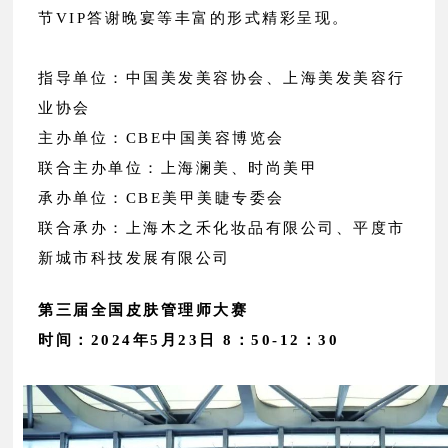
节VIP答谢晚宴等丰富的形式精彩呈现。
指导单位：中国美发美容协会、上海美发美容行
业协会
主办单位：CBE中国美容博览会
联合主办单位：上海澜美、时尚美甲
承办单位：CBE美甲美睫专委会
联合承办：上海木之禾化妆品有限公司、平度市
新城市科技发展有限公司
第三届全国皮肤管理师大赛
时间：2024年5月23日 8：50-12：30