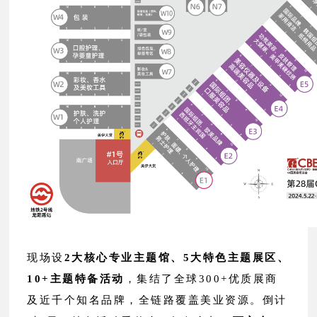
现场设
2大核心专业主题馆、5大特色主题展区、
10+主题特备活动
，集结了全球300+优质展商
及近千个知名品牌，全链路覆盖美业资源。
倒计