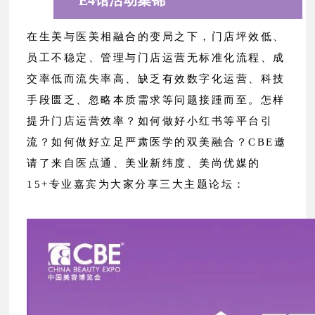
E4馆活动集锦
在生美与医美相融合的变局之下，门店坪效低、
员工不稳定、管理与门店运营无标准化流程、成
交率低而流失率高、缺乏有效数字化运营、科技
手段匮乏、忽略本质需求等问题接踵而至。怎样
提升门店运营效率？如何做好小红书等平台引
流？如何做好立足严肃医学的双美融合？CBE邀
请了来自医点通、美业新纬度、美尚优媒的
15+专业嘉宾为大家分享三大主题论坛：