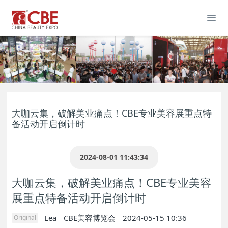
大咖云集，破解美业痛点！CBE专业美容展重点特
备活动开启倒计时
2024-08-01 11:43:34
大咖云集，破解美业痛点！CBE专业美容
展重点特备活动开启倒计时
Lea
CBE美容博览会
2024-05-15 10:36
Original