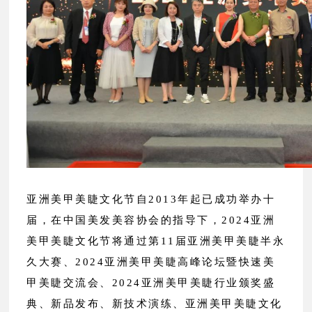
亚洲美甲美睫文化节自2013年起已成功举办十
届，在中国美发美容协会的指导下，2024亚洲
美甲美睫文化节将通过第11届亚洲美甲美睫半永
久大赛、2024亚洲美甲美睫高峰论坛暨快速美
甲美睫交流会、2024亚洲美甲美睫行业颁奖盛
典、新品发布、新技术演练、亚洲美甲美睫文化