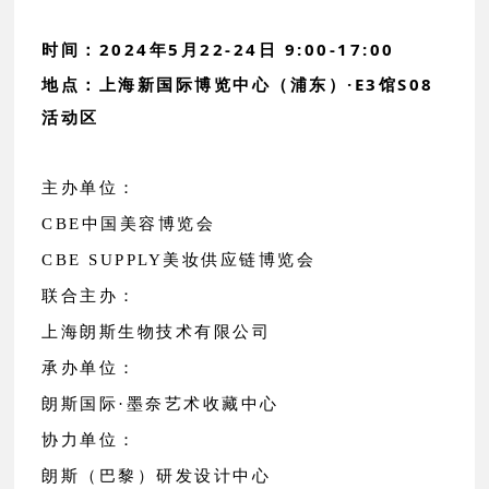
时间：2024年5月22-24日 9:00-17:00
地点：上海新国际博览中心（浦东）·E3馆S08
活动区
主办单位：
CBE中国美容博览会
CBE SUPPLY美妆供应链博览会
联合主办：
上海朗斯生物技术有限公司
承办单位：
朗斯国际·墨奈艺术收藏中心
协力单位：
朗斯（巴黎）研发设计中心