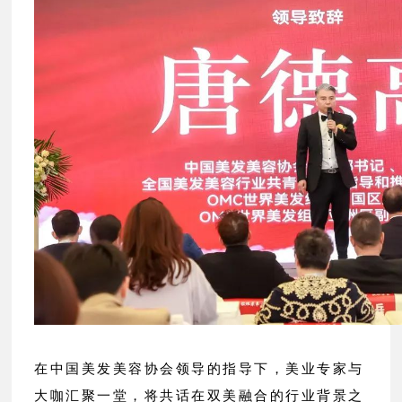
在中国美发美容协会领导的指导下，美业专家与
大咖汇聚一堂，将共话在双美融合的行业背景之