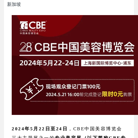
新加坡
2024年5月22日至24日
，CBE中国美容博览会
三大主题展之一的
专业美容展
（以下简称CBE专