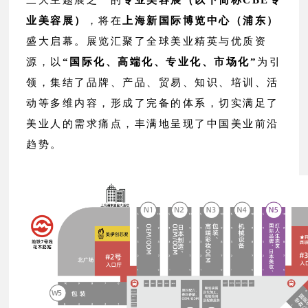
业美容展）
，将在
上海新国际博览中心（浦东）
盛大启幕。展览汇聚了全球美业精英与优质资
源，以
“国际化、高端化、专业化、市场化”
为引
领，集结了品牌、产品、贸易、知识、培训、活
动等多维内容，形成了完备的体系，切实满足了
美业人的需求痛点，丰满地呈现了中国美业前沿
趋势。