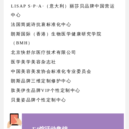
LISAP S·P·A·（意大利）丽莎贝品牌中国营运
中心
法国简妮诗抗衰标准化中心
朗斯国际（香港）生物医学健康研究学院
（BMH）
北京快舒尔医疗技术有限公司
医学美学美容杂志社
中国美容美发协会标准化专业委员会
朗斯品牌三维定制修护中心
肽美伊生品牌VIP个性定制中心
贝曼姿品牌个性定制中心