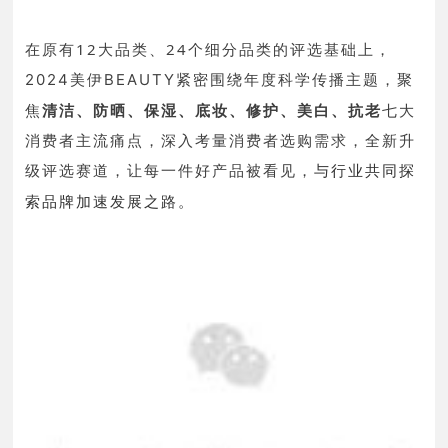
在原有12大品类、24个细分品类的评选基础上，
紧密围绕年度科学传播主题，聚
2024美伊BEAUTY
焦
清洁、防晒、保湿、底妆、修护、美白、抗老
七大
消费者主流痛点，深入考量消费者选购需求，全新升
级评选赛道，让每一件好产品被看见，
与行业共同探
索品牌加速发展之路。