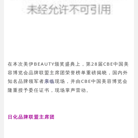
在本次美伊BEAUTY颁奖盛典上，第28届CBE中国美
容博览会品牌联盟主席团荣誉榜单重磅揭晓，国内外
知名品牌领军者
现场，并由CBE中国美容博览会
亲临
隆重授予委任证书，现场掌声雷动。
日化品牌联盟主席团