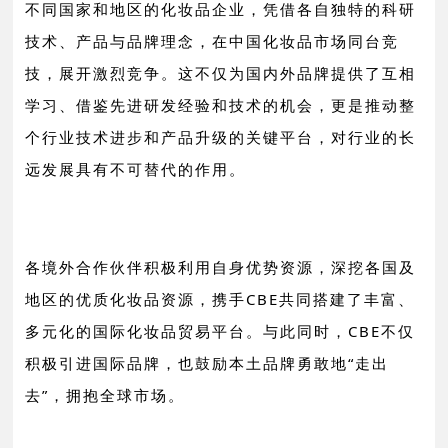
不同国家和地区的化妆品企业，凭借各自独特的科研
技术、产品与品牌理念，在中国化妆品市场同台竞
技，展开激烈竞争。这不仅为国内外品牌提供了互相
学习、借鉴先进研发经验和技术的机会，更是推动整
个行业技术进步和产品升级的关键平台，对行业的长
远发展具有不可替代的作用。
各境外合作伙伴积极利用自身优势资源，深挖各国及
地区的优质化妆品资源，携手CBE共同搭建了丰富、
多元化的国际化妆品贸易平台。与此同时，
CBE不仅
积极引进国际品牌，也鼓励本土品牌勇敢地“走出
去”，拥抱全球市场。