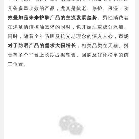
具备多重功效的产品，尤其是抗老、修护、保湿，
功
效叠加是未来护肤产品的主流发展趋势
。男性消费者
在满足清洁控油需求的同时，也开始注重成分添加。
同时，随着全年防晒及抗光老理念的深入人心，
市场
对于防晒产品的需求大幅增长
，相关品类在天猫、抖
音等多个平台上长期占据销售、回购及好评榜单的前
三位置。