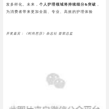
发多样化。
未来，
个人护理领域将持续细分&突破
，
为消费者带来更加全面、专业、高效的护理体验
开奖嘉宾：《时尚芭莎》杂志社 曾荣总监