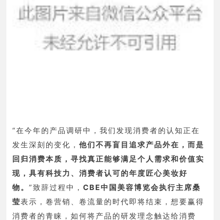
“在今年的产品调研中，我们发现消费者的认知正在
发生深刻的变化，
他们不再盲目追求产品外在，而是
回归消费本质，寻找真正能够满足个人需求和价值实
现，具有科技力、消费者认可的年度匠心美妆好
物。
”
致辞过程中，
CBE中国美容博览会执行主席桑
莹
表示，卷营销、卷流量的时代即将结束，想要赢得
消费者的青睐，如何将产品的研发理念触达给消费