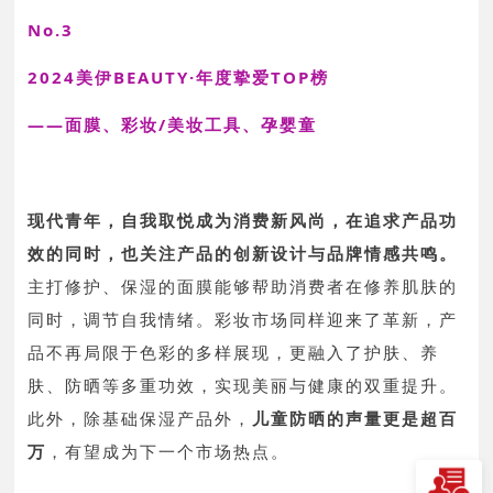
No.3
2024美伊BEAUTY·年度挚爱TOP榜
——面膜、彩妆/美妆工具、孕婴童
现代青年，自我取悦成为消费新风尚，
在追求产品功
效的同时，也关注产品的创新设计与品牌情感共鸣。
主打修护、保湿的面膜能够帮助消费者在修养肌肤的
同时，调节自我情绪。
彩妆市场同样迎来了革新，产
品不再局限于色彩的多样展现，更融入了护肤、养
肤、防晒等多重功效，实现美丽与健康的双重提升。
此外，除基础保湿产品外，
儿童防晒的声量更是超百
万
，有望成为下一个市场热点
。