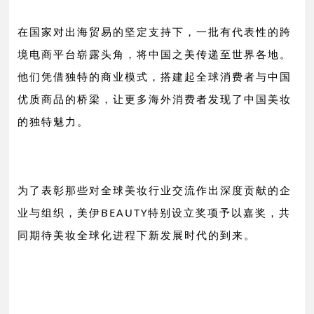
在国家对出海贸易的坚定支持下，一批有代表性的跨
境电商平台崭露头角，将中国之美传递至世界各地。
他们凭借独特的商业模式，搭建起全球消费者与中国
优质商品的桥梁，让更多海外消费者发现了中国美妆
的独特魅力。
为了表彰那些对全球美妆行业交流作出深度贡献的企
业与组织，美伊BEAUTY特别设立奖项予以嘉奖，共
同期待
美妆全球化进程下新发展时代的到来
。