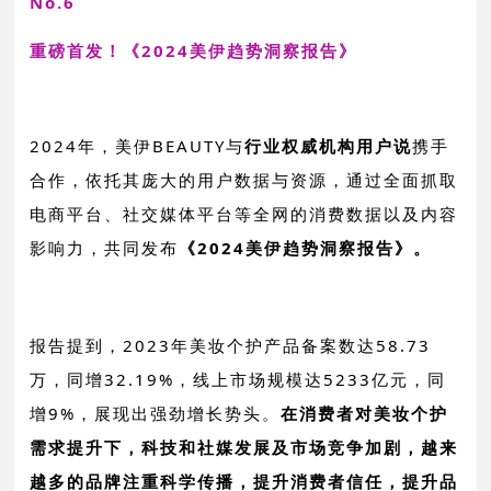
No.6
重磅首发！《2024美伊趋势洞察报告》
2024年，美伊BEAUTY与
行业权威机构
用户说
携手
合作，依托其庞大的用户数据与资源，通过全面抓取
电商平台、社交媒体平台等全网的消费数据以及内容
影响力，共同发布
《2024美伊趋势洞察报告》。
报告提到，2023年美妆个护产品备案数达58.73
万，同增32.19%，线上市场规模达5233亿元，同
增9%，展现出强劲增长势头。
在消费者对美妆个护
需求提升下，科技和社媒发展及市场竞争加剧，越来
越多的品牌注重科学传播，提升消费者信任，提升品