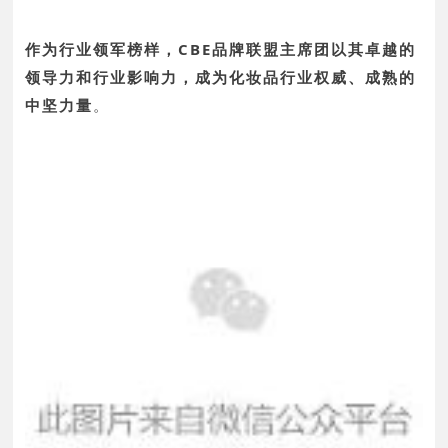
作为行业领军榜样，CBE品牌联盟主席团以其卓越的
领导力和行业影响力，成为化妆品行业权威、成熟的
中坚力量
。