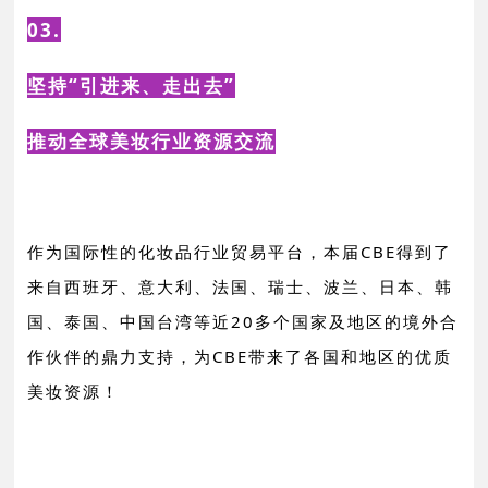
03.
坚持“引进来、走出去”
推动全球美妆行业资源交流
作
为国际性的化妆品行业贸易平台，本届CBE得到了
来自西班牙、意大利、法国、瑞士、波兰、日本、韩
国、泰国、中国台湾等近20多个国家及地区的境外合
作伙伴的鼎力支持，为CBE带来了各国和地区的优质
美妆资源！