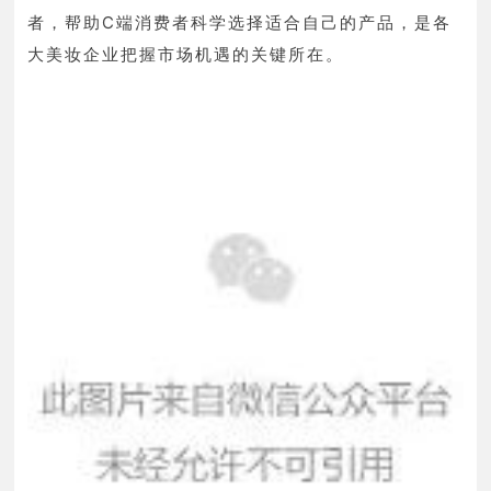
者，帮助C端消费者科学选择适合自己的产品，是各
。
大美妆企业把握市场机遇的关键所在