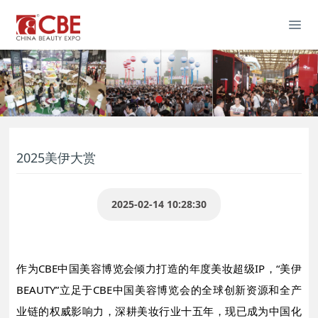
2025美伊大赏
2025-02-14 10:28:30
作为CBE中国美容博览会倾力打造的年度美妆超级IP，“美伊
BEAUTY”立足于CBE中国美容博览会的全球创新资源和全产
业链的权威影响力，深耕美妆行业十五年，现已成为中国化