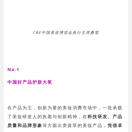
CBE中国美容博览会执行主席桑莹
No.1
中国好产品护肤大奖
在产品为王，创新为要的美妆消费市场中，一批承载
了美妆研发人的执着与创新精神，在
科技研发、产品
质量和品牌形象
等方面出类拔萃的美妆产品，
凭借卓