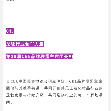
01.
见证行业领军力量
第28届CBE品牌联盟主席团亮相
自CBE中国美容博览会创立伊始，CBE品牌联盟主席
团便与其携手共进，共同开创并见证着化妆品行业的
蓬勃发展与持续升级，共同迎接行业的每一个辉煌瞬
间。