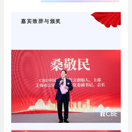
嘉宾致辞与颁奖