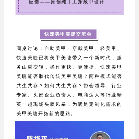
应链——原创纯手工穿戴甲设计
快速美甲美睫交流会
圆桌讨论：自助美甲、穿戴美甲、轻美甲、
快速美睫已将美甲美睫带入一个新时代，服
务由重变轻，操作更快、更便捷。快速美甲
美睫能否取代传统美甲美睫？两种模式能否
共生共存？如何共生共存？协会领导、行业
专家、头部企业负责人、电商达人等行业精
英一起现场头脑风暴，为满足定制化需求的
美甲美睫开拓新的思路。