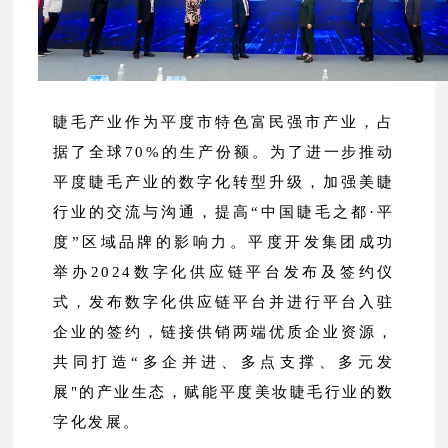
睫毛产业作为平度市特色富民强市产业，占
据了全球70%的生产份额。为了进一步推动
平度睫毛产业的数字化转型升级，加强美睫
行业的交流与沟通，提高“中国睫毛之都·平
度”区域品牌的影响力。平度开发集团成功
举办2024数字化供应链平台发布及签约仪
式，发布数字化供应链平台并进行平台入驻
企业的签约，链接供销两端优质企业资源，
共同打造“多企并进、多点支撑、多元发
展"的产业生态，赋能平度美妆睫毛行业的数
字化发展。