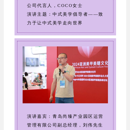
公司代言人，COCO女士
演讲主题：中式美学倡导者——致
力于让中式美学走向世界
演讲嘉宾：青岛尚臻产业园区运营
管理有限公司副总经理，刘伟先生