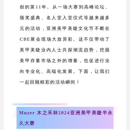
创的第11年。从一场大赛到高峰论坛、
颁奖盛典、名人堂入堂仪式等越来越多
元的活动，亚洲美甲美睫文化节不断在
CBE展会现场大放异彩。这不仅带动了
美甲美睫业内人士共探潮流趋势，挖掘
美甲存量市场之外的增量，也促进行业
向专业化、高端化发展。下面，让我们
一起回顾精彩的活动瞬间！
Muzer 木之禾杯
2024亚洲美甲美睫半永
久大赛