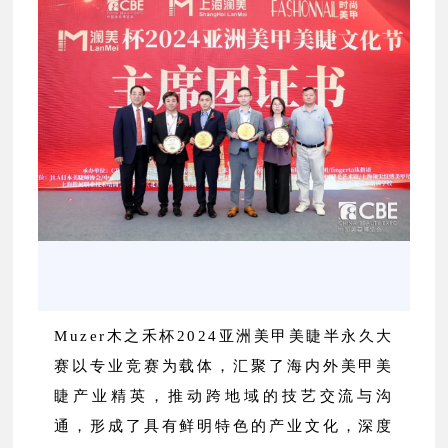
Muzer木之禾杯2024亚洲美甲美睫半永久大
赛以专业竞赛为载体，汇聚了海内外美甲美
睫产业精英，推动跨地域的技艺交流与沟
通，形成了具有鲜明特色的产业文化，深度