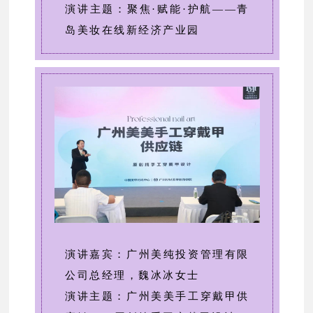
演讲主题：聚焦·赋能·护航——青
岛美妆在线新经济产业园
演讲嘉宾：广州美纯投资管理有限
公司总经理，魏冰冰女士
演讲主题：广州美美手工穿戴甲供