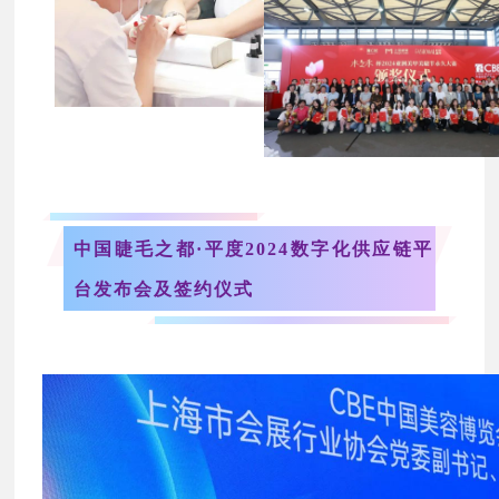
中国睫毛之都·平度
2024
数字化供应链平
台发布会及签约仪式