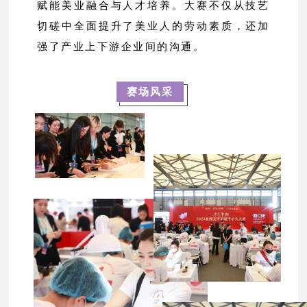
赋能美业融合与人才培养。大赛不仅从技艺
切磋中全面提升了美业人的劳动素质，还加
强了产业上下游企业间的沟通。
赛场风采