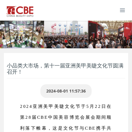
小品类大市场，第十一届亚洲美甲美睫文化节圆满
召开！
2024-08-01 11:57:36
2024亚洲美甲美睫文化节于5月22日在
第28届CBE中国美容博览会展会期间顺
利落下帷幕，这是文化节与CBE携手共