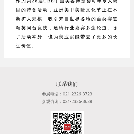
作为第28届CBE中国美容博览会每年令人瞩
目的特备活动，亚洲美甲美睫文化节正在不
断扩大规模，吸引来自世界各地的垂类赛道
精英同台竞技，邀请行业嘉宾多边论道。除
了活动本身，也为美业赋能带去了更多的长
远价值。
联系我们
参展电话：021-2326-3723
参观咨询：021-2326-3688