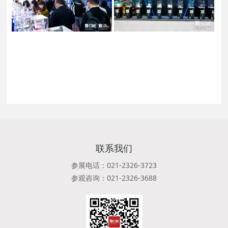
联系我们
参展电话：021-2326-3723
参观咨询：021-2326-3688