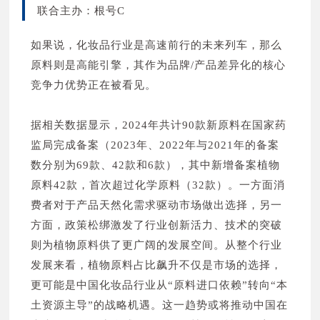
联合主办：根号C
如果说，化妆品行业是高速前行的未来列车，那么
原料则是高能引擎，其作为品牌/产品差异化的核心
竞争力优势正在被看见。
据相关数据显示，2024年共计90款新原料在国家药
监局完成备案（2023年、2022年与2021年的备案
数分别为69款、42款和6款），其中新增备案植物
原料42款，首次超过化学原料（32款）。一方面消
费者对于产品天然化需求驱动市场做出选择，另一
方面，政策松绑激发了行业创新活力、技术的突破
则为植物原料供了更广阔的发展空间。从整个行业
发展来看，植物原料占比飙升不仅是市场的选择，
更可能是中国化妆品行业从“原料进口依赖”转向“本
土资源主导”的战略机遇。这一趋势或将推动中国在