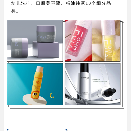
幼儿洗护、口服美容液、精油纯露13个细分品
类。