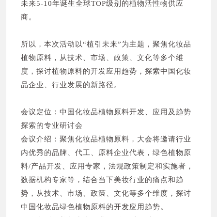
未来5-10年诞生全球TOP级别的植物活性物供应
商。
所以，本次活动以“植引未来”为主题，聚焦化妆品
植物原料，从技术、市场、政策、文化等多个维
度，探讨植物原料的开发应用趋势，探索中国化妆
品企业、行业发展的新路径。
会议定位：中国化妆品植物原料开发、应用及趋势
探索的专业研讨会
会议介绍：聚焦化妆品植物原料，大会将邀请行业
内优秀的品牌、代工、原料企业代表，绿色植物原
料/产品开发、应用专家，法规政策制定和实施者，
数据机构专家等，结合当下美妆行业的痛点和趋
势，从技术、市场、政策、文化等多个维度，探讨
中国化妆品绿色植物原料的开发应用趋势。