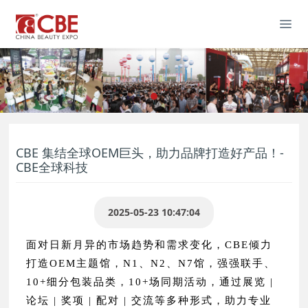
CBE 集结全球OEM巨头，助力品牌打造好产品！-
CBE全球科技
2025-05-23 10:47:04
面对日新月异的市场趋势和需求变化，CBE倾力
打造OEM主题馆，N1、N2、N7馆，强强联手、
10+细分包装品类，10+场同期活动，通过展览 |
论坛 | 奖项 | 配对 | 交流等多种形式，助力专业