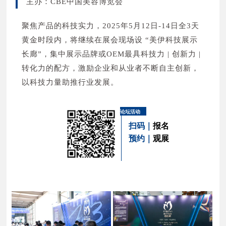
主办：CBE中国美容博览会
聚焦产品的科技实力，2025年5月12日-14日全3天
黄金时段内，将继续在展会现场设 “美伊科技展示
长廊”，集中展示品牌或OEM最具科技力 | 创新力 |
转化力的配方，激励企业和从业者不断自主创新，
以科技力量助推行业发展。
论坛活动
扫码｜
报名
预约｜
观展