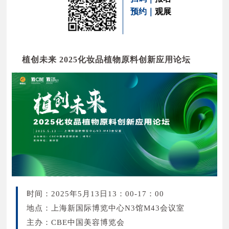
预约｜
观展
植创未来 2025化妆品植物原料创新应用论坛
时间：2025年5月13日13：00-17：00
地点：上海新国际博览中心N3馆M43会议室
主办：CBE中国美容博览会