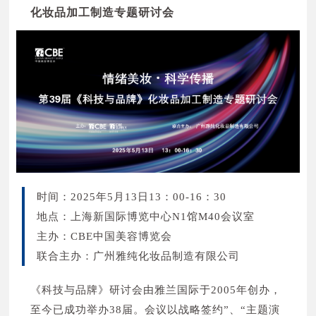
化妆品加工制造专题研讨会
时间：2025年5月13日13：00-16：30
地点：上海新国际博览中心N1馆M40会议室
主办：CBE中国美容博览会
联合主办：广州雅纯化妆品制造有限公司
《科技与品牌》研讨会由雅兰国际于2005年创办，
至今已成功举办38届。会议以战略签约”、“主题演