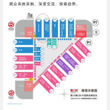
观众高效采购、深度交流、探索趋势。