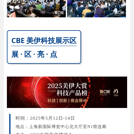
CBE 美伊科技展示区
展 · 区 · 亮 · 点
时间：2025年5月12日-14日
地点：上海新国际博览中心北大厅至N1馆连廊