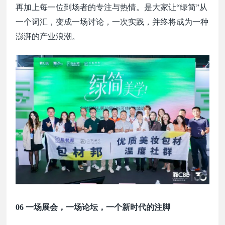
再加上
每一位到场者的专注与热情。是
大家
让
“绿简”从
一个词汇，变成一场讨论，一次实践，并终将成为一种
澎湃的产业浪潮。
06 一场展会，一场论坛，一个新时代的注脚