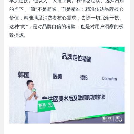
本质连接。他认为，大道至简。在信息过载、选择困难
的当下，
“简”不是简陋，而是精准：精准传达品牌核心
价值，精准满足消费者核心需求，去除一切冗余干扰。
这种“简”，是对品牌自信的考验，也是对用户洞察的极
致提炼。