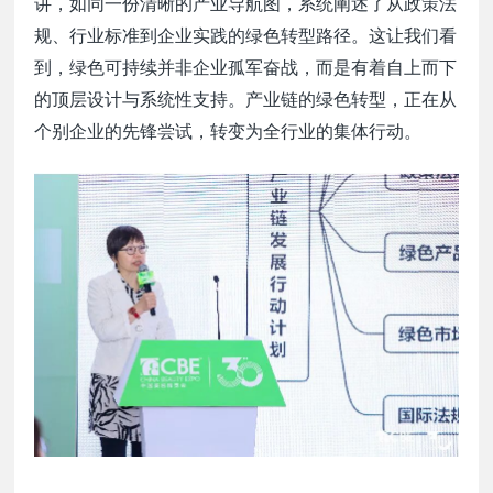
讲，如同一份清晰的产业导航图，系统阐述了从政策法
规、行业标准到企业实践的绿色转型路径。这让我们看
到，绿色可持续并非企业孤军奋战，而是有着自上而下
的顶层设计与系统性支持。产业链的绿色转型，正在从
个别企业的先锋尝试，转变为全行业的集体行动。