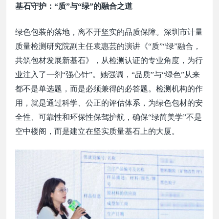
基石守护：
“质”与“绿”的融合之道
绿色包装的落地，离不开坚实的品质保障。深圳市计量
质量检测研究院副主任袁惠芸的演讲《
“质”“绿”融合，
共筑包材发展新基石》，从检测认证的专业角度，为行
业注入了一剂“强心针”。她强调，“品质”与“绿色”从来
都不是单选题，而是必须兼得的必答题。检测机构的作
用，就是通过科学、公正的评估体系，为绿色包材的安
全性、可靠性和环保性保驾护航，确保“绿简美学”不是
空中楼阁，而是建立在坚实质量基石上的大厦。