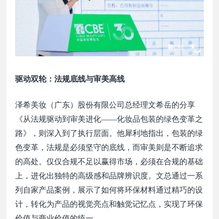
驱动双轮：法规底线与审美高线
泽希美妆（广东）股份有限公司总经理文希岳的分享
《从法规驱动到审美进化
——化妆品包装的绿色变革之
路》，则深入到了执行层面。他犀利地指出，包装的绿
色变革，法规是必须坚守的底线，而审美则是不断追求
的高处。仅仅合规不足以赢得市场，必须在合规的基础
上，进化出独特的高级感和品牌辨识度。文总通过一系
列自家产品案例，展示了如何将环保材料通过精巧的设
计，转化为产品的视觉亮点和触觉记忆点，实现了环保
价值与商业价值的统一。