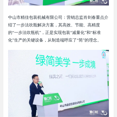
中山市精佳包装机械有限公司：营销总监肖剑春重点介
绍了
一步法
吹瓶解决方案，其高效、节能、高精度
的
“一步法吹瓶机”，正是实现包装“减量化”和“标准
化”生产的关键设备，从制造端呼应了“简”的理念。