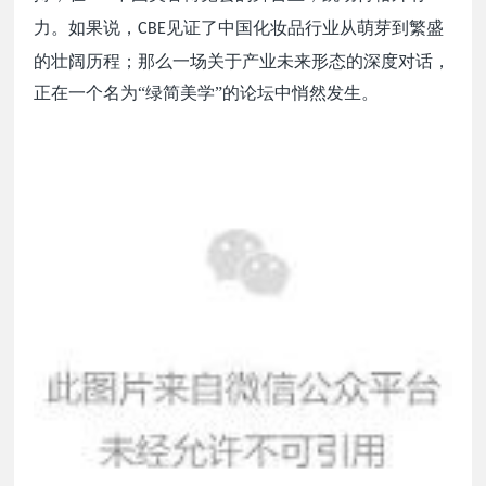
力。如果说，
见证了中国化妆品行业从萌芽到繁盛
CBE
的壮阔历程；那么一场关于产业未来形态的深度对话，
正在一个名为“绿简美学”的论坛中悄然发生。