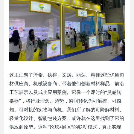
这里汇聚了泽希、执得、文房、丽达、精佳这些优质包
材供应商、机械设备商，带着他们创新材料样品、前沿
工艺展示以及成功应用案例。它像一个即时的
“灵感转
换器”，将行业理念、趋势，瞬间转化为可触摸、可感
知、可对接的实物与商机。我们所了解的可降解材料、
轻量化设计、智能包装方案，或许就在这里找到了它的
供应商原型。这种“论坛
展区”的联动模式，真正实现
+