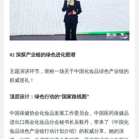
02 深探产业链的绿色进化图谱
主题演讲环节，堪称一场关于中国化妆品绿色产业链的
权威巡礼！
顶层设计：绿色行动的
“国家路线图”
中国保健协会化妆品发展工作委员会、中国医药保健品
进出口商会化妆品分会秘书长吴毅丹，带来了《中国化
妆品绿色产业链行动计划介绍》的权威分享。她的演