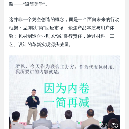
路——“绿简美学”。
这并非一个凭空创造的概念，而是一个面向未来的行动
框架：品牌以“简”回应市场，聚焦产品本质与用户体
验；包材制造企业则以“减”践行责任，通过材料、工
艺、设计的革新实现源头减量。