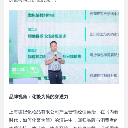
品牌视角：化繁为简的穿透力
上海德妃化妆品有限公司产品营销经理吴治，在《内卷
时代，如何化繁为简》的演讲中，回归品牌与消费者的