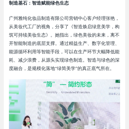
制造基石：智造赋能绿色生态
广州雅纯化妆品制造有限公司营销中心客户经理张艳，
从美妆代工厂的视角，分享了《智造焕启绿意美学，构
筑可持续美妆生态》。她指出，绿色美妆的未来，离不
开智能制造的底层支撑。通过精益生产、数字化管理、
能源循环利用等智能手段，可以在生产环节大幅降低能
耗、减少浪费，从源头实现绿色制造。智造与绿色的深
度融合，是规模化落地
“绿简美学”的真正底气所在。