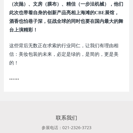
（次抛）、文房（膜布）、精佳（一步法机械），他们
此次也带着自身的创新产品亮相上海滩的CBE展馆，
酒香也怕巷子深，征战全球的同时也要在国内最大的舞
台上演精彩！
这些背后无数正在求索的行业同仁，让我们有理由相
信：美妆包装的未来，必定是绿的，是简的，更是美
的
！
……
联系我们
参展电话：021-2326-3723