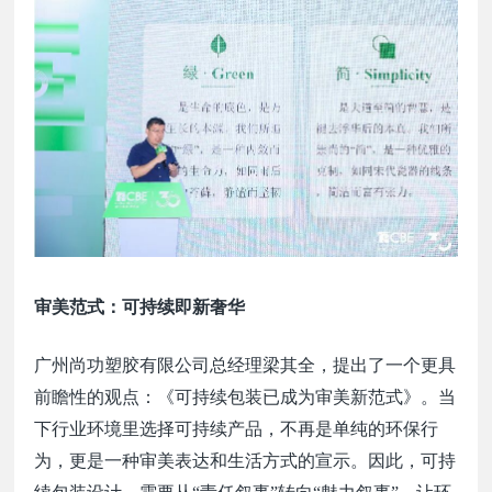
审美范式：可持续即新奢华
广州尚功塑胶有限公司总经理梁其全，提出了一个更具
前瞻性的观点：《可持续包装已成为审美新范式》。
当
下行业环境里
选择可持续产品，不再是单纯的环保行
为，更是一种审美表达和生活方式的宣示。因此，可持