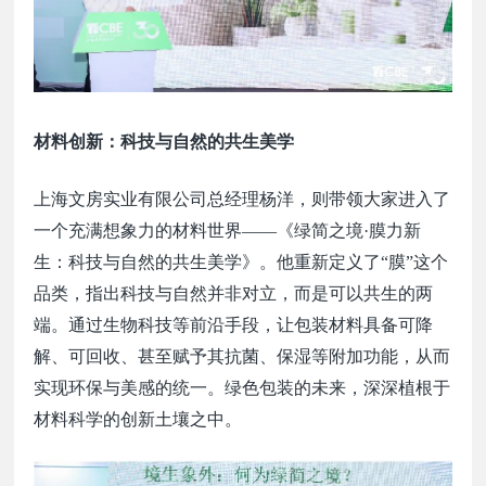
材料创新：科技与自然的共生美学
上海文房实业有限公司总经理杨洋，则带领大家进入了
一个充满想象力的材料世界
——《绿简之境·膜力新
生：科技与自然的共生美学》。他重新定义了“膜”这个
品类，指出科技与自然并非对立，而是可以共生的两
端。通过生物科技等前沿手段，让包装材料具备可降
解、可回收、甚至赋予其抗菌、保湿等附加功能，从而
实现环保与美感的统一。绿色包装的未来，深深植根于
材料科学的创新土壤之中。