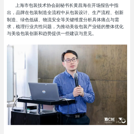
上海市包装技术协会副秘书长黄昌海在开场报告中指
出，
品牌在包装制造全流程中从包装设计、生产流程、创新
制造、绿色低碳、物流安全等关键维度分析具体痛点与需
求，梳理行业共性问题，为推动美妆包装产业链的整体优化
与美妆包装创新和趋势提供一些建议与意见
。