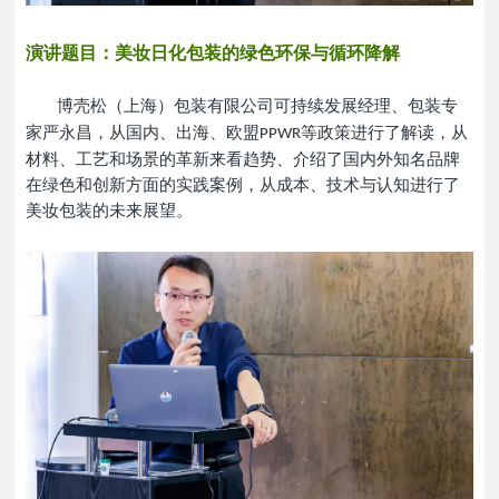
演讲题目：
美妆日化包装的绿色环保与循环降解
博壳松（上海）包装有限公司可持续发展经理
、
包装专
家严永昌
，
从国内、出海、欧盟
等政策进行了解读，从
PPWR
材料、工艺和场景的革新来看趋势、介绍了国内外知名品牌
在绿色和创新方面的实践案例，从成本、技术与认知进行了
美妆包装的未来展望
。