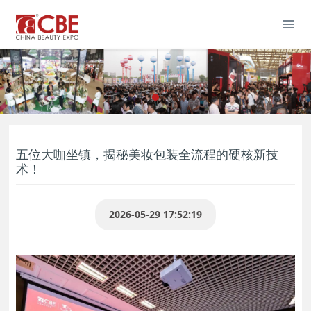
五位大咖坐镇，揭秘美妆包装全流程的硬核新技
术！
2026-05-29 17:52:19