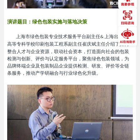
演讲题目：绿色包装实施与落地决策
上海市绿色包装专业技术服务平台副主任
上海出版印刷
&
高等专科学校印刷包装工程系副主任
崔庆斌主任介绍了如何
整合人才与企业资源，联动社会资本，打造面向社会的包装
检测与创新、评价与认定服务平台，聚焦绿色包装领域，为
品牌终端企业及包装制品企业提供检测、研发、评价等全链
条服务，推动产学研融合与行业绿色化升级
。