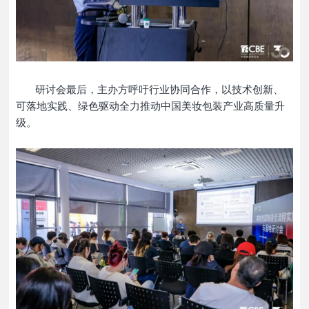
研讨会最后，主办方呼吁行业协同合作，以技术创新
、
可落地实践、绿色驱动全力
推动中国美妆包装
产业高质量升
级
。