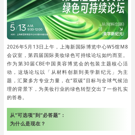
2026年5月13日上午，上海新国际博览中心W5馆M8
会议室，第四届国际美妆绿色可持续论坛如约而至。
作为第30届CBE中国美容博览会的包装主题核心活
动，这场论坛以「从材料创新到美学新纪元」为主
题，汇聚多方专业力量，在“双碳”目标与全球气候治
理的背景下，为美妆行业的绿色转型交出了一份扎实
的答卷。
从“可选项”到“必答题”：
为什么是现在？