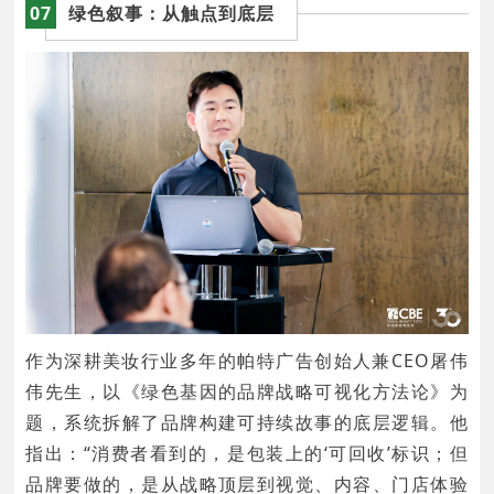
07
绿色叙事：从触点到底层
作为深耕美妆行业多年的帕特广告创始人兼CEO屠伟
伟先生，以《绿色基因的品牌战略可视化方法论》为
题，系统拆解了品牌构建可持续故事的底层逻辑。他
指出：“消费者看到的，是包装上的‘可回收’标识；但
品牌要做的，是从战略顶层到视觉、内容、门店体验