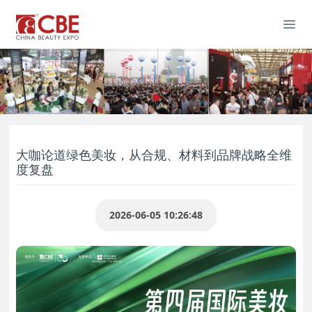
大咖论道绿色美妆，从合规、材料到品牌战略全维
度复盘
2026-06-05 10:26:48