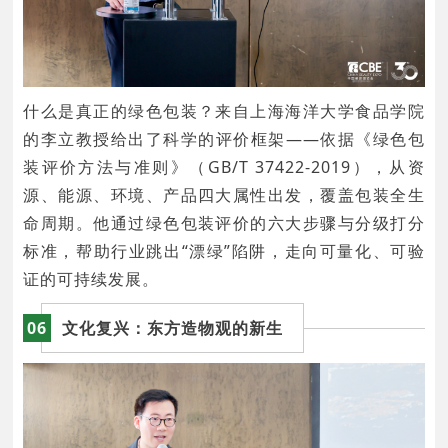
什么是真正的绿色包装？来自上海海洋大学食品学院
的李立教授给出了科学的评价框架——依据《绿色包
装评价方法与准则》（GB/T 37422-2019），从资
源、能源、环境、产品四大属性出发，覆盖包装全生
命周期。他通过绿色包装评价的六大步骤与分级打分
标准，帮助行业跳出“漂绿”陷阱，走向可量化、可验
证的可持续发展。
06
文化复兴：东方造物观的新生