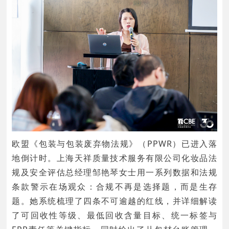
欧盟《包装与包装废弃物法规》（PPWR）已进入落
地倒计时。上海天祥质量技术服务有限公司化妆品法
规及安全评估总经理邹艳琴女士用一系列数据和法规
条款警示在场观众：合规不再是选择题，而是生存
题。她系统梳理了四条不可逾越的红线，并详细解读
了可回收性等级、最低回收含量目标、统一标签与