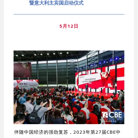
暨意大利主宾国启动仪式
5月12日
伴随中国经济的强劲复苏，2023年第27届CBE中