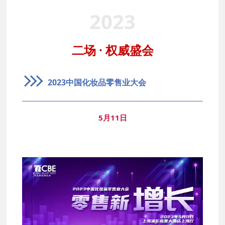
2023
二场 · 权威盛会
2023中国化妆品零售业大会
5月11日