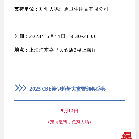
支持单位
：郑州大德汇通卫生用品有限公司
时间
：2023年5月11日 18:30-21:00
地点：
上海浦东嘉里大酒店3楼上海厅
2023 CBE美伊趋势大赏暨颁奖盛典
5月12日
（定向邀请，凭柬入场）