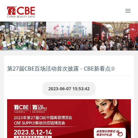
第27届CBE百场活动首次披露 - CBE新看点③
2023-06-07 15:53:42