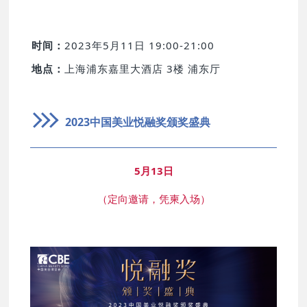
时间：
2023年5月11日 19:00-21:00
地点：
上海浦东嘉里大酒店 3楼 浦东厅
2023中国美业悦融奖颁奖盛典
5月13日
（定向邀请，凭柬入场）