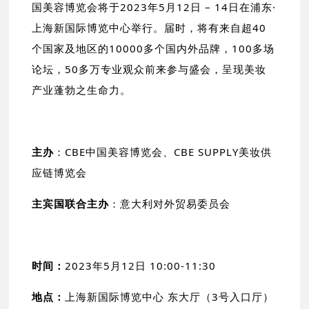
国美容博览会将于2023年5月12日 – 14日在浦东·
上海新国际博览中心举行。届时，将有来自超40
个国家及地区的10000多个国内外品牌，100多场
论坛，50多万专业观众前来参与盛会，呈现美妆
产业蓬勃之生命力。
主办
：CBE中国美容博览会、CBE SUPPLY美妆供
应链博览会
主宾国联合主办
：意大利对外贸易委员会
时间：
2023年5月12日 10:00-11:30
地点：
上海新国际博览中心 东大厅（3号入口厅）