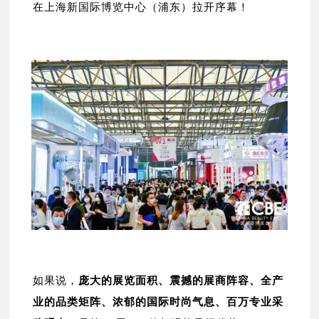
在上海新国际博览中心（浦东）拉开序幕！
如果说，
庞大的展览面积、震撼的展商阵容、全产
业的品类矩阵、浓郁的国际时尚气息、百万专业采