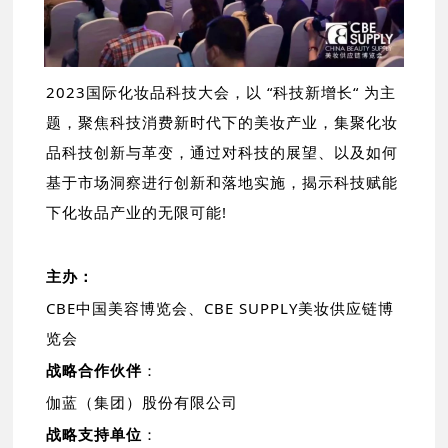
2023国际化妆品科技大会，以 “科技新增长“ 为主
题，聚焦科技消费新时代下的美妆产业，集聚化妆
品科技创新与革变，通过对科技的展望、以及如何
基于市场洞察进行创新和落地实施，揭示科技赋能
下化妆品产业的无限可能!
主办：
CBE中国美容博览会、CBE SUPPLY美妆供应链博
览会
战略合作伙伴
：
伽蓝（集团）股份有限公司
战略支持单位
：