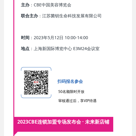
主办
：CBE中国美容博览会
联合主办
：江苏菌钥生命科技发展有限公司
时间
：2023年5月12日 10:00-14:00
地点
：上海新国际博览中心 E3M24会议室
扫码报名参会
50名额限时开放
审核通过后，享VIP待遇
2023CBE连锁加盟专场发布会 · 未来新店铺