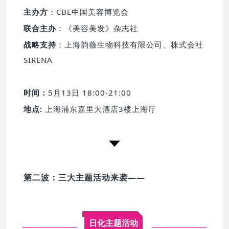
主办方
：CBE中国美容博览会
联合主办
：《美容美发》杂志社
战略支持
：上海韵薇生物科技有限公司、株式会社
SIRENA
时间：
5月13日 18:00-21:00
地点:
上海浦东嘉里大酒店3楼上海厅
第二波：三大主题活动来袭——
日化主题活动