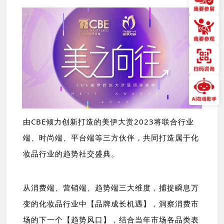
由CBE倾力创新打造的美伊大赏2023将联合行业
端、时尚端、平台端等三方伙伴，共同打造属于化
妆品行业的趋势社交盛典。
从消费端、营销端、趋势端三大维度，捕捉瞬息万
变的化妆品行业中【品牌成长机遇】，洞察消费市
场的下一个【趋势风口】，结合当年市场各品类表