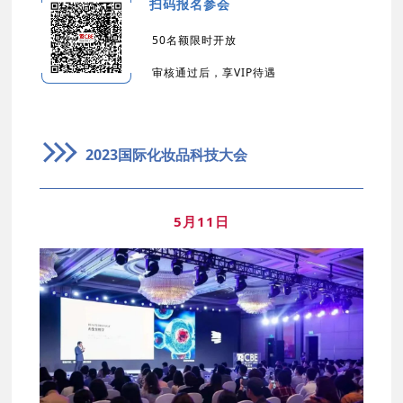
扫码报名参会
50名额限时开放
审核通过后，享VIP待遇
2023国际化妆品科技大会
5月11日