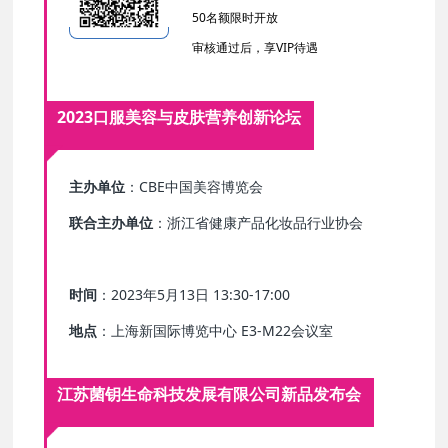
50名额限时开放
审核通过后，享VIP待遇
2023口服美容与皮肤营养创新论坛
主办单位
：CBE中国美容博览会
联合主办单位
：浙江省健康产品化妆品行业协会
时间
：2023年5月13日 13:30-17:00
地点
：上海新国际博览中心 E3-M22会议室
江苏菌钥生命科
技发展有限公司新品发布会