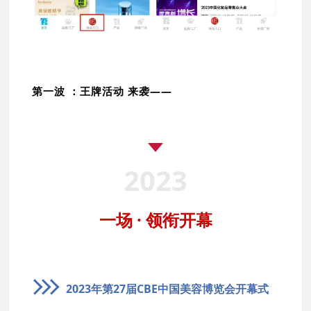
第一波 ：王牌活动 来袭——
2023
一场 · 领衔开幕
2023年第27届CBE中国美容博览会开幕式