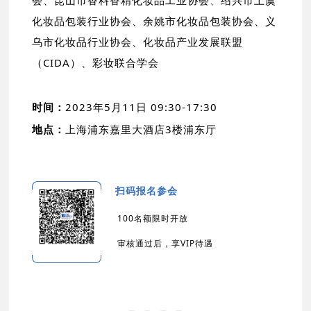
会、昆山市香料香精化妆品工业协会、绍兴市上虞
化妆品包装行业协会、余姚市化妆品包装协会、义
乌市化妆品行业协会、化妆品产业发展联盟
（CIDA）、彩妆联合学会
时间：
2023年5月11日 09:30-17:30
地点：
上海浦东嘉里大酒店3楼浦东厅
扫码报名参会
100名额限时开放
审核通过后，享VIP待遇