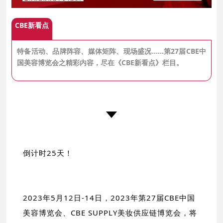
CBE新看点
特备活动、品牌阵容、媒体矩阵、现场盛况…...第27届CBE中
国美容博览会之精彩内容，尽在《CBE新看点》栏目。
倒计时25天！
2023年5月12日-14日，2023年第27届CBE中国
美容博览会、CBE SUPPLY美妆供应链博览会，将