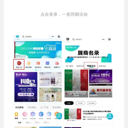
点击登录，一览同期活动