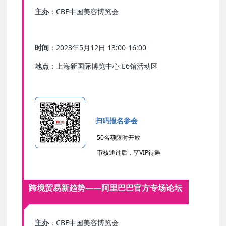
主办
：CBE中国美容博览会
时间
：2023年5月12日 13:00-16:00
地点
：上海新国际博览中心 E6馆活动区
扫码报名参会
50名额限时开放
审核通过后，享VIP待遇
跨境贸易新趋势——阿里巴巴官方专场论坛
主办
：CBE中国美容博览会