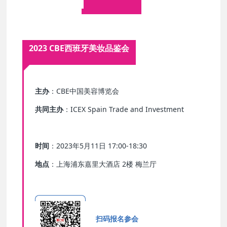
2023 CBE西班牙美妆品鉴会
主办
：CBE中国美容博览会
共同主办
：ICEX Spain Trade and Investment
时间
：2023年5月11日 17:00-18:30
地点
：上海浦东嘉里大酒店 2楼 梅兰厅
扫码报名参会