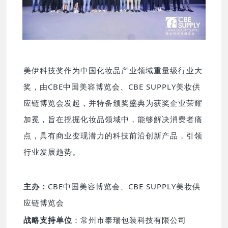
美伊科技奖作为中国化妆品产业领域重量级行业大
奖，由CBE中国美容博览会、CBE SUPPLY美妆供
应链博览会发起，并特备颁奖盛典为获奖企业荣耀
加冕，旨在挖掘化妆品领域中，能够解决消费者痛
点，具有商业变现潜力的科技前沿创新产品，引领
行业发展趋势。
主办：
CBE中国美容博览会、CBE SUPPLY美妆供
应链博览会
战略支持单位
：常州市泰瑞包装科技有限公司