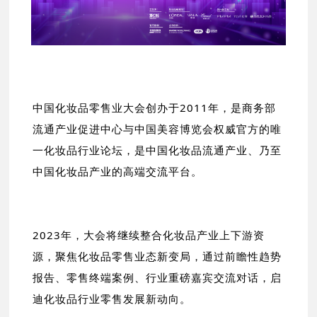
中国化妆品零售业大会创办于2011年，是商务部
流通产业促进中心与中国美容博览会权威官方的唯
一化妆品行业论坛，是中国化妆品流通产业、乃至
中国化妆品产业的高端交流平台。
2023年，大会将继续整合化妆品产业上下游资
源，聚焦化妆品零售业态新变局，通过前瞻性趋势
报告、零售终端案例、行业重磅嘉宾交流对话，启
迪化妆品行业零售发展新动向。