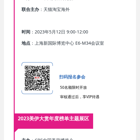
联合主办
：天猫淘宝海外
时间
：2023年5月12日 9:00-12:00
地点
：上海新国际博览中心 E6-M34会议室
扫码报名参会
50名额限时开放
审核通过后，享VIP待遇
2023美伊大赏年度榜单主题展区