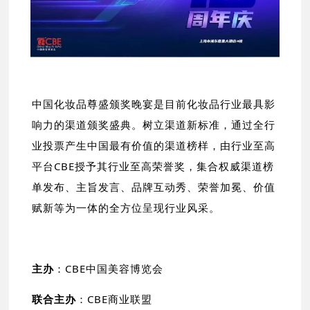
中国化妆品尊盛颁奖晚宴是目前化妆品行业最具影
响力的渠道颁奖盛典。树立渠道新标准，通过全行
业投票产生中国最有价值的渠道榜样，由行业至高
平台CBE授予其行业至高荣誉奖，集合权威渠道榜
单发布、主旨发言、品牌互动秀、荣誉加冕、价值
赋新等为一体的全方位呈现行业风采。
主办
：CBE中国美容博览会
联合主办
：CBE商业联盟