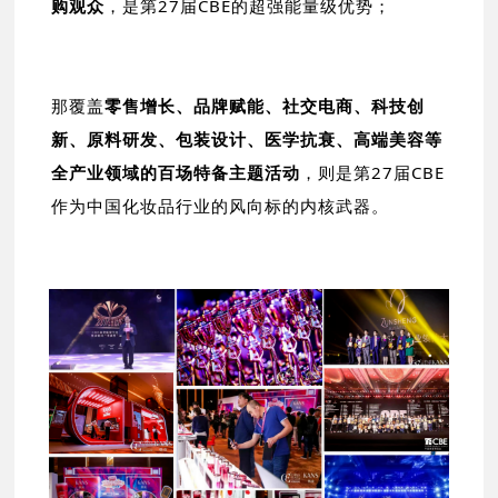
购观众
，是第27届CBE的超强能量级优势；
那覆盖
零售增长、品牌赋能、社交电商、科技创
新、原料研发、包装设计、医学抗衰、高端美容等
全产业领域的百场特备主题活动
，则是第27届CBE
作为中国化妆品行业的风向标的内核武器。