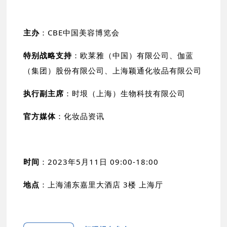
主办
：CBE中国美容博览会
特别战略支持
：欧莱雅（中国）有限公司、伽蓝
（集团）股份有限公司、上海颖通化妆品有限公司
执行副主席
：时垠（上海）生物科技有限公司
官方媒体
：化妆品资讯
时间
：2023年5月11日 09:00-18:00
地点
：上海浦东嘉里大酒店 3楼 上海厅