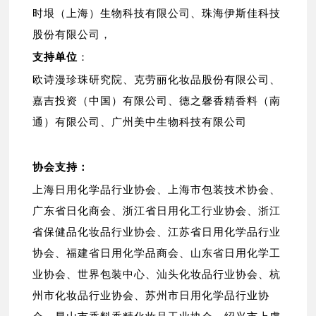
时垠（上海）生物科技有限公司、珠海伊斯佳科技
股份有限公司，
支持单位
：
欧诗漫珍珠研究院、克劳丽化妆品股份有限公司、
嘉吉投资（中国）有限公司、德之馨香精香料（南
通）有限公司、广州美中生物科技有限公司
协会支持：
上海日用化学品行业协会、上海市包装技术协会、
广东省日化商会、
浙江省日用化工行业协会、
浙江
省保健品化妆品行业协会、江苏省日用化学品行业
协会、福建省日用化学品商会、山东省日用化学工
业协会、世界包装中心、汕头化妆品行业协会、杭
州市化妆品行业协会、苏州市日用化学品行业协