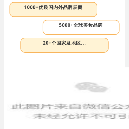
1000+优质国内外品牌展商
5000+全球美妆品牌
20+个国家及地区...