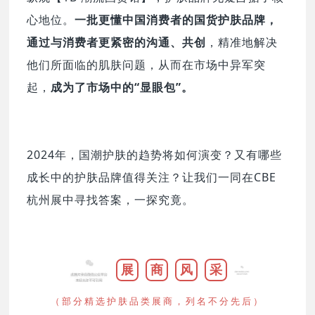
心地位。
一批更懂中国消费者的国货护肤品牌
，
通过与消费者更紧密的沟通、共创
，精准地解决
他们所面临的肌肤问题，从而在市场中异军突
起，
成为了市场中的“显眼包”。
2024年，国潮护肤的趋势将如何演变？又有哪些
成长中的护肤品牌值得关注？让我们一同在CBE
杭州展中寻找答案，一探究竟。
展
商
风
采
（部分精选护肤品类展商，列名不分先后）