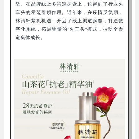
势。在品牌线上多渠道探索上，也起到了行业火
车头的示范引领作用。近年来，在疫情反复期，
林清轩紧抓机遇，开启了线上渠道赋能，打造数
字化系统，拓展销量的“火车头”模式，拉动全渠
道集体成长。