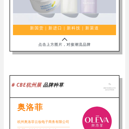
新国货｜新进口｜新科技｜新渠道
点击上方图片，对接潮流品牌
# CBE杭州展
品牌种草
奥洛菲
杭州奥洛菲云妆
电子商务有限公司