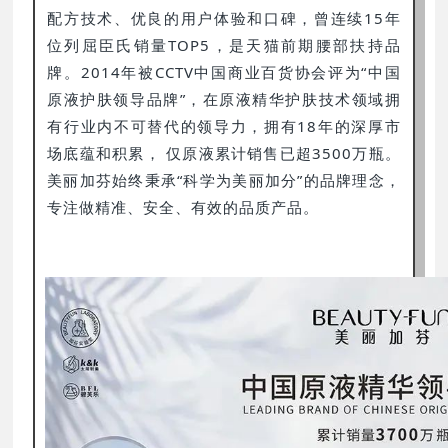
配方技术、优良的用户体验和口碑，曾连续15年
位列屈臣氏销量TOP5，是天猫前期腰部扶持品
牌。2014年被CCTV中国商业百货协会评为“中国
原液护肤领导品牌”，在原液精华护肤技术领域拥
有行业内不可替代的领导力，拥有18年的深厚市
场底蕴和积累， 仅原液累计销售已超3500万瓶。
美丽加芬始终秉承“科学为美丽加分”的品牌理念，
专注做精准、安全、有效的品质产品。