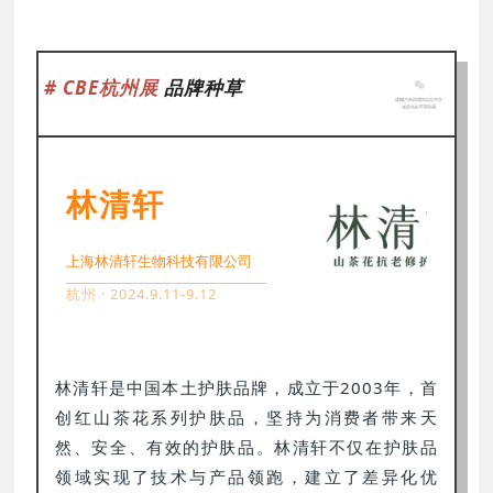
# CBE杭州展
品牌种草
林清轩
上海林清轩生物科技有限公司
杭州 · 2024.9.11-9.12
林清轩是中国本土护肤品牌，成立于2003年，首
创红山茶花系列护肤品，坚持为消费者带来天
然、安全、有效的护肤品。林清轩不仅在护肤品
领域实现了技术与产品领跑，建立了差异化优