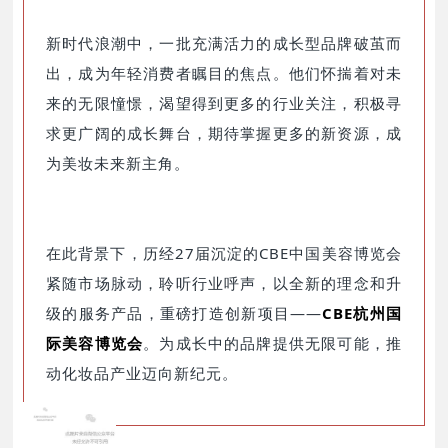
新时代浪潮中，一批充满活力的成长型品牌破茧而
出，成为年轻消费者瞩目的焦点。他们怀揣着对未
来的无限憧憬，渴望得到更多的行业关注，积极寻
求更广阔的成长舞台，期待掌握更多的新资源，成
为美妆未来新主角。
在此背景下，历经27届沉淀的CBE中国美容博览会
紧随市场脉动，聆听行业呼声，以全新的理念和升
级的服务产品，重磅打造创新项目——
CBE杭州国
际美容博览会
。为成长中的品牌提供无限可能，推
动化妆品产业迈向新纪元。