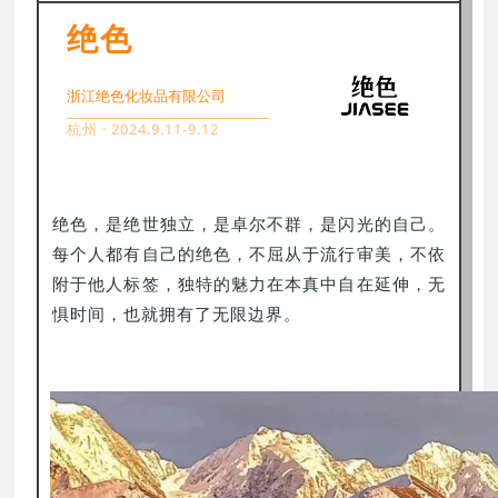
绝色
浙江绝色化妆品有限公司
杭州 · 2024.9.11-9.12
绝色，是绝世独立，是卓尔不群，是闪光的自己。
每个人都有自己的绝色，不屈从于流行审美，不依
附于他人标签，独特的魅力在本真中自在延伸，无
惧时间，也就拥有了无限边界。