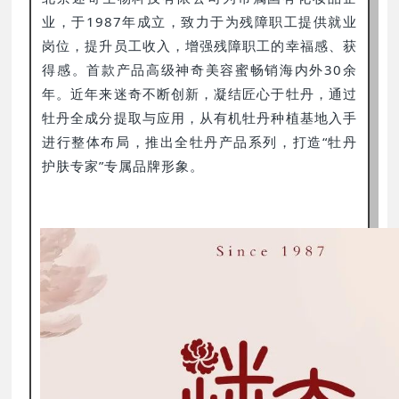
业，于1987年成立，致力于为残障职工提供就业
岗位，提升员工收入，增强残障职工的幸福感、获
得感。首款产品高级神奇美容蜜畅销海内外30余
年。近年来迷奇不断创新，凝结匠心于牡丹，通过
牡丹全成分提取与应用，从有机牡丹种植基地入手
进行整体布局，推出全牡丹产品系列，打造“牡丹
护肤专家”专属品牌形象。