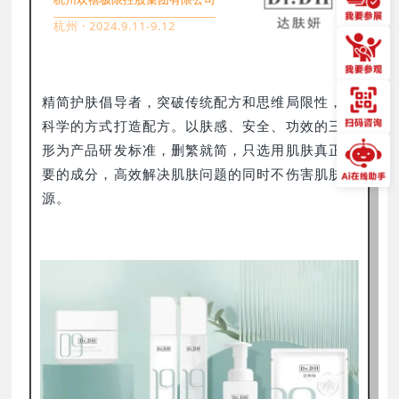
杭州 · 2024.9.11-9.12
精简护肤倡导者，突破传统配方和思维局限性，以
科学的方式打造配方。以肤感、安全、功效的三角
形为产品研发标准，删繁就简，只选用肌肤真正需
要的成分，高效解决肌肤问题的同时不伤害肌肤本
源。