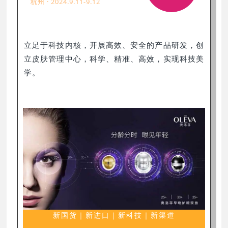
杭州 · 2024.9.11-9.12
立足于科技内核，开展高效、安全的产品研发，创
立皮肤管理中心，科学、精准、高效，实现科技美
学。
新国货｜新进口｜新科技｜新渠道