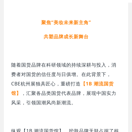
聚焦“美妆未来新主角”
共塑品牌成长新舞台
随着国货品牌在科研领域的持续深耕与投入，消
费者对国货的信任度与日俱增。在此背景下，
CBE杭州展独具匠心，重磅打造
【1B 潮流国货
馆】
，汇聚各品类国货代表品牌，展现中国实力
风采，引领国潮风尚新潮流。
纵观【1B 潮流国货馆】，护肤品牌无疑占据了核