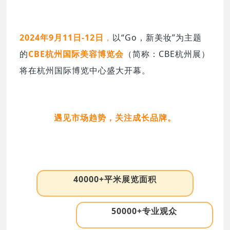
2024年9月11日-12日
，
以“Go，新美妆”为主题
的
CBE杭州国际美容博览会
（简称：CBE杭州展）
将在杭州国际博览中心盛大开幕。
遇见市场趋势，关注成长品牌。
40000+平米展览面积
50000+专业观众