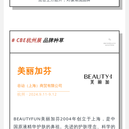
# CBE杭州展
品牌种草
美丽加芬
谷诒（上海）商贸有限公司
杭州 · 2024.9.11-9.12
BEAUTYFUN美丽加芬2004年创立于上海，是中
国原液精华护肤的鼻祖。先进的护肤理念、科学的