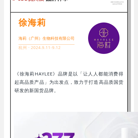
徐海莉
海莉（广州）生物科技有限公司
杭州 · 2024.9.11-9.12
《徐海莉HAYLEE》品牌是以「让人人都能消费得
起高品质产品」为出发点，致力于打造高品质国货
研发的新国货品牌。