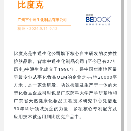
比度克
广州市中通生化制品有限公司
杭州 · 2024.9.11-9.12
比度克是中通生化公司旗下核心自主研发的功效性
护肤品牌。背靠中通生化制品公司 (至今已有27年
历史)中通生化成立于1996年，是中国华南地区最
早最专业从事化妆品OEM的企业之-占地20000平
方米，是一家集研发、功效检测及生产于一体的大
型化妆品企业司时也是广东药科大学产学研基地和
广东省天然健康化妆品工程技术研究中心凭借近
30年科研领域沉淀的力量，多项核心专利配方及
应用技术被运用到比度克产品中。