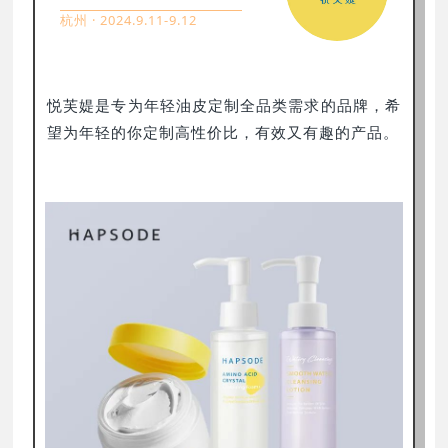
杭州 · 2024.9.11-9.12
悦芙媞是专为年轻油皮定制全品类需求的品牌，希
望为年轻的你定制高性价比，有效又有趣的产品。