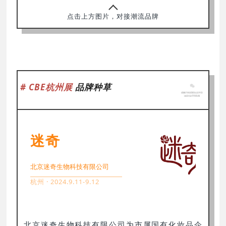
点击上方图片，对接潮流品牌
# CBE杭州展
品牌种草
迷奇
北京迷奇生物科技有限公司
杭州 · 2024.9.11-9.12
北京迷奇生物科技有限公司为市属国有化妆品企