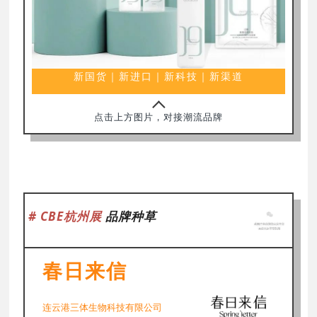
新国货｜新进口｜新科技｜新渠道
点击上方图片，对接潮流品牌
# CBE杭州展
品牌种草
春日来信
连云港三体生物科技有限公司