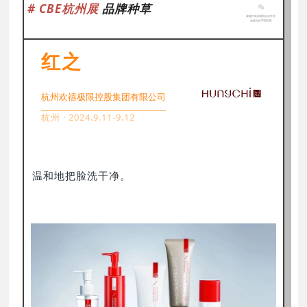
# CBE杭州展
品牌种草
红之
杭州欢禧极限控股集团有限公司
杭州 · 2024.9.11-9.12
温和地把脸洗干净。