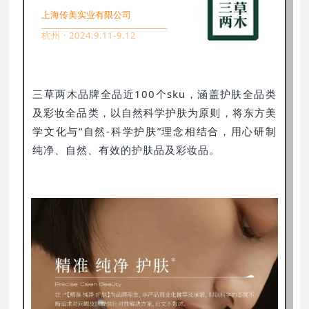
上海传美实业有限公司
杭州 · 2024.9.11-9.12
三草两木品牌全品近100个sku，涵盖护肤全品类
及彩妆全品类，以自然科学护肤为原则，将东方美
学文化与“自然-科学护肤”理念相结合，用心研制
纯净、自然、有效的护肤品及彩妆品。