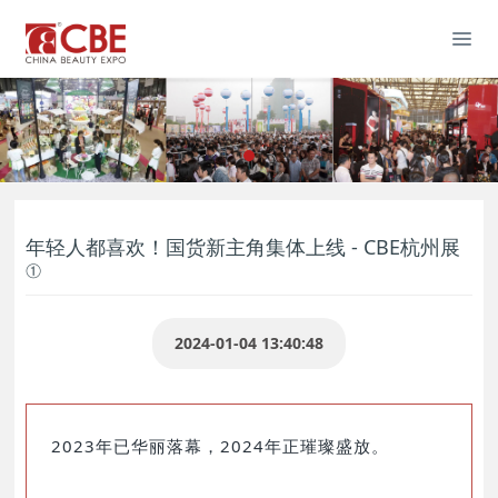
年轻人都喜欢！国货新主角集体上线 - CBE杭州展
①
2024-01-04 13:40:48
2023年已华丽落幕，2024年正璀璨盛放。