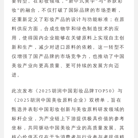
要转型。在彩妆领域，“新中式美学”与“养肤彩
妆”的融合，不仅打破了国际品牌的市场垄断，
还重新定义了彩妆产品的设计与功能标准；在原
料供应方面，合成生物学和绿色制造技术的应
用，使得国内企业能够在关键原料上实现自主创
新和生产，减少对进口原料的依赖。这一转型不
仅增强了国产品牌的市场竞争力，也推动了中国
美妆产业向更高质量、更可持续的发展方向迈
进。
此次发布《2025胡润中国彩妆品牌TOP50》与
《2025胡润中国美妆原料企业》双榜单，旨在
甄选并表彰中国彩妆创新与美妆原料研发领域的
标杆企业，为产业链上下游提供极具价值的参考
坐标，共同驱动中国美妆产业的高质量发展。其
核心价值不仅在于为消费者与行业参与者提供精