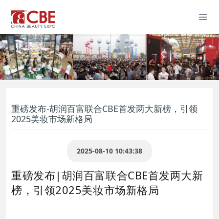
重磅发布-胡润百富联合CBE首发两大新榜，引领
2025美妆市场新格局
2025-08-10 10:43:38
重磅发布|胡润百富联合CBE首发两大新
榜，引领2025美妆市场新格局