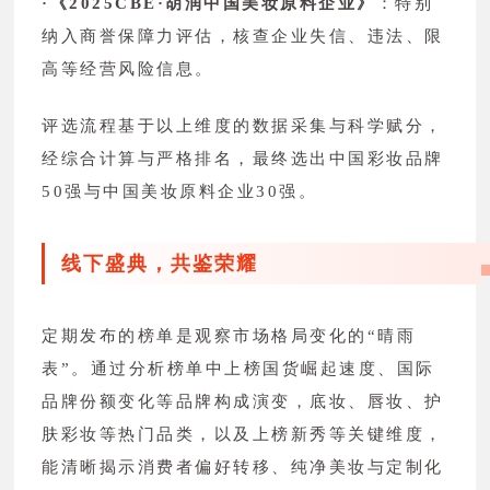
·《2025CBE·胡润中国美妆原料企业》
：特别
纳入商誉保障力评估，核查企业失信、违法、限
高等经营风险信息。
评选流程基于以上维度的数据采集与科学赋分，
经综合计算与严格排名，最终选出中国彩妆品牌
50强与中国美妆原料企业30强。
线下盛典，共鉴荣耀
定期发布的榜单是观察市场格局变化的“晴雨
表”。通过分析榜单中上榜国货崛起速度、国际
品牌份额变化等品牌构成演变，底妆、唇妆、护
肤彩妆等热门品类，以及上榜新秀等关键维度，
能清晰揭示消费者偏好转移、纯净美妆与定制化