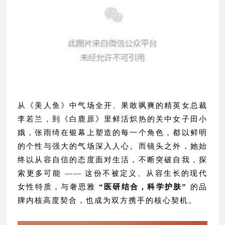
从《美人鱼》中气场全开、果敢飒爽的精英女总裁
李若兰，到《白鹿原》里鲜活炽热的关中女子田小
娥，张雨绮在银幕上塑造的每一个角色，都以鲜明
的个性与强大的气场深入人心。而镜头之外，她始
终以从容自信的态度面对生活，不断突破自我，探
索更多可能 —— 这份不被定义、从容生长的现代
女性特质，与奢思雅
“医研结合，科学护肤”
的品
牌内核高度契合，也成为双方携手的核心契机。