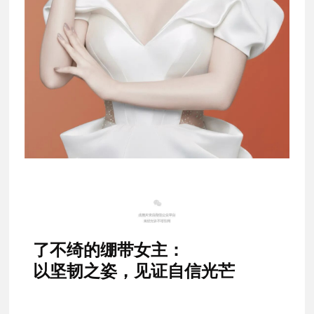
了不绮的绷带女主：
以坚韧之姿，见证自信光芒