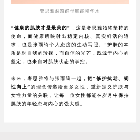
奢思雅裂殖酵母赋能精华水
“健康的肌肤才是最美的”
，这是奢思雅始终坚持的
使命，而健康所映射出稳定内核、真实鲜活的追
求，也是张雨绮个人态度的生动写照。“护肤的本
质是对自我的珍视，而自信的光芒，既源于内心的
坚定，也来自对肌肤状态的掌控。
未来，奢思雅将与张雨绮一起，把
“修护抗老、韧
性向上”
的理念传递给更多女性，重新定义护肤与
女性力量的关联，让每一位女性都能在岁月中保持
肌肤的年轻态与内心的强大感。