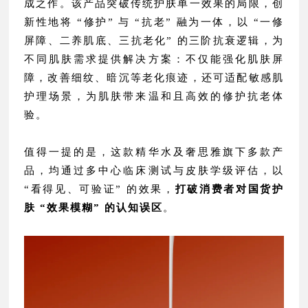
成之作。该产品突破传统护肤单一效果的局限，创
新性地将 “修护” 与 “抗老” 融为一体，以 “一修
屏障、二养肌底、三抗老化” 的三阶抗衰逻辑，为
不同肌肤需求提供解决方案：不仅能强化肌肤屏
障，改善细纹、暗沉等老化痕迹，还可适配敏感肌
护理场景，为肌肤带来温和且高效的修护抗老体
验。
值得一提的是，这款精华水及奢思雅旗下多款产
品，均通过多中心临床测试与皮肤学级评估，以
“看得见、可验证” 的效果，
打破消费者对国货护
肤 “效果模糊” 的认知误区
。