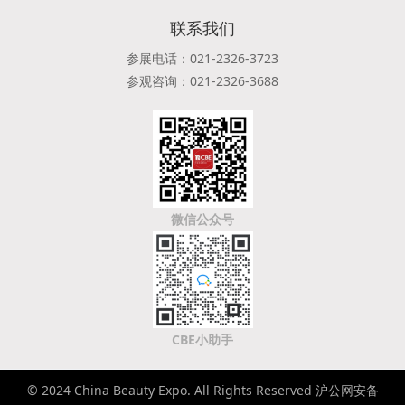
联系我们
参展电话：021-2326-3723
参观咨询：021-2326-3688
微信公众号
CBE小助手
© 2024 China Beauty Expo. All Rights Reserved 沪公网安备