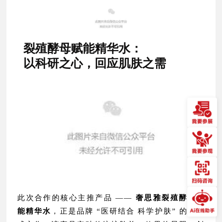
裂殖酵母赋能精华水：
以科研之心，回应肌肤之需
此次合作的核心主推产品 ——
奢思雅裂殖酵母赋
能精华水
，正是品牌 “医研结合 科学护肤” 的集大