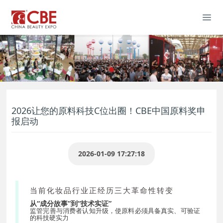
2026让您的原料科技C位出圈！CBE中国原料奖申
报启动
2026-01-09 17:27:18
当前化妆品行业正经历三大革命性转变
从“成分故事”到“技术实证”
监管完善与消费者认知升级，使原料必须具备真实、可验证
的科技硬实力