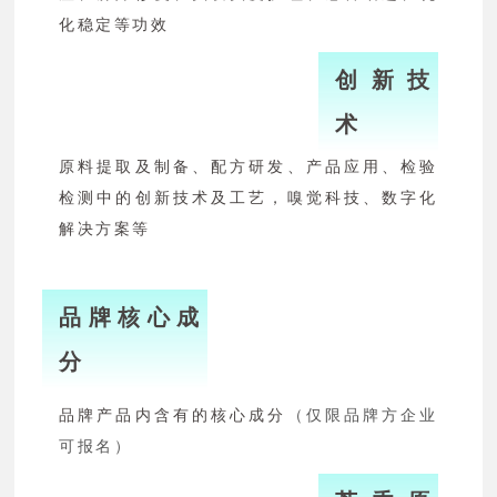
化稳定等功效
创新技
术
原料提取及制备、配方研发、产品应用、检验
检测中的创新技术及工艺，嗅觉科技、数字化
解决方案等
品牌核心成
分
品牌产品内含有的核心成分
（仅限品牌方企业
可报名）