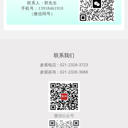
联系人：郭先生
手机号：13918461910
（微信同号）
联系我们
参展电话：021-2326-3723
参观咨询：021-2326-3688
微信公众号