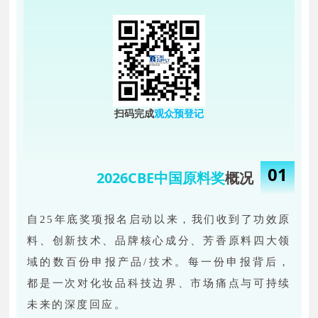
扫码完成
观众预登记
01
2026CBE中国原料奖
概况
自25年底奖项报名启动以来，我们收到了功效原
料、创新技术、品牌核心成分、芳香原料四大领
域的数百份申报产品/技术。每一份申报背后，
都是一次对化妆品科技边界、市场痛点与可持续
未来的深度回应。