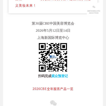
义美妆未来！
第30届CBE中国美容博览会
2026年5月12日至14日
上海新国际博览中心
扫码完成
观众预登记
2026CBE全年服务产品一览