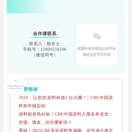
合作请联系
联系人：柏女士
手机号：15800558106
（微信同号）
推荐阅读
2026，让您的原料科技C位出圈！| CBE中国原
料奖申报启动
原料创新风向标！CBE中国原料入围名单首发：
舒缓、透皮、仿生哪家强？
重磅！2025CBE美妆原料奖揭晓，这些成分将定