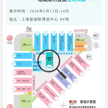
展示时间：2026年5月12日-14日
地点：上海新国际博览中心
N6馆