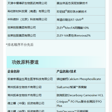
*排名顺序不分先后
功效原料赛道