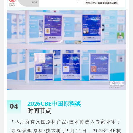
2026CBE中国原料奖
04
时间节点
7-8月所有入围原料产品/技术将进入专家评审；
最终获奖原料/技术将于9月11日，2026CBE杭