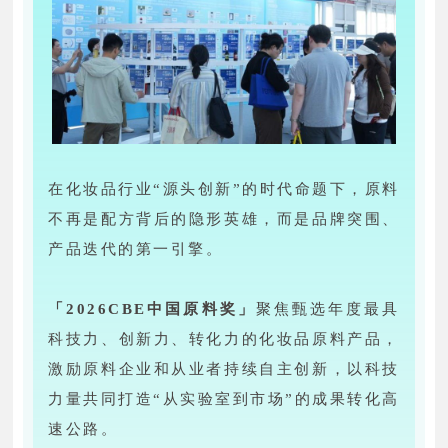
在化妆品行业“源头创新”的时代命题下，原料
不再是配方背后的隐形英雄，而是品牌突围、
产品迭代的第一引擎。
「2026CBE中国原料奖」
聚焦甄选年度最具
科技力、创新力、转化力的化妆品原料产品，
激励原料企业和从业者持续自主创新，以科技
力量共同打造“从实验室到市场”的成果转化高
速公路。