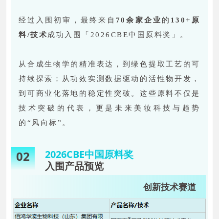
经过入围初审，最终来自
70余家企业
的
130+
原
料/技术
成功入围「2026CBE中国原料奖」。
从合成生物学的精准表达，到绿色提取工艺的可
持续探索；从功效实测数据驱动的活性物开发，
到可商业化落地的稳定性突破。这些原料不仅是
技术突破的代表，更是未来美妆科技与趋势
的“风向标”。
2026CBE中国原料奖
02
入围产品预览
创新技术赛道