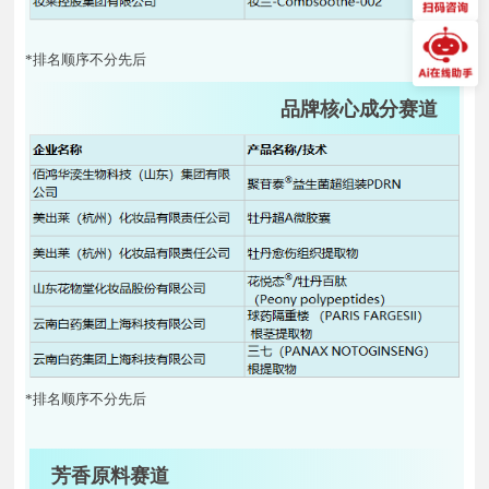
*排名顺序不分先后
品牌核心成分赛道
*排名顺序不分先后
芳香原料赛道