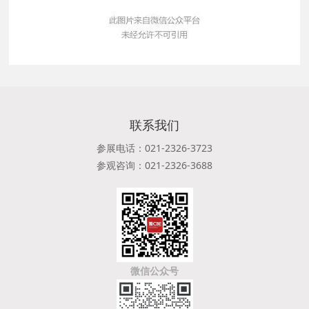
联系我们
参展电话：021-2326-3723
参观咨询：021-2326-3688
微信公众号