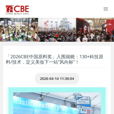
「2026CBE中国原料奖」入围揭晓：130+科技原
料/技术，定义美妆下一站“风向标”！
2026-04-14 11:36:04