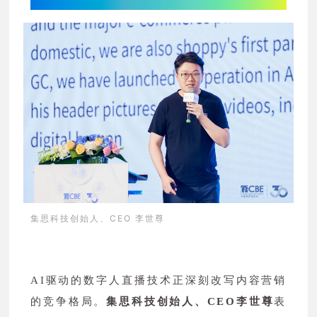
效
集思科技创始人、CEO 李世尊
AI驱动的数字人直播技术正深刻改写内容营销
的竞争格局。
集思科技创始人、CEO李世尊
表