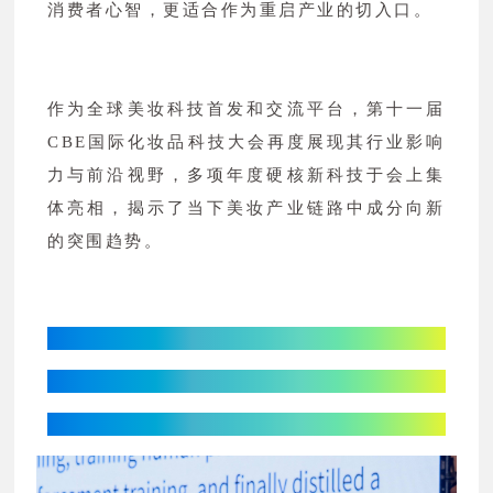
消费者心智，更适合作为重启产业的切入口。
作为全球美妆科技首发和交流平台，第十一届
CBE国际化妆品科技大会再度展现其行业影响
力与前沿视野，多项年度硬核新科技于会上集
体亮相，揭示了当下美妆产业链路中成分向新
的突围趋势。
恩和科技：
物理AI驱动美妆研发
活性物成分迎来颠覆性变革