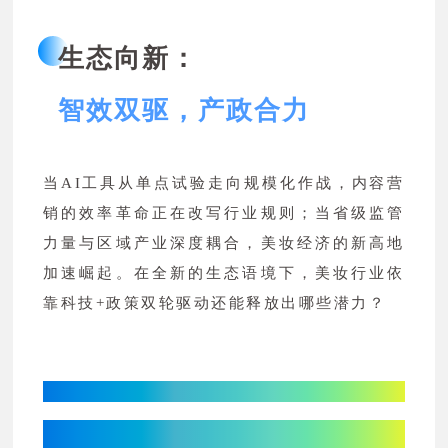
生态向新：
智效双驱，产政合力
当AI工具从单点试验走向规模化作战，内容营
销的效率革命正在改写行业规则；当省级监管
力量与区域产业深度耦合，美妆经济的新高地
加速崛起。在全新的生态语境下，美妆行业依
靠科技+政策双轮驱动还能释放出哪些潜力？
集思科技：
营销内容从“用AI”到“管AI”的10倍提