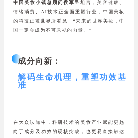
中国美妆小镇总顾问侯军呈
坦言，美容健康、
情绪消费、AI技术正全面重塑行业，中国美妆
的科技正被世界所看见。“未来的世界美妆，中
国一定会成为不可忽视的力量。”
成分向新：
解码生命机理，重塑功效基
准
在大众认知中，科研技术的美妆产业赋能更趋
向于成分及功效的硬核突破，也更易直接触达