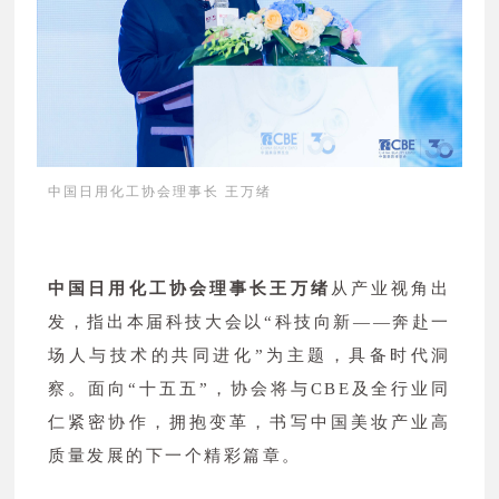
中国日用化工协会理事长 王万绪
中国日用化工协会理事长王万绪
从产业视角出
发，指出本届科技大会以“科技向新——奔赴一
场人与技术的共同进化”为主题，具备时代洞
察。面向“十五五”，协会将与CBE及全行业同
仁紧密协作，拥抱变革，书写中国美妆产业高
质量发展的下一个精彩篇章。