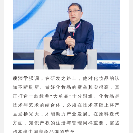
凌沛学
强调，在研发之路上，他对化妆品的认
知不断刷新。做好化妆品的壁垒其实很高，真
正打造一款经典“大单品”十分艰难。化妆品是
技术与艺术的结合体，必须在技术基础上将产
品发扬光大，才能助力产业发展。在原料迭代
方面，知识产权的注册与管理同样重要，需逐
步构建中国美妆品牌的壁垒。