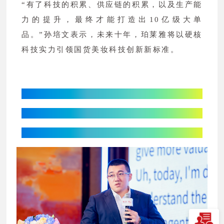
“有了科技的积累、供应链的积累，以及生产能
力的提升，最终才能打造出10亿级大单
品。”孙培文表示，未来十年，珀莱雅将以硬核
科技实力引领国货美妆科技创新新标准。
南方医科大学皮肤病医院：
数智化浪潮下
皮肤智能体建设探索