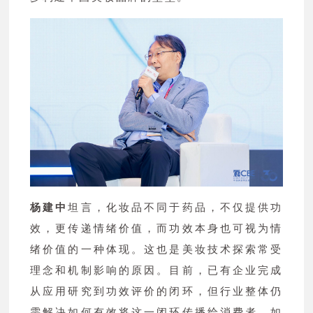
杨建中
坦言，化妆品不同于药品，不仅提供功
效，更传递情绪价值，而功效本身也可视为情
绪价值的一种体现。这也是美妆技术探索常受
理念和机制影响的原因。目前，已有企业完成
从应用研究到功效评价的闭环，但行业整体仍
需解决如何有效将这一闭环传播给消费者、如