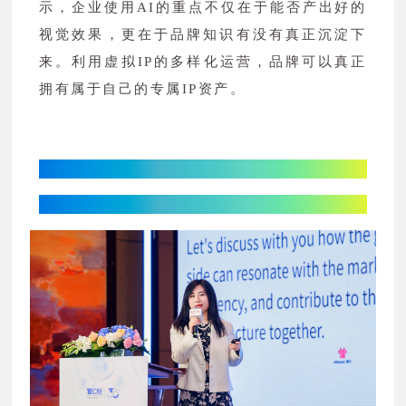
示，企业使用AI的重点不仅在于能否产出好的
视觉效果，更在于品牌知识有没有真正沉淀下
来。利用虚拟IP的多样化运营，品牌可以真正
拥有属于自己的专属IP资产。
江苏美妆港湾：
产政合力，构建美妆产业新动能