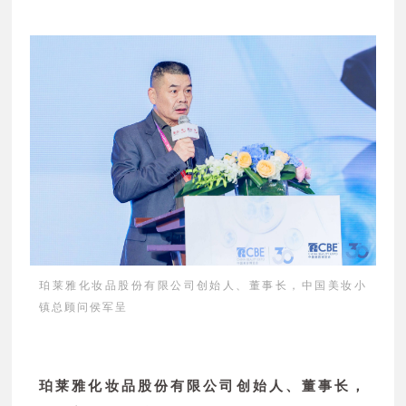
珀莱雅化妆品股份有限公司创始人、董事长，中国美妆小
镇总顾问侯军呈
珀莱雅化妆品股份有限公司创始人、董事长，