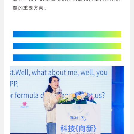
能的重要方向。
你今天真好看APP：
AI测肤大数据
驱动化妆品开发与洞察