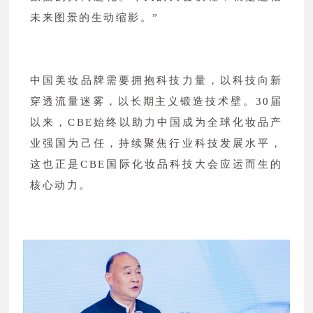
未来图景的生动缩影。”
中国美妆品牌需要拥抱科技力量，以科技向新
穿透流量迷雾，以长期主义锻造技术壁。30届
以来，CBE始终以助力中国成为全球化妆品产
业强国为己任，持续聚焦行业科技发展水平，
这也正是CBE国际化妆品科技大会应运而生的
核心动力。