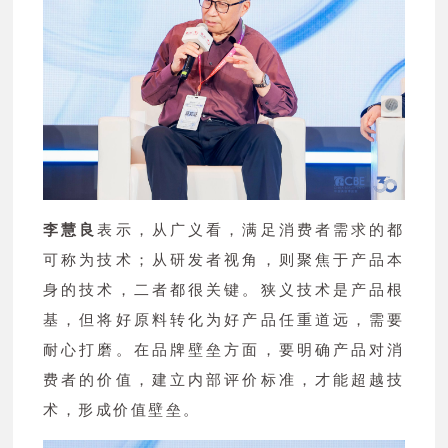
李慧良
表示，从广义看，满足消费者需求的都
可称为技术；从研发者视角，则聚焦于产品本
身的技术，二者都很关键。狭义技术是产品根
基，但将好原料转化为好产品任重道远，需要
耐心打磨。在品牌壁垒方面，要明确产品对消
费者的价值，建立内部评价标准，才能超越技
术，形成价值壁垒。