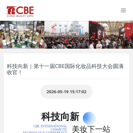
科技向新｜第十一届CBE国际化妆品科技大会圆满
收官！
2026-05-19 15:17:02
科技向新
CBE INTERNATIONAL
美妆下一站
COSMETIC
TECHNOLOGY CONFERENCE