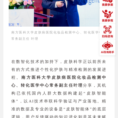
南方医科大学皮肤病医院化妆品检测中心、转化医学中心
常务副主任 叶理
在数智化技术的加持下，皮肤科学正以前所未
有的方式推进个性化护肤与精准检测的发展进
程。
南方医科大学皮肤病医院化妆品检测中
心、转化医学中心常务副主任叶理
分享，其机
构已依托国内人群大数据构建起“皮肤智能
体”，以AI技术串联科学验证与产业落地。精
准的数据及专业的设备是“皮肤智能体”的底层
逻辑，用户反馈驱动的知识进化则是其未来赋