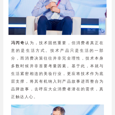
冯丙奇
认为，技术固然重要，但消费者真正在
意的是生活方式。技术产品只是生活的一部
分，而消费决策往往并非完全理性，技术本身
多数时候并非首要考量因素。基于此，本就与
生活紧密相连的美妆行业，更应将技术作为底
层支撑，将其有机纳入到产品故事进而整合为
品牌故事，去呼应大众消费者潜在的需求，真
正触达人心。