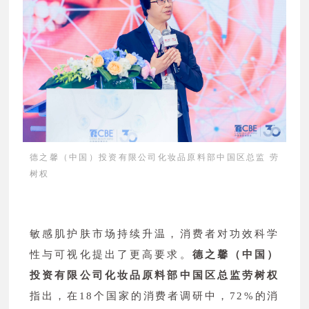
德之馨（中国）投资有限公司化妆品原料部中国区总监 劳
树权
敏感肌护肤市场持续升温，消费者对功效科学
性与可视化提出了更高要求。
德之馨（中国）
投资有限公司化妆品原料部中国区总监劳树权
指出，在18个国家的消费者调研中，72%的消