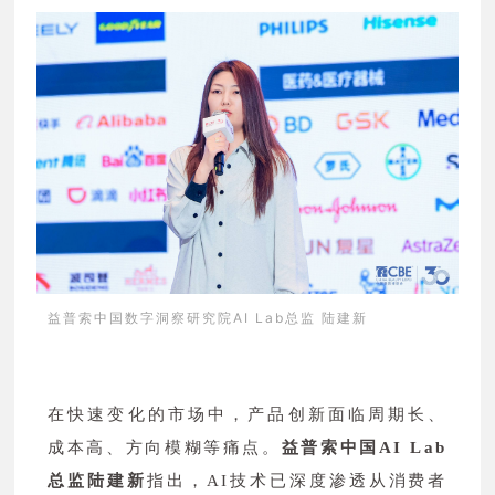
益普索中国数字洞察研究院AI Lab总监 陆建新
在快速变化的市场中，产品创新面临周期长、
成本高、方向模糊等痛点。
益普索中国AI Lab
总监陆建新
指出，AI技术已深度渗透从消费者