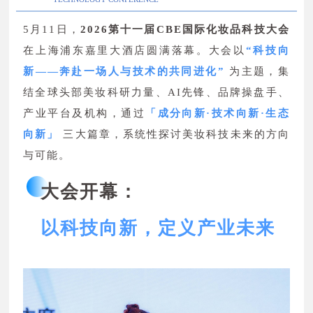
5月11日，
2026第十一届CBE国际化妆品科技大会
在上海浦东嘉里大酒店圆满落幕。大会以
“科技向
新——奔赴一场人与技术的共同进化”
为主题，集
结全球头部美妆科研力量、AI先锋、品牌操盘手、
产业平台及机构，通过
「成分向新·技术向新·生态
向新」
三大篇章，系统性探讨美妆科技未来的方向
与可能。
大会开幕：
以科技向新，定义产业未来