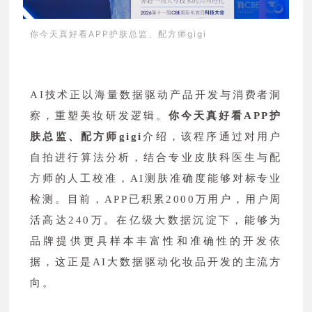
你今天真好看APP护肤总监、配方师gigi
AI技术正以海量数据驱动产品开发与消费者洞
察，重塑美妆研发逻辑。
你今天真好看APP护
肤总监、配方师gigi
介绍，该程序通过对用户
自拍进行算法分析，结合专业皮肤科医生与配
方师的人工校准，AI测肤准确度能够对标专业
检测。目前，APP已积累2000万用户，用户周
活高达240万。在亿级大数据沉淀下，能够为
品牌提供更具样本丰富性和准确性的开发依
据，这正是AI大数据驱动化妆品开发的主流方
向。