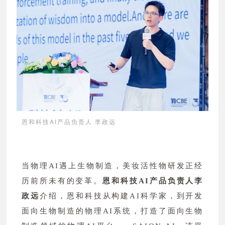
恩和科技AI产品负责人 李政远
当物理AI遇上生物制造，美妆活性物研发正经
历前所未有的变革。
恩和科技AI产品负责人李
政远
介绍，恩和科技从构建AI科学家，到开发
面向生物制造的物理AI系统，打造了面向生物