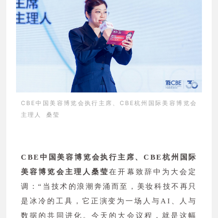
CBE中国美容博览会执行主席、CBE杭州国际美容博览会
主理人 桑莹
CBE中国美容博览会执行主席、CBE杭州国际
美容博览会主理人桑莹
在开幕致辞中为大会定
调：“当技术的浪潮奔涌而至，美妆科技不再只
是冰冷的工具，它正演变为一场人与AI、人与
数据的共同进化。今天的大会议程，就是这幅