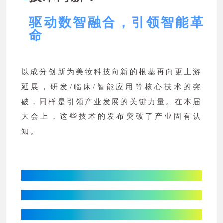
驱动数智融合，引领智能革
命
以成分创新为美妆科技向新的根基再向更上游
延展，研发/临床/智能应用等核心技术的突
破，同样是引领产业发展的关键力量。在本届
大会上，这些技术的发布突破了产业固有认
知。
益普索：
以AI技术驱动创新
变革产品打造全链路