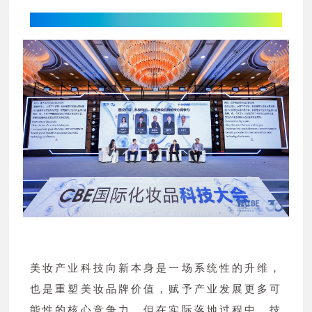
科技向新，重塑美妆品牌的核心竞争力
美妆产业科技向新本身是一场系统性的升维，
也是重塑美妆品牌价值，赋予产业发展更多可
能性的核心竞争力。但在实际落地过程中，技