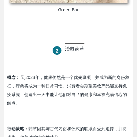
Green Bar
治愈药草
2
概念：
到2023年，健康仍然是一个优先事项，并成为新的身份象
征，疗愈将成为一种日常习惯。消费者会期望美妆产品能支持免
疫系统，创造出一天中能让他们对自己的健康和幸福充满信心的
触点。
行动策略：
药草因其与古代习俗和仪式的联系而受到追捧，并将