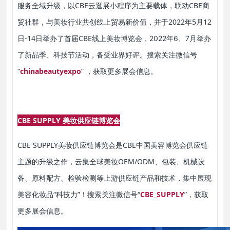
服务全域升级，以CBE云逛展小程序为主要载体，联动CBE商
贸社群，与美妆行业共创线上贸易新价值，并于2022年5月12
日-14日举办了首届CBE线上美妆博览会，
2022年6、7月
举办
备受业界好评。
搜索关注微信号
了新品季、科技节活动，
“
chinabeautyexpo
” ，获取更多展会信息。
CBE SUPPLY 美妆供应链博览会
CBE SUPPLY美妆供应链博览会是CBE中国美容博览会供应链
主题的升级之作，云集全球美妆OEM/ODM、包装、机械设
备、原料配方、检验检测等上游供应链产品和技术，集中展现
美容化妆品“科技力”！搜索关注微信号“
CBE_SUPPLY
”，获取
更多展会信息。