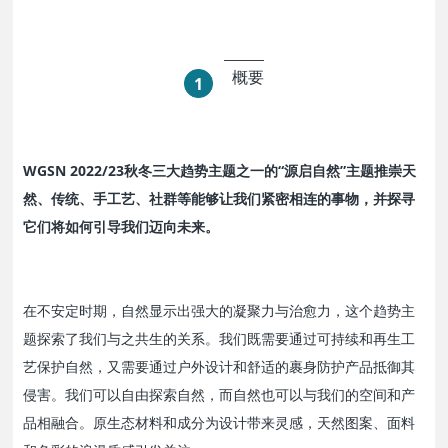
概要
1
WGSN 2022/23秋冬三大趋势主题之一的“源启自然”主题推崇天
然、传统、手工艺、社群等能够让我们紧密相连的事物，并探寻
它们将如何引导我们迈向未来。
在不安定时期，自然显示出强大的凝聚力与治愈力，这个趋势主
题探索了我们与之共生的关系。我们既需要通过可持续和再生工
艺保护自然，又需要通过户外设计和舒适的裹身防护产品抵御其
侵害。我们可以自由探索自然，而自然也可以与我们的空间和产
品相融合。原生态材料和成分为设计带来灵感，天然图案、面料