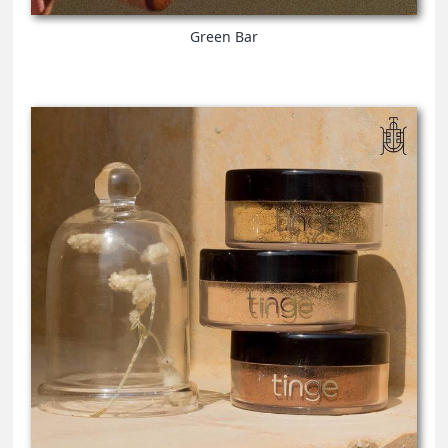
Green Bar