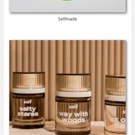
Selfmade