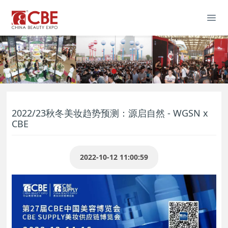
2022/23秋冬美妆趋势预测：源启自然 - WGSN x
CBE
2022-10-12 11:00:59