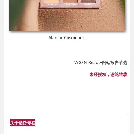
Alamar Cosmeticis
WGSN Beauty网站报告节选
未经授权，谢绝转载
关于趋势专栏