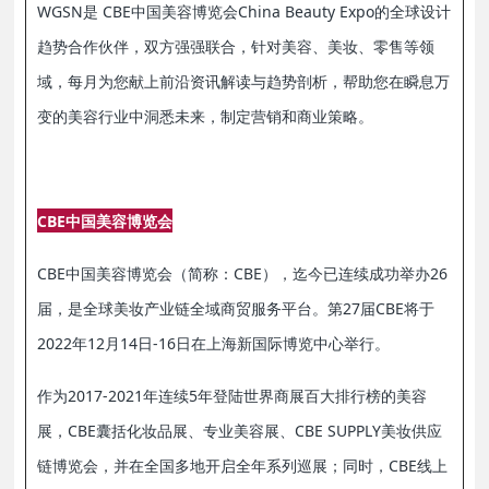
WGSN是 CBE中国美容博览会China Beauty Expo的全球设计
趋势合作伙伴，双方强强联合，针对美容、美妆、零售等领
域，每月为您献上前沿资讯解读与趋势剖析，帮助您在瞬息万
变的美容行业中洞悉未来，制定营销和商业策略。
CBE中国美容博览会
CBE中国美容博览会（简称：CBE），迄今已连续成功举办26
届，是全球美妆产业链全域商贸服务平台。第27届CBE将于
2022年12月14日-16日在上海新国际博览中心举行。
作为2017-2021年连续5年登陆世界商展百大排行榜的美容
展，CBE囊括化妆品展、专业美容展、CBE SUPPLY美妆供应
链博览会，并在全国多地开启全年系列巡展；同时，CBE线上