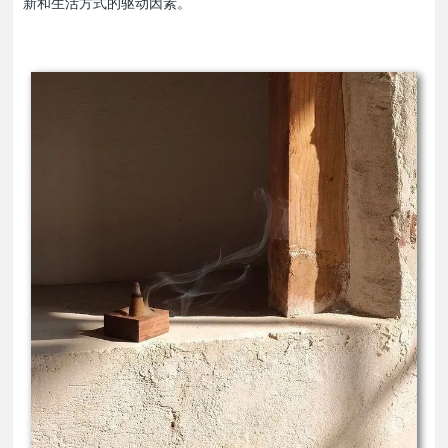
新和生活方式的驱动因素。