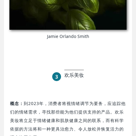
Jamie Orlando Smith
欢乐美妆
3
概念：
到2023年，消费者将视情绪调节为要务，应追踪他
们的情绪需求，寻找那些能为他们提供支持的产品。欢乐
美妆将立足于情绪健康和肌肤健康之间的联系，而有科学
依据的方法将和一种更具治愈力、令人放松并恢复活力的