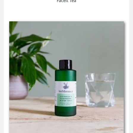
Faceit Tea