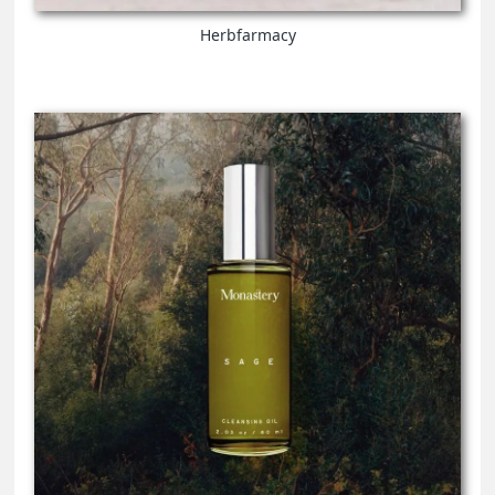
Herbfarmacy