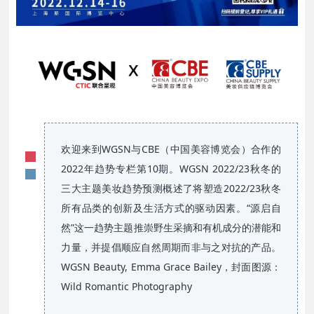
欢迎来到WGSN与CBE（中国美容博览会）合作的
2022年趋势专栏第10期。WGSN 2022/23秋冬的
三大主题美妆趋势预测概述了将塑造2022/23秋冬
所有品类的创新及生活方式的驱动因素。“源启自
然”这一趋势主题推崇野生采摘和有机成分的潜能和
力量，并提倡顺应自然周期而非与之对抗的产品。
WGSN Beauty, Emma Grace Bailey，封面图源：
Wild Romantic Photography