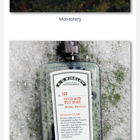
Monastery