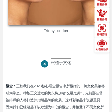
Trinny London
根植于文化
4
概念：
正如我们在2023核心理念报告中所概括的，跨文化美妆将
成为常态。种族正义运动的势头将加速“交融之美”，先前那些曾
被排斥的人将打造并指引品牌的发展。这对彩妆品来说很重要，
因为我们已经超越了以欧洲为中心的概念，并接受了不同文化所