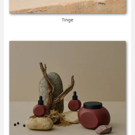
Tinge