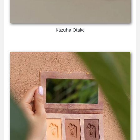
Kazuha Otake