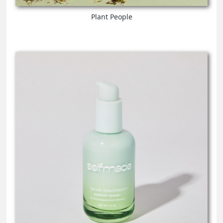
Plant People