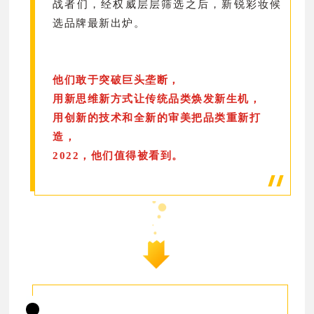
战者们，经权威层层筛选之后，新锐彩妆候
选品牌最新出炉。
他们敢于突破巨头垄断，
用新思维新方式让传统品类焕发新生机，
用创新的技术和全新的审美把品类重新打
造，
2022，他们值得被看到。