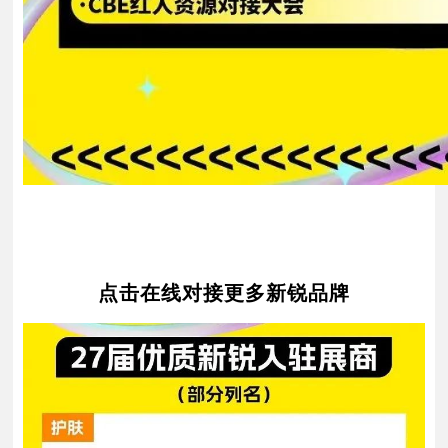
点击在线对接更多新锐品牌