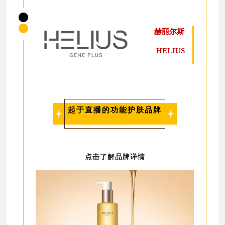
赫丽尔斯
HELIUS
起于直播的功能护肤品牌
点击了解品牌详情