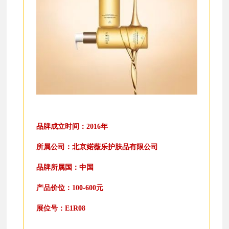
品牌成立时间：2016年
所属公司：北京婼薇乐护肤品有限公司
品牌所属国：中国
产品价位：100-600元
展位号：E1R08