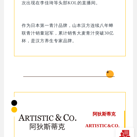
次出现在李佳琦等头部KOL的直播间。
作为日本第一青汁品牌，山本汉方连续八年蝉
联青汁销量冠军，累计销售大麦青汁突破30亿
杯，是汉方养生专家品牌。
阿狄斯蒂克
ARTISTIC&CO.