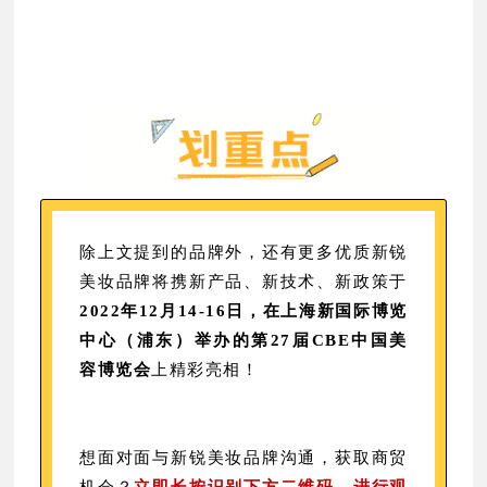
除上文提到的品牌外，还有更多优质新锐
美妆品牌将携新产品、新技术、新政策于
2022年12月14-16日，在上海新国际博览
中心（浦东）举办的第27届CBE中国美
容博览会
上精彩亮相！
想面对面与新锐美妆品牌沟通，获取商贸