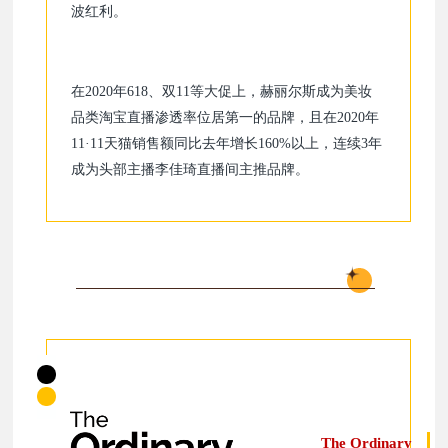
波红利。
在2020年618、双11等大促上，赫丽尔斯成为美妆
品类淘宝直播渗透率位居第一的品牌，且在2020年
11·11天猫销售额同比去年增长160%以上，连续3年
成为头部主播李佳琦直播间主推品牌。
The Ordinary