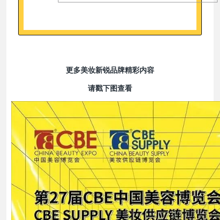
更多美妆新锐品牌精彩内容
请戳下图查看