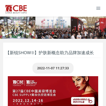
【新锐SHOW⑨】护肤新概念助力品牌加速成长
2022-11-07 11:27:33