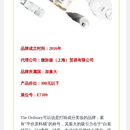
品牌成立时间：2016年
代理公司：微际媒（上海）贸易有限公司
品牌所属国：加拿大
产品价位：300元以下
展位号：E7J09
The Ordinary可以说是打响成分美妆的品牌，素
有“平价原料桶”的称号，其最大的吸引力在于“白菜