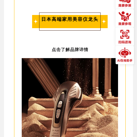
日本高端家用美容仪龙头
点击了解品牌详情