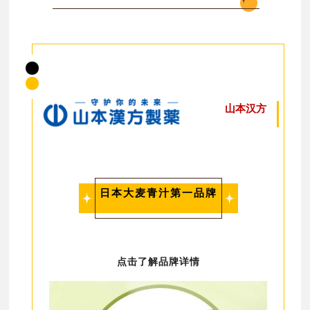
山本汉方
日本大麦青汁第一品牌
点击了解品牌详情