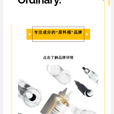
专注成分的“原料桶”品牌
点击了解品牌详情