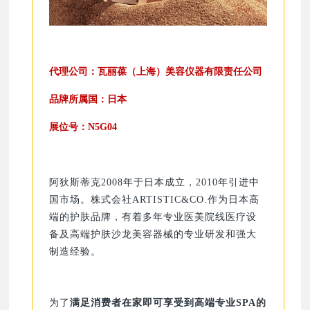
代理公司：
瓦丽葆（上海）美容仪器有限责任公司
品牌所属国：日本
展位号：N5G04
阿狄斯蒂克2008年于日本成立，2010年引进中
国市场。株式会社ARTISTIC&CO.作为日本高
端的护肤品牌，有着多年专业医美院线医疗设
备及高端护肤沙龙美容器械的专业研发和强大
制造经验。
为了
满足消费者在家即可享受到高端专业SPA的