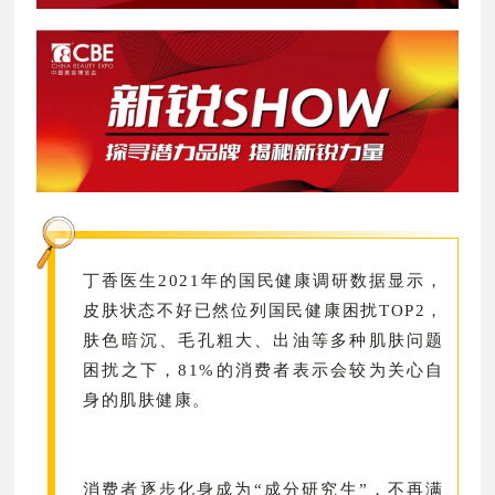
丁香医生2021年的国民健康调研数据显示，
皮肤状态不好已然位列国民健康困扰TOP2，
肤色暗沉、毛孔粗大、出油等多种肌肤问题
困扰之下，81%的消费者表示会较为关心自
身的肌肤健康。
消费者逐步化身成为“成分研究生”，不再满