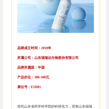
品牌成立时间：2018年
所属公司：山东福瑞达生物股份有限公司
品牌所属国：中国
产品价位：300-500元
展位号：E1H01
依托山东省药学科学院的科研实力，背靠山东福瑞