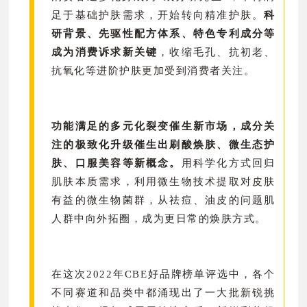
足于基础护肤需求，开始转向精准护肤。
科
研背景、先驱性配方体系、特色专利成分等
成为消费诉求新关键
，收缩毛孔、抗初老、
抗氧化等进阶护肤更加受到消费者关注。
功能满足的多元化裂变催生新市场，成分关
注的极致化升级催生出刷酸焕肤、微生态护
肤、口服美容等新概念。
用科学化方式回归
肌肤本质需求，利用微生物技术提取对皮肤
有益的微生物菌群，从祛痘、油皮的问题肌
人群中向外拓圈，成为更日常的焕肤方式。
在这次2022年CBE好品牌榜单评选中，各个
不同赛道和品类中都涌现出了一大批新锐挑