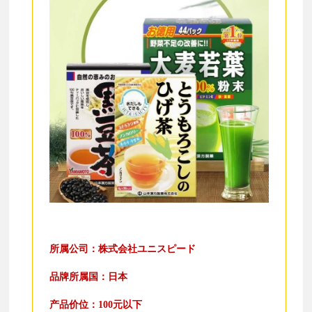
所属公司：
株式会社ユニスピード
品牌所属国：日本
产品价位：100元以下