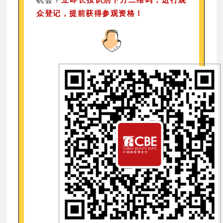
机会？
立即长按识别下方二维码，进行观
众登记，提前获得参观资格！