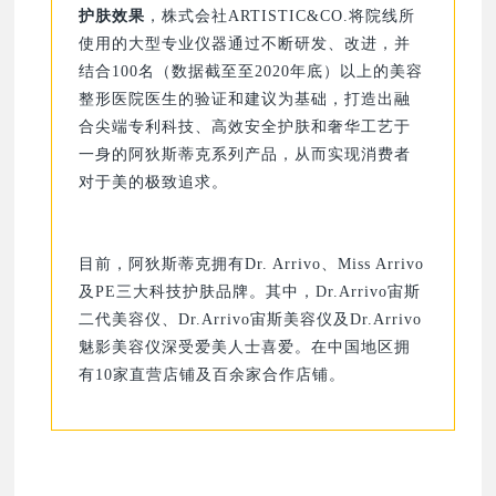
护肤效果
，株式会社ARTISTIC&CO.将院线所
使用的大型专业仪器通过不断研发、改进，并
结合100名（数据截至至2020年底）以上的美容
整形医院医生的验证和建议为基础，打造出融
合尖端专利科技、高效安全护肤和奢华工艺于
一身的阿狄斯蒂克系列产品，从而实现消费者
对于美的极致追求。
目前，阿狄斯蒂克拥有Dr. Arrivo、Miss Arrivo
及PE三大科技护肤品牌。其中，Dr.Arrivo宙斯
二代美容仪、Dr.Arrivo宙斯美容仪及Dr.Arrivo
魅影美容仪深受爱美人士喜爱。在中国地区拥
有10家直营店铺及百余家合作店铺。