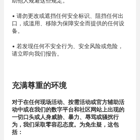
助他人规避这些规定。
• 请勿更改或遮挡任何安全标识、阻挡任何出
口，或滥用、移除为保障安全而提供的任何设
备。
• 若发现任何不安全行为、安全风险或危险，
请立即向我们报告。
充满尊重的环境
对于在任何现场活动、按需活动或官方辅助活
动中或在我们的数字平台和社区网站上出现的
一切口头或人身威胁、暴力、辱骂或骚扰行
为，我们采取零容忍态度。为免生疑，这包
括：