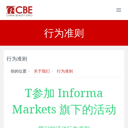
行为准则
行为准则
你的位置
关于我们
行为准则
T参加 Informa
Markets 旗下的活动