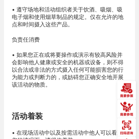
• 遵守场地和活动组织者关于饮酒、吸烟、吸
电子烟和使用烟草制品的规定。仅在允许的地
点和时间摄入这些产品。
负责任消费
• 如果您正在或将要操作或演示有较高风险并
会影响他人健康或安全的机器或设备，则不得
以合法或非法的方式摄入任何可能损害您的行
为能力或判断力的，或妨碍您正确安全地开展
该活动的物质。
活动着装
• 在现场活动中以及按需活动中他人可以看到