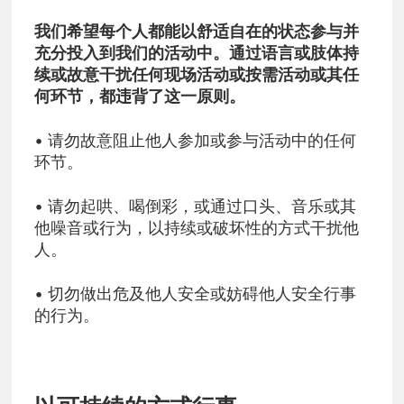
我们希望每个人都能以舒适自在的状态参与并
充分投入到我们的活动中。通过语言或肢体持
续或故意干扰任何现场活动或按需活动或其任
何环节，都违背了这一原则。
• 请勿故意阻止他人参加或参与活动中的任何
环节。
• 请勿起哄、喝倒彩，或通过口头、音乐或其
他噪音或行为，以持续或破坏性的方式干扰他
人。
• 切勿做出危及他人安全或妨碍他人安全行事
的行为。