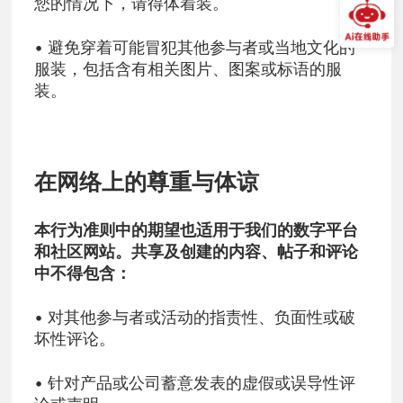
您的情况下，请得体着装。
• 避免穿着可能冒犯其他参与者或当地文化的
服装，包括含有相关图片、图案或标语的服
装。
在网络上的尊重与体谅
本行为准则中的期望也适用于我们的数字平台
和社区网站。共享及创建的内容、帖子和评论
中不得包含：
• 对其他参与者或活动的指责性、负面性或破
坏性评论。
• 针对产品或公司蓄意发表的虚假或误导性评