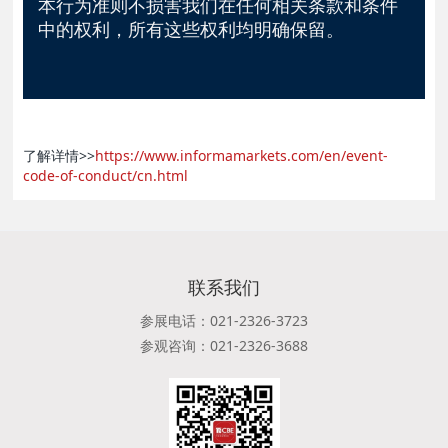
本行为准则不损害我们在任何相关条款和条件
中的权利，所有这些权利均明确保留。
了解详情>>
https://www.informamarkets.com/en/event-
code-of-conduct/cn.html
联系我们
参展电话：021-2326-3723
参观咨询：021-2326-3688