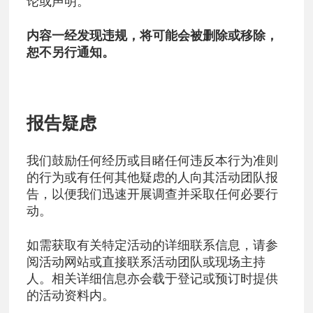
论或声明。
内容一经发现违规，将可能会被删除或移除，
恕不另行通知。
报告疑虑
我们鼓励任何经历或目睹任何违反本行为准则
的行为或有任何其他疑虑的人向其活动团队报
告，以便我们迅速开展调查并采取任何必要行
动。
如需获取有关特定活动的详细联系信息，请参
阅活动网站或直接联系活动团队或现场主持
人。相关详细信息亦会载于登记或预订时提供
的活动资料内。