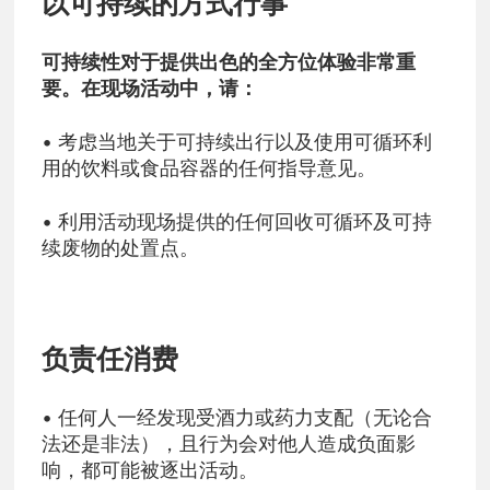
以可持续的方式行事
可持续性对于提供出色的全方位体验非常重
要。在现场活动中，请：
• 考虑当地关于可持续出行以及使用可循环利
用的饮料或食品容器的任何指导意见。
• 利用活动现场提供的任何回收可循环及可持
续废物的处置点。
负责任消费
• 任何人一经发现受酒力或药力支配（无论合
法还是非法），且行为会对他人造成负面影
响，都可能被逐出活动。