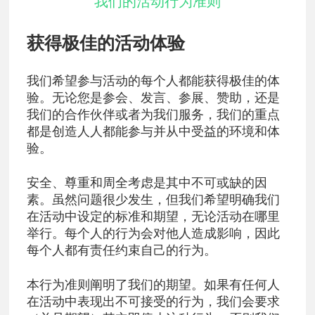
我们的活动行为准则
获得极佳的活动体验
我们希望参与活动的每个人都能获得极佳的体
验。无论您是参会、发言、参展、赞助，还是
我们的合作伙伴或者为我们服务，我们的重点
都是创造人人都能参与并从中受益的环境和体
验。
安全、尊重和周全考虑是其中不可或缺的因
素。虽然问题很少发生，但我们希望明确我们
在活动中设定的标准和期望，无论活动在哪里
举行。每个人的行为会对他人造成影响，因此
每个人都有责任约束自己的行为。
本行为准则阐明了我们的期望。如果有任何人
在活动中表现出不可接受的行为，我们会要求