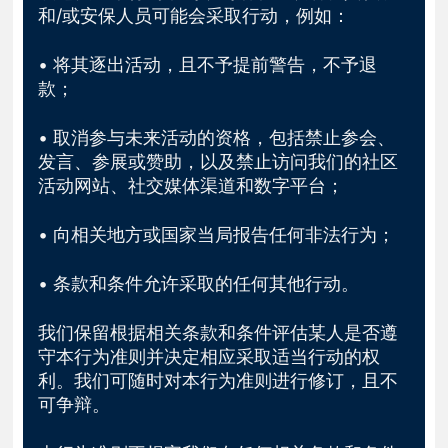
和/或安保人员可能会采取行动，例如：
• 将其逐出活动，且不予提前警告，不予退
款；
• 取消参与未来活动的资格，包括禁止参会、
发言、参展或赞助，以及禁止访问我们的社区
活动网站、社交媒体渠道和数字平台；
• 向相关地方或国家当局报告任何非法行为；
• 条款和条件允许采取的任何其他行动。
我们保留根据相关条款和条件评估某人是否遵
守本行为准则并决定相应采取适当行动的权
利。我们可随时对本行为准则进行修订，且不
可争辩。