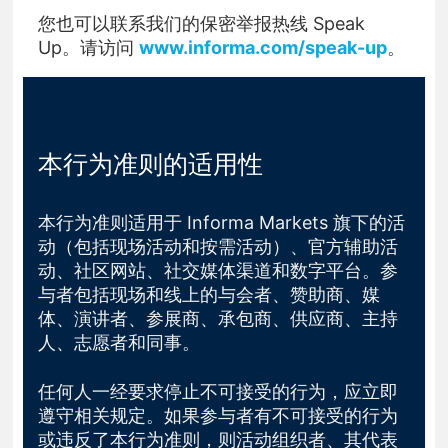
您也可以联系我们的保密举报热线 Speak
Up。请访问
www.informa.com/speak-up
。
本行为准则的适用性
本行为准则适用于 Informa Markets 旗下的活
动（包括现场活动和按需活动）、官方辅助活
动、社区网站、社交媒体渠道和数字平台。参
与者包括现场和线上的与会者、赞助商、媒
体、演讲者、参展商、承包商、供应商、主持
人、志愿者和同事。
任何人一经要求停止不可接受的行为，应立即
遵守相关规定。如果参与者有不可接受的行为
或违反了本行为准则，则活动组织者、其代表