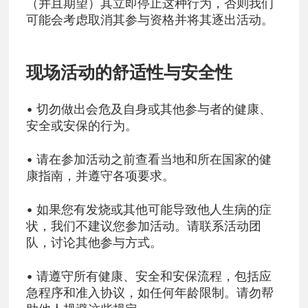
（并且期望）其立即停止这种行为，否则我们
可能会考虑取消其参与资格并将其逐出活动。
现场活动的舒适性与安全性
• 切勿做出会危及自身或其他参与者的健康、
安全或安保的行为。
• 请在参加活动之前查看当地和所在国家的健
康指南，并遵守各项要求。
• 如果您有发烧或其他可能导致他人生病的症
状，我们不建议您参加活动。请联系活动团
队，讨论其他参与方式。
• 请遵守所有健康、安全和安保流程，包括应
急程序和准入协议，如任何年龄限制。请勿帮