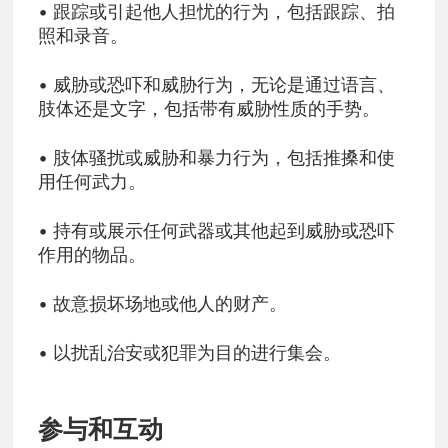
• 跟踪或引起他人担忧的行为，包括跟踪、拍
照和录音。
• 威胁或恐吓和威胁行为，无论是通过语言、
肢体还是文字，包括带有威胁性质的手势。
• 肢体骚扰或威胁和暴力行为，包括推搡和使
用任何武力。
• 持有或展示任何武器或其他起到威胁或恐吓
作用的物品。
• 故意损坏场地或他人的财产。
• 以扰乱治安或犯罪为目的进行集会。
参与和互动