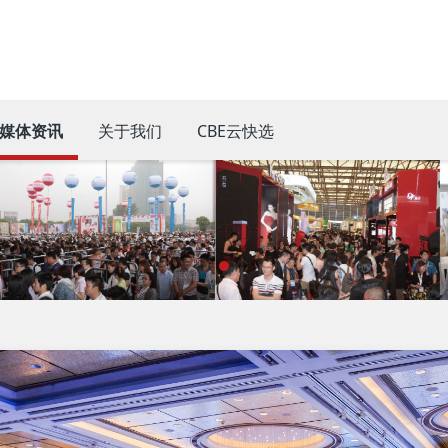
媒体资讯
关于我们
CBE云快选