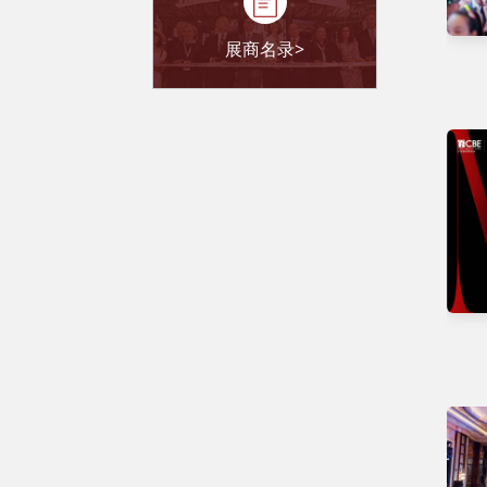
展商名录>