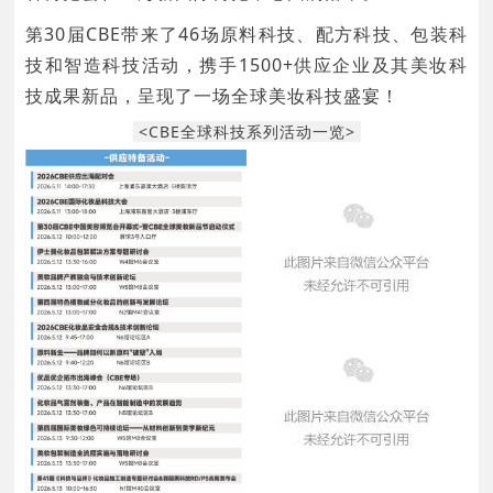
第30届CBE带来了46场原料科技、配方科技、包装科
技和智造科技活动，携手1500+供应企业及其美妆科
技成果新品，呈现了一场全球美妆科技盛宴！
<CBE全球科技系列活动一览>