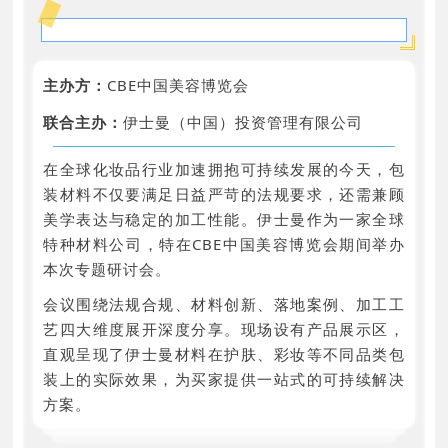
主办方：
CBE中国美容博览会
联合主办：
伊士曼（中国）投资管理有限公司
在全球化妆品行业加速拥抱可持续发展的今天，包
装材料不仅要满足日益严苛的法规要求，还需兼顾
美学表达与稳定的加工性能。伊士曼作为一家全球
特种材料公司，特在CBE中国美容博览会期间举办
本次专题研讨会。
会议围绕法规合规、材料创新、落地案例、加工工
艺四大维度展开深度分享。现场设有产品展示区，
直观呈现了伊士曼材料在护肤、彩妆等不同品类包
装上的实际效果，为买家提供一站式的可持续解决
方案。