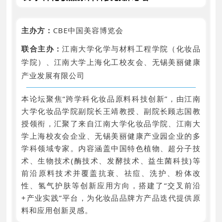
主办方：
CBE中国美容博览会
联合主办：
江南大学化学与材料工程学院（化妆品
学院）、江南大学上海化工校友会、无锡美丽健康
产业发展有限公司
本论坛聚焦“跨学科化妆品原料科技创新”，由江南
大学化妆品学院副院长王靖教授、副院长顾志国教
授领衔，汇聚了来自江南大学化妆品学院、江南大
学上海校友会企业、无锡美丽健康产业园企业的多
学科领域专家。内容涵盖中国特色植物、超分子技
术、生物技术(酶技术、发酵技术、益生菌科技)等
前沿原料技术并覆盖抗衰、祛痘、洗护、粉体改
性、氢气护肤等创新应用方向，搭建了“交叉前沿
+产业实践”平台，为化妆品品牌方产品迭代提供原
料和应用创新灵感。