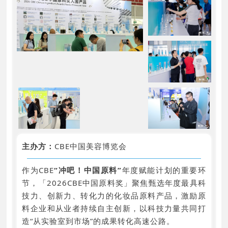
主办方：
CBE中国美容博览会
作为CBE
“冲吧！中国原料”
年度赋能计划的重要环
节，「2026CBE中国原料奖」聚焦甄选年度最具科
技力、创新力、转化力的化妆品原料产品，激励原
料企业和从业者持续自主创新，以科技力量共同打
造“从实验室到市场”的成果转化高速公路。