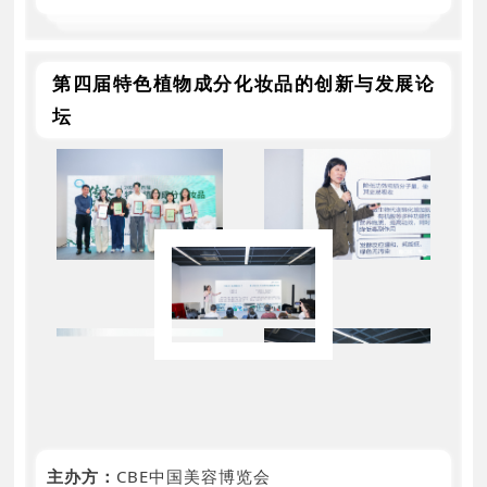
第四届特色植物成分化妆品的创新与发展论
坛
主办方：
CBE中国美容博览会