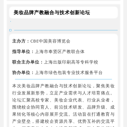
美妆品牌产教融合与技术创新论坛
主办方：
CBE中国美容博览会
指导单位：
上海市奉贤区产教联合体
联合主办单位：
上海出版印刷高等专科学校
协办单位：
上海市绿色包装专业技术服务平台
本次美妆品牌产教融合与技术创新论坛，聚焦美妆
行业发展新形势，立足产业需求与人才培育痛点。
论坛汇聚高校专家、美妆企业代表、行业从业者，
围绕校企协同育人、前沿技术研发、品牌升级、成
果转化等核心内容展开交流。活动旨在打通教育与
产业壁垒，搭建校企资源共享、优势互补的交流平