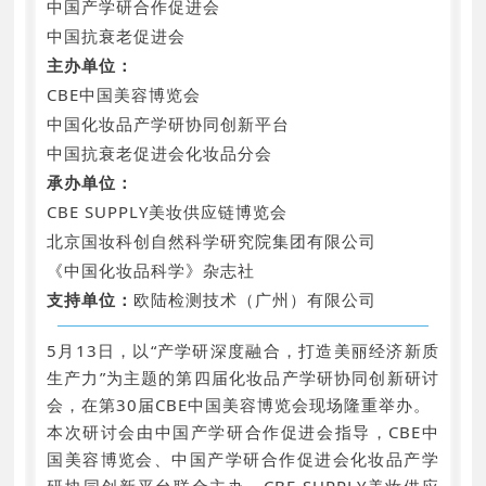
中国产学研合作促进会
中国抗衰老促进会
主办单位：
CBE中国美容博览会
中国化妆品产学研协同创新平台
中国抗衰老促进会化妆品分会
承办单位：
CBE SUPPLY美妆供应链博览会
北京国妆科创自然科学研究院集团有限公司
《中国化妆品科学》杂志社
支持单位：
欧陆检测技术（广州）有限公司
5月13日，以“产学研深度融合，打造美丽经济新质
生产力”为主题的第四届化妆品产学研协同创新研讨
会，在第30届CBE中国美容博览会现场隆重举办。
本次研讨会由中国产学研合作促进会指导，CBE中
国美容博览会、中国产学研合作促进会化妆品产学
研协同创新平台联合主办，CBE SUPPLY美妆供应