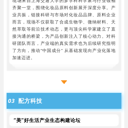
现场来自上海交通大学的多学科科学家与行业领袖
齐聚一堂，围绕化妆品原料创新展开深度分享。产
业共振，链接科研与市场对化妆品品牌、原料企业
而言，现场不仅获取了合成生物学、微纳材料、天
然萃取等前沿技术动态，更与顶尖科学家建立了直
接沟通的桥梁，为产品创新注入了核心动力。对科
研团队而言，产业端的真实需求也为后续研究指明
了方向，推动“中国成分” 从基础发现向产业化落地
加速迈进。
03
配方
科技
“美”好生活产业生态构建论坛