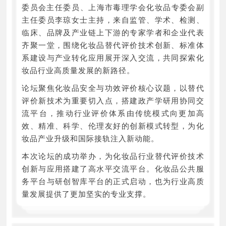
委员会主任委员‌、上海市毒理学会化妆品专委会副
主任委员李琼女士主持，来自监管、学术、检测、
临床、品牌及产业链上下游的专家学者和企业代表
齐聚一堂，围绕化妆品替代评价技术创新、标准体
系建设与产业转化应用展开深入交流，共同探索化
妆品行业高质量发展的新路径。
论坛聚焦化妆品安全与功效评价核心议题，以替代
评价新技术为重要切入点，搭建政产学研用协同交
流平台，推动行业评价体系由传统模式向更加高
效、精准、科学、伦理友好的创新模式转型，为化
妆品产业升级和国际接轨注入新动能。
本次论坛的成功举办，为化妆品行业替代评价技术
创新与应用搭建了高水平交流平台。化妆品公共服
务平台与研创智库平台的正式启动，也为行业高质
量发展提供了更加坚实的专业支撑。