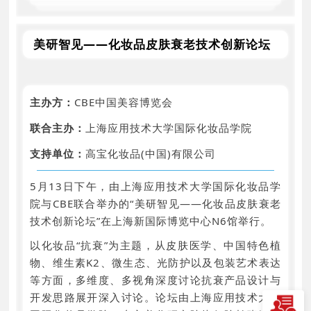
美研智见——化妆品皮肤衰老技术创新论坛
主办方：
CBE中国美容博览会
联合主办：
上海应用技术大学国际化妆品学院
支持单位：
高宝化妆品(中国)有限公司
5月13日下午，由上海应用技术大学国际化妆品学
院与CBE联合举办的“美研智见——化妆品皮肤衰老
技术创新论坛”在上海新国际博览中心N6馆举行。
以化妆品“抗衰”为主题，从皮肤医学、中国特色植
物、维生素K2、微生态、光防护以及包装艺术表达
等方面，多维度、多视角深度讨论抗衰产品设计与
开发思路展开深入讨论。论坛由上海应用技术大学