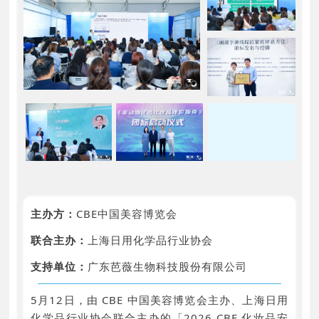
主办方：
CBE中国美容博览会
联合主办：
上海日用化学品行业协会
支持单位：
广东芭薇生物科技股份有限公司
5月12日，由 CBE 中国美容博览会主办、上海日用
化学品行业协会联合主办的「2026 CBE 化妆品安