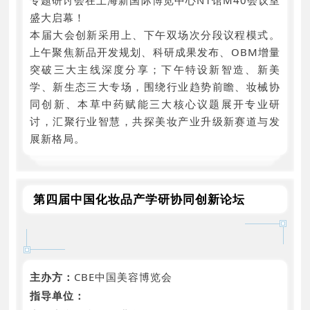
盛大启幕！
本届大会创新采用上、下午双场次分段议程模式。
上午聚焦新品开发规划、科研成果发布、OBM增量
突破三大主线深度分享；下午特设新智造、新美
学、新生态三大专场，围绕行业趋势前瞻、妆械协
同创新、本草中药赋能三大核心议题展开专业研
讨，汇聚行业智慧，共探美妆产业升级新赛道与发
展新格局。
第四届中国化妆品产学研协同创新论坛
主办方：
CBE中国美容博览会
指导单位：