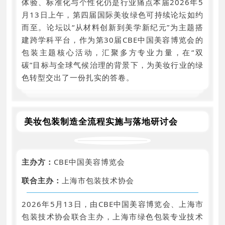
体验、标准化与个性化仍是行业痛点本届2026年5
月13日上午，第四届国际美妆绿色可持续论坛如约
而至。论坛以“从材料创新到美学新纪元”为主题搭
建跨学科平台，作为第30届CBE中国美容博览会的
包装主题核心活动，汇聚多方专业力量，在“双
碳”目标与全球气候治理的背景下，为美妆行业的绿
色转型交出了一份扎实的答卷。
美妆包装制造全流程实施与落地研讨会
主办方：
CBE中国美容博览会
联合主办：
上海市包装技术协会
2026年5月13日，由CBE中国美容博览会、上海市
包装技术协会联合主办，上海市绿色包装专业技术