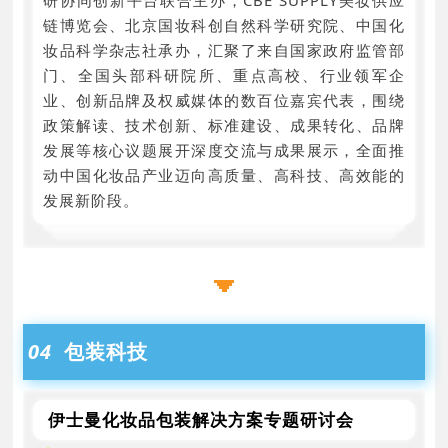
链博览会、北京国妆科创自然科学研究院、中国化
妆品科学杂志社承办，汇聚了来自国家政府监管部
门、全国头部科研院所、重点高校、行业领军企
业、创新品牌及权威媒体的数百位嘉宾代表，围绕
政策解读、技术创新、标准建设、成果转化、品牌
发展等核心议题展开深度交流与成果展示，全面推
动中国化妆品产业迈向高质量、高科技、高效能的
发展新阶段。
04
包装
科技
伊士曼化妆品包装解决方案专题研讨会