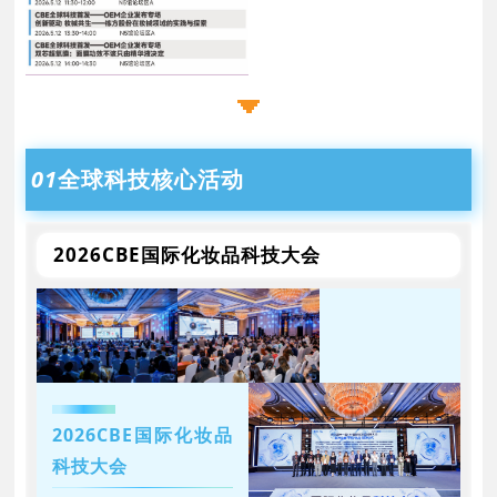
01
全球科技核心活动
2026CBE国际化妆品科技大会
2026CBE国际化妆品
科技大会