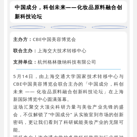
中国成分，科创未来——化妆品原料融合创
新科技论坛
主办方：
CBE中国美容博览会
联合主办：
上海交大技术转移中心
支持单位：
杭州格林微纳科技有限公司
5月14日，由上海交通大学国家技术转移中心与
CBE中国美容博览会联合主办的「中国成分，科创
未来 —— 化妆品原料融合创新科技论坛」在上海
新国际博览中心圆满落幕。
这场汇聚交大顶尖科研力量与美妆产业先锋的盛
会，不仅解锁了“中国成分” 从实验室到市场的创新
密码，更让我们看到了科研赋能美妆产业的无限可
能。