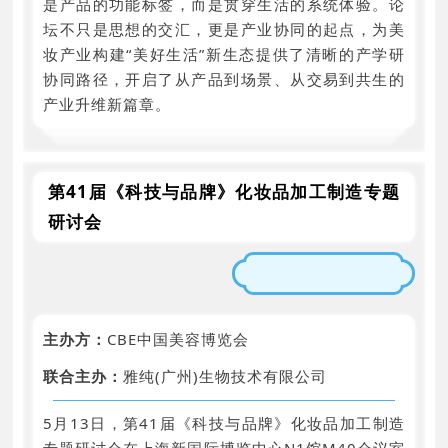
是产品的功能标签，而是贯穿生活的系统体验。论
坛不只是思想的交汇，更是产业协同的起点，为美
妆产业构建“美好生活”新生态提供了清晰的产学研
协同路径，开启了从产品到场景、从交易到共生的
产业升维新篇章。
第41届《科技与品牌》化妆品加工制造专题
研讨会
主办方：
CBE中国美容博览会
联合主办：
雅纯(广州)生物技术有限公司
5月13日，第41届《科技与品牌》化妆品加工制造
专题研讨会在上海新国际博览中心N1馆M40会议室