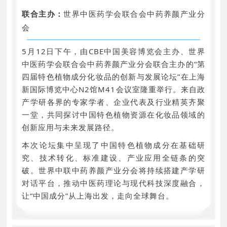
联合主办：
世界中医药学会联合会中药养颜产业分
会
5月12日下午，由CBE中国美容博览会主办、世界
中医药学会联合会中药养颜产业分会联合主办的“第
四届特色植物成分化妆品的创新与发展论坛”在上海
新国际博览中心N2馆M41会议室隆重举行。来自政
产学研各界的专家学者、企业代表及行业精英齐聚
一堂，共同探讨中国特色植物资源在化妆品领域的
创新应用与未来发展路径。
本次论坛集中呈现了中国特色植物成分在基础研
究、技术转化、标准建设、产业应用全链条的突
破。世界中联中药养颜产业分会将持续搭建产学研
对话平台，推动中医药理论与现代科技深度融合，
让“中国成分”从上海出发，走向全球舞台。