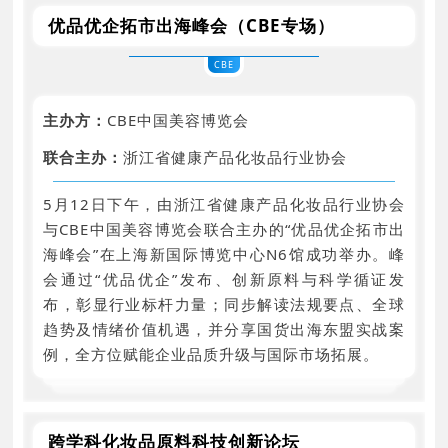
优品优企拓市出海峰会（CBE专场）
CBE
主办方：
CBE中国美容博览会
联合主办：
浙江省健康产品化妆品行业协会
5月12日下午，由浙江省健康产品化妆品行业协会
与CBE中国美容博览会联合主办的“优品优企拓市出
海峰会”在上海新国际博览中心N6馆成功举办。峰
会通过“优品优企”发布、创新原料与科学循证发
布，彰显行业标杆力量；同步解读法规要点、全球
趋势及情绪价值机遇，并分享国货出海东盟实战案
例，全方位赋能企业品质升级与国际市场拓展。
跨学科化妆品原料科技创新论坛