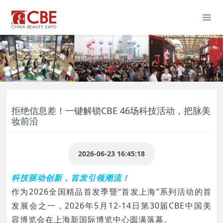
拒绝信息差！一键解锁CBE 46场科技活动，把脉美
妆前沿
2026-06-23 16:45:18
科技驱动创新，首发引领潮流！
作为2026全国精品首发季暨“首发上海”系列活动的首
发展会之一，2026年5月12-14日第30届CBE中国美
容博览会在上海新国际博览中心圆满落幕。