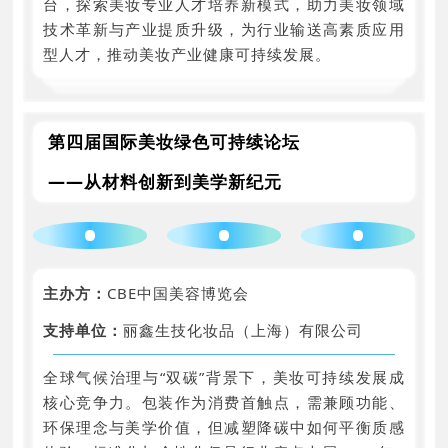
台，探索美妆专业人才培养新模式，助力美妆领域
技术革新与产业提质升级，为行业输送高素质应用
型人才，推动美妆产业健康可持续发展。
第四届国际美妆绿色可持续论坛
——从材料创新到美学新纪元
主办方：
CBE中国美容博览会
支持单位：
丽鑫生技化妆品（上海）有限公司
全球气候治理与“双碳”背景下，美妆可持续发展成
核心竞争力。包装作为消费首触点，需兼顾功能、
环保理念与美学价值，但减塑降碳中如何平衡质感