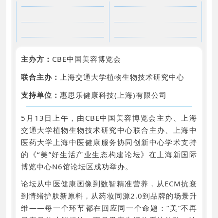
主办方：
CBE中国美容博览会
联合主办：
上海交通大学植物生物技术研究中心
支持单位：
惠思乐健康科技(上海)有限公司
5月13日上午，由CBE中国美容博览会主办、上海
交通大学植物生物技术研究中心联合主办、上海中
医药大学上海中医健康服务协同创新中心学术支持
的《“美”好生活产业生态构建论坛》在上海新国际
博览中心N6馆论坛区成功举办。
论坛从中医健康画像到数智精准营养，从ECM抗衰
到情绪护肤新原料，从药妆同源2.0到品牌的场景升
维——每一个环节都在回应同一个命题：“美”不再