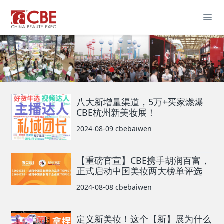
八大新增量渠道，5万+买家燃爆
CBE杭州新美妆展！
2024-08-09
cbebaiwen
【重磅官宣】CBE携手胡润百富，
正式启动中国美妆两大榜单评选
2024-08-08
cbebaiwen
定义新美妆！这个【新】展为什么