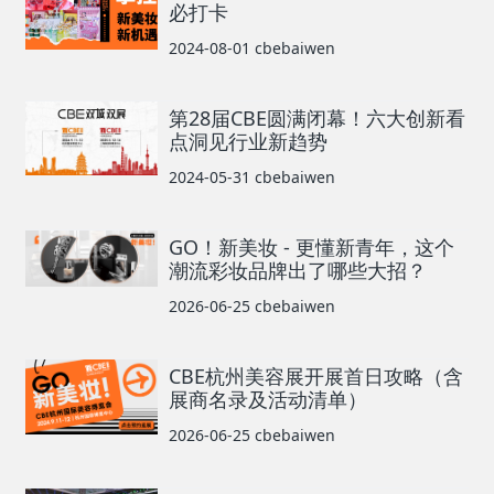
必打卡
2024-08-01
cbebaiwen
第28届CBE圆满闭幕！六大创新看
点洞见行业新趋势
2024-05-31
cbebaiwen
GO！新美妆 - 更懂新青年，这个
潮流彩妆品牌出了哪些大招？
2026-06-25
cbebaiwen
CBE杭州美容展开展首日攻略（含
展商名录及活动清单）
2026-06-25
cbebaiwen