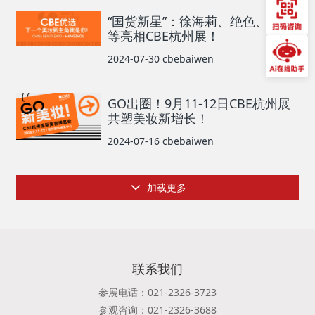
“国货新星”：徐海莉、绝色、迷奇
等亮相CBE杭州展！
2024-07-30
cbebaiwen
GO出圈！9月11-12日CBE杭州展
共塑美妆新增长！
2024-07-16
cbebaiwen
加载更多
联系我们
参展电话：021-2326-3723
参观咨询：021-2326-3688