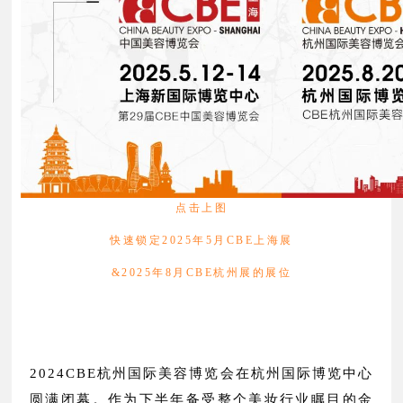
点击上图
快速锁定2025年5月CBE上海展
&2025年8月CBE杭州展
的展位
2024CBE杭州国际美容博览会在杭州国际博览中心
圆满闭幕。作为下半年备受整个美妆行业瞩目的金