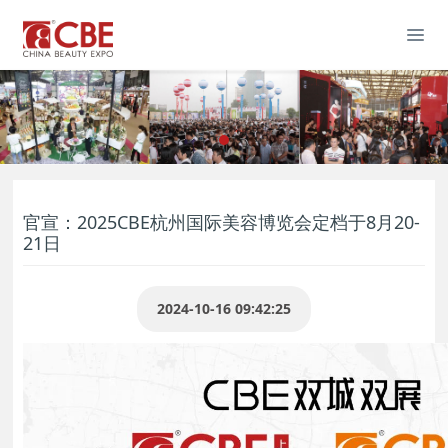
官宣：2025CBE杭州国际美容博览会定档于8月20-
21日
2024-10-16 09:42:25