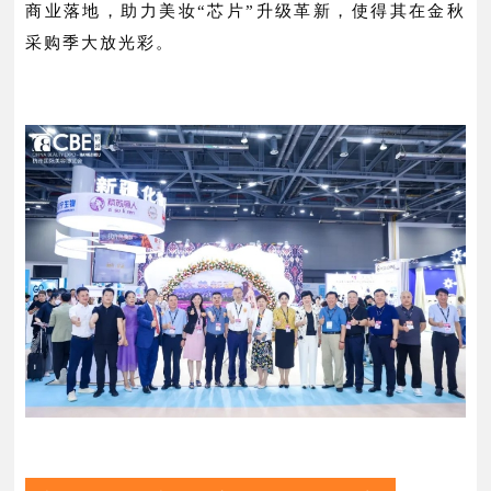
商业落地，助力美妆“芯片”升级革新，使得其在金秋
采购季大放光彩。