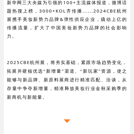
新华网三大央媒为引领的100+主流媒体报道，微博话
题热搜上榜，3000+KOL齐传播......2024CBE杭州
展携手美妆新势力品牌&弹性供应企业，撬动上亿的
传播流量，扩大了中国美妆新势力品牌的社会影响
力。
2025CBE杭州展，将夯实基础，
紧跟市场趋势变化，
拓展并硬核优选“新增量”渠道、“新玩家”资源，使之
能够与新品牌、新原料展商进行精准匹配、洽谈，从
存量中争夺新增量，
精准释放美妆行业金秋采购季的
新商机与新能量。