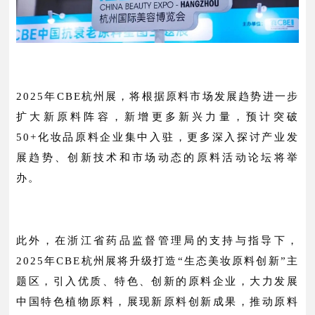
2025年CBE杭州展，将根据原料市场发展趋势进一步
扩大新原料阵容，新增更多新兴力量，预计突破
50+化妆品原料企业集中入驻，更多深入探讨产业发
展趋势、创新技术和市场动态的原料活动论坛将举
办。
此外，
在浙江省药品监督管理局的支持与指导下，
2025年CBE杭州展将
升级打造“生态美妆原料创新”主
题区，引入优质、特色、创新的原料企业，
大力发展
中国特色植物原料，展现新原料创新成果，推动原料