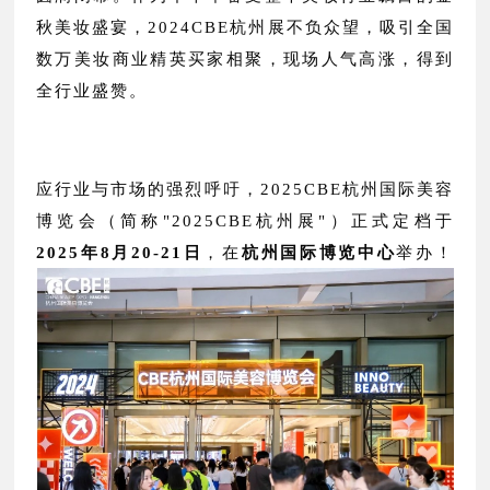
秋美妆盛宴，2024CBE杭州展不负众望，吸引全国
数万美妆商业精英买家相聚，现场人气高涨，得到
全行业盛赞。
应行业与市场的强烈呼吁，2025CBE杭州国际美容
博览会（简称"2025CBE杭州展"）正式定档于
2025年8月20-21日
，在
杭州国际博览中心
举办！