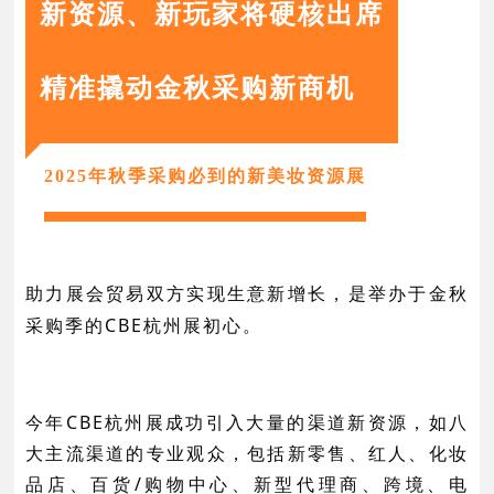
新资源、新玩家将硬核出席
精准撬动金秋采购新商机
2025年秋季采购必到的新美妆资源展
助力展会贸易双方实现生意新增长，是举办于金秋
采购季的CBE杭州展初心。
今年CBE杭州展成功引入大量的渠道新资源，如八
大主流渠道的专业观众，包括新零售、红人、化妆
品店、百货/购物中心、新型代理商、跨境、电