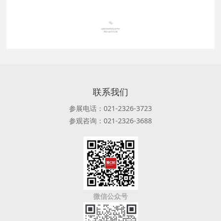
联系我们
参展电话：021-2326-3723
参观咨询：021-2326-3688
微信公众号