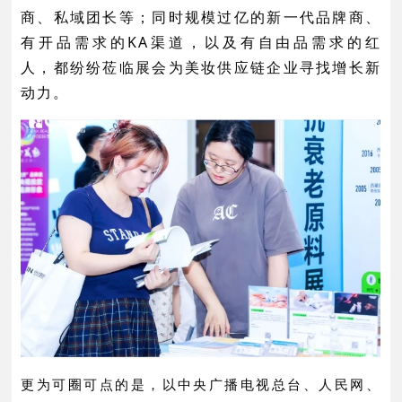
商、私域团长等；同时规模过亿的新一代品牌商、
有开品需求的KA渠道，以及有自由品需求的红
人，都纷纷莅临展会为美妆供应链企业寻找增长新
动力。
更为可圈可点的是，以中央广播电视总台、人民网、