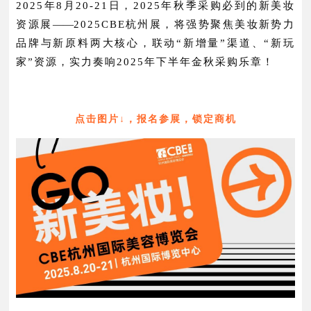
2025年8月20-21日，2025年秋季采购必到的新美妆
资源展
——
2025CBE杭州展，将强势聚焦美妆新势力
品牌与新原料两大核心，联动
“新增量”渠道、“新玩
家”资源
，
实力奏响2025年下半年金秋采购乐章！
点击图片↓，报名参展，锁定商机