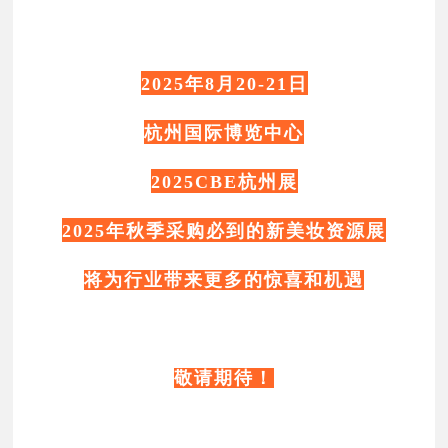
2025年8月20-21日
杭州国际博览中心
2025CBE杭州展
2025年秋季采购必到的新美妆资源展
将为行业带来更多的惊喜和机遇
敬请期待！