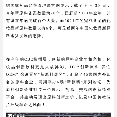
据国家药品监督管理局官网显示，截至 9 月 30 日，
今年新原料备案数量为70个，已赶超2023年全年，并
有望在年底突破百个大关。而2021年的完成备案的化
妆品新原料数量仅有6个。可见近两年中国化妆品新原
料迅猛发展的态势。
在今年的CBE杭州展，创新的原料企业争相亮相，化
妆品创新原料更是大放异彩。1C “创新原料 弹性
OEM” 馆设置的“新原料展区”，汇聚了45家国内外知
名的原料企业，同期举办6场“新原料”系列论坛，为
原料创新企业打造一个展示、贸易、交流的创新精准
平台，并生动展现出原料创新之势，以及中国美妆芯
片升级革命之风向！