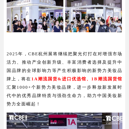
2025年，CBE杭州展将继续把聚光灯打在对增强市场
活力、推动产业创新升级、丰富消费者选择及提升中
国品牌的全球影响力等产生积极影响的新势力美妆品
牌上，将在
1A潮流国货&进口优选馆、1B潮流国货馆
汇聚1000+个新势力美妆品牌，进一步释放
新发展时
代中的优秀品牌特质与强劲生命力，
助力中国美妆新
势力全面崛起！