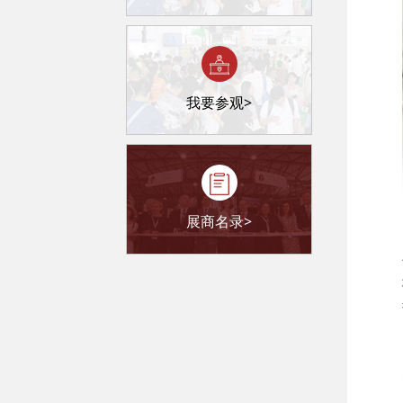
我要参观>
展商名录>