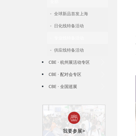
全部
- 全球新品首发上海
- 日化线特备活动
- 专业线特备活动
- 供应线特备活动
CBE · 杭州展活动专区
CBE · 配对会专区
CBE · 全国巡展
我要参展>