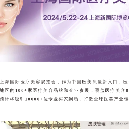
上海国际医疗美容展览会，作为中国医美流量新入口、医
地区的
100+家
医疗美容品牌和企业参展，覆盖医疗美容
8
预计将吸引
10000+
位专业买家到场，打造全球医美产业