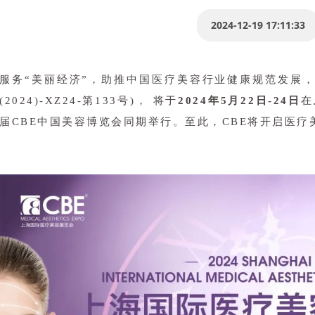
2024-12-19 17:11:33
服务“美丽经济”，助推中国医疗美容行业健康规范发展
(2024)-XZ24-第133号)， 将于
2024年5月22日-24日
在
届CBE中国美容博览会同期举行。至此，CBE将开启医疗