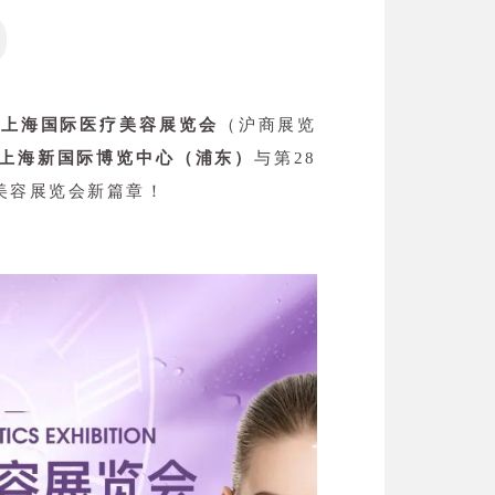
，
上海国际医疗美容展览会
（沪商展览
上海新国际博览中心（浦东）
与第28
美容展览会新篇章！