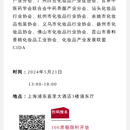
产业分会、广州白云化妆品产业促进会、世界中
医药学会联合会中药养颜产业分会、汕头化妆品
行业协会、杭州市化妆品行业协会、余姚市化妆
品包装协会、义乌市化妆品行业协会、扬州市化
妆品协会、佛山市化妆品行业协会、昆山市香料
香精化妆品工业协会、化妆品产业发展联盟
CIDA
时间：
2024年5月21日
13:00-18:00
地点：
上海浦东嘉里大酒店3楼浦东厅
扫码报名
100席额限时开放