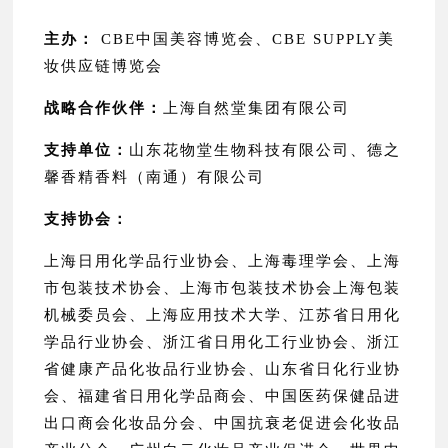
主办：
CBE中国美容博览会、CBE SUPPLY美
妆供应链博览会
战略合作伙伴：
上海自然堂集团有限公司
支持单位：
山东花物堂生物科技有限公司、德之
馨香精香料（南通）有限公司
支持协会：
上海日用化学品行业协会、上海毒理学会、上海
市包装技术协会、上海市包装技术协会上海包装
机械委员会、上海应用技术大学、江苏省日用化
学品行业协会、浙江省日用化工行业协会、浙江
省健康产品化妆品行业协会、山东省日化行业协
会、福建省日用化学品商会、中国医药保健品进
出口商会化妆品分会、中国抗衰老促进会化妆品