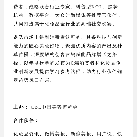
费者，战略联合行业专家、科普型KOL、趋势
机构、数据平台、大众时尚媒体等推荐官伙伴，
共同打造属于化妆品全行业的高端社交晚宴。
遴选市场上得到消费者认可的、具备科技与创新
能力的匠心美妆好物，聚焦优质内容的产出及种
草传播，深度解构创客营销赋能品牌增长之路
径，以年度榜单的发布为C端消费者和化妆品企
业创新发展提供学习参考路径，助力行业伙伴锚
定趋势风口布局。
主办：
CBE中国美容博览会
合作伙伴：
化妆品资讯、微博美妆、新浪美妆、用户说、快