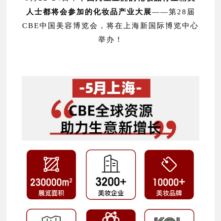
人士都将会参加的化妆品产业大展
——
第
28届
CBE中国美容博览会，将在上海新国际博览中心
举办！