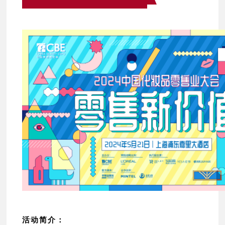
活动简介：