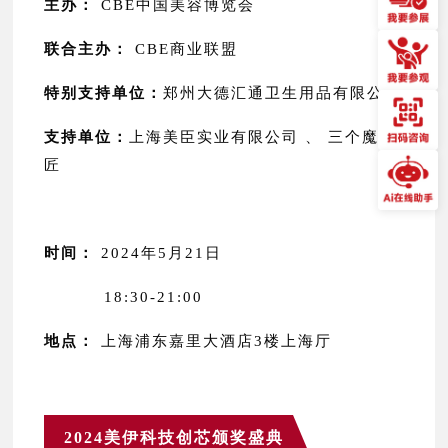
主办：
CBE中国美容博览会
联合主办：
CBE商业联盟
特别支持单位：
郑州大德汇通卫生用品有限公司
支持单位：
上海美臣实业有限公司 、 三个魔法
匠
时间：
2024年5月21日
18:30-21:00
地点：
上海浦东嘉里大酒店3楼上海厅
2024美伊科技创芯颁奖盛典