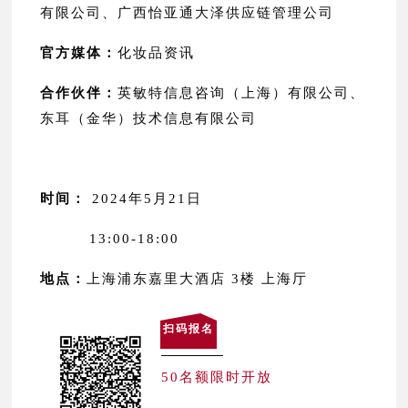
有限公司、广西怡亚通大泽供应链管理公司
官方媒体：
化妆品资讯
合作伙伴：
英敏特信息咨询（上海）有限公司、
东耳（金华）技术信息有限公司
时间：
2024年5月21日
13:00-18:00
地点：
上海浦东嘉里大酒店 3楼 上海厅
扫码报名
50名额限时开放