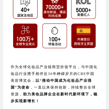
作为全球化妆品产业链商贸价值平台，与中国化
妆品行业携手相伴近30年峥嵘岁月的CBE中国
美容博览会，
以“推动中国成为化妆品产业强
国”为使命
，一直以来保持创新，持续整合全球
资源，
助力美妆品牌企业在新时代新环境下，稳
步实现新增长！