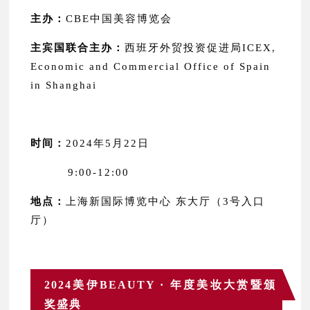
主办：
CBE中国美容博览会
主宾国联合主办：
西班牙外贸投资促进局ICEX,
Economic and Commercial Office of Spain
in Shanghai
时间：
2024年5月22日
9:00-12:00
地点：
上海新国际博览中心 东大厅（3号入口
厅）
2024美伊BEAUTY · 年度美妆大赏暨
颁
奖盛典