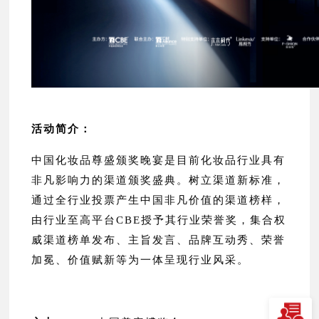
活动简介：
中国化妆品尊盛颁奖晚宴是目前化妆品行业具有
非凡影响力的渠道颁奖盛典。树立渠道新标准，
通过全行业投票产生中国非凡价值的渠道榜样，
由行业至高平台CBE授予其行业荣誉奖，集合权
威渠道榜单发布、主旨发言、品牌互动秀、荣誉
加冕、价值赋新等为一体呈现行业风采。