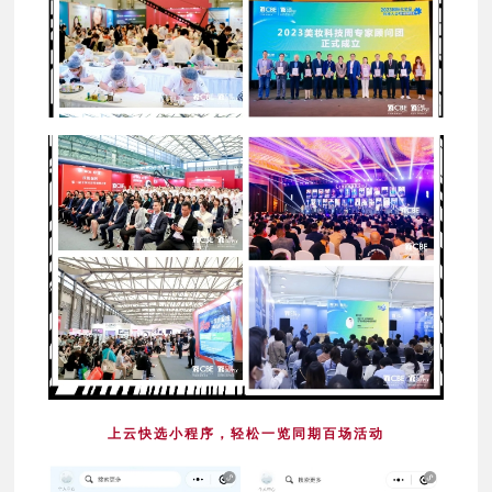
上云快选小程序，轻松一览同期百场活动