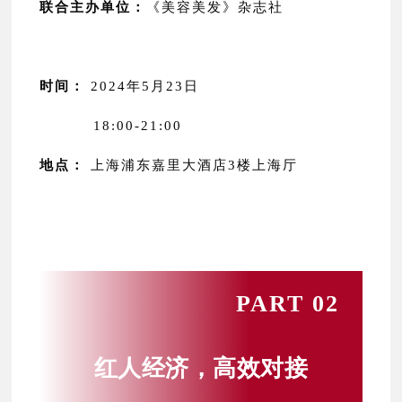
联合主办单位：
《美容美发》杂志社
时间：
2024年5月23日
18:00-21:00
地点：
上海浦东嘉里大酒店3楼上海厅
PART 02
红人经济，高效对接