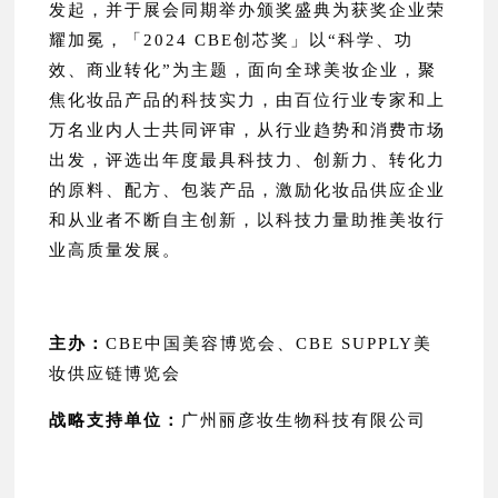
发起，并于展会同期举办颁奖盛典为获奖企业荣
耀加冕，「2024 CBE创芯奖」以“科学、功
效、商业转化”为主题，面向全球美妆企业，聚
焦化妆品产品的科技实力，由百位行业专家和上
万名业内人士共同评审，从行业趋势和消费市场
出发，评选出年度最具科技力、创新力、转化力
的原料、配方、包装产品，激励化妆品供应企业
和从业者不断自主创新，以科技力量助推美妆行
业高质量发展。
主办：
CBE中国美容博览会、CBE SUPPLY美
妆供应链博览会
战略支持单位：
广州丽彦妆生物科技有限公司