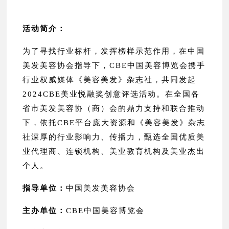
活动简介：
为了寻找行业标杆，发挥榜样示范作用，在中国
美发美容协会指导下，CBE中国美容博览会携手
行业权威媒体《美容美发》杂志社，共同发起
2024CBE美业悦融奖创意评选活动。在全国各
省市美发美容协（商）会的鼎力支持和联合推动
下，依托CBE平台庞大资源和《美容美发》杂志
社深厚的行业影响力、传播力，甄选全国优质美
业代理商、连锁机构、美业教育机构及美业杰出
个人。
指导单位：
中国美发美容协会
主办单位：
CBE中国美容博览会