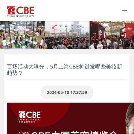
百场活动大曝光，5月上海CBE将迸发哪些美妆新
趋势？
2024-05-10 17:37:59