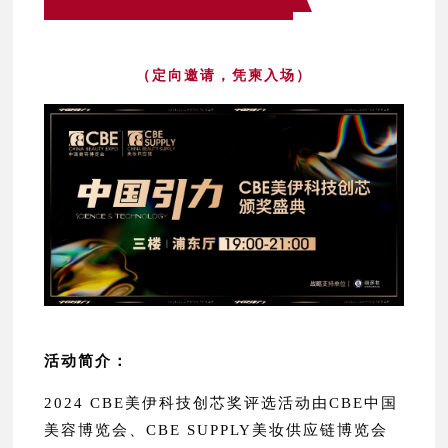
（定向邀请，凭柬入场）
活动简介：
2024 CBE美伊科技创芯奖评选活动由CBE中国
美容博览会、CBE SUPPLY美妆供应链博览会