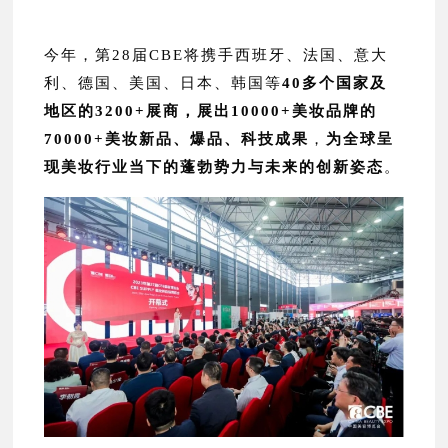
今年，第28届CBE将携手西班牙、法国、意大
利、德国、美国、日本、韩国等
40多个国家及
地区的3200+展商，展出10000+美妆品牌的
70000+美妆新品、爆品、科技成果
，
为全球呈
现美妆行业当下的蓬勃势力与未来的创新姿态
。