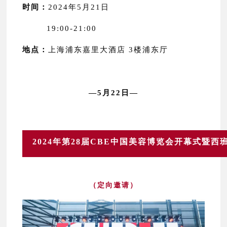
时间：
2024年5月21日
19:00-21:00
地点：
上海浦东嘉里大酒店 3楼浦东厅
—5月22日—
2024年第28届CBE中国美容博览会开幕式暨
（定向邀请）