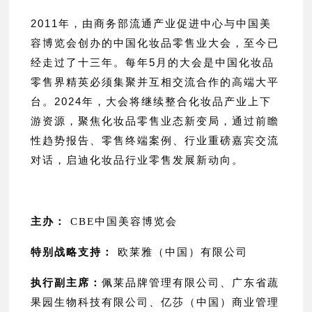
2011年，由商务部流通产业促进中心与中国美
容博览会创办的中国化妆品零售业大会，至今已
经走过了十三年。每年5月的大会是中国化妆品
零售界精英必须集聚并互相交流合作的高端大平
台。
2024年，大会将继续整合化妆品产业上下
游资源，聚焦化妆品零售业态新变局，通过前瞻
性趋势报告、零售终端案例、行业重磅嘉宾交流
对话，启迪化妆品行业零售发展新动向。
主办：
CBE中国美容博览会
特别战略支持：
欧莱雅（中国）有限公司
执行副主席：
佩莱品牌管理有限公司、广东省蔬
果园生物科技有限公司、亿莎（中国）商业管理