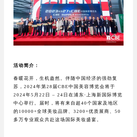
活动简介：
春暖花开，生机盎然。伴随中国经济的强劲复
苏，2024年第28届CBE中国美容博览会将于
2024年5月22日 – 24日在浦东·上海新国际博览
中心举行。届时，将有来自超40个国家及地区
的10000+全球美妆品牌、3200+优质展商、50
多万专业观众共赴这场国际美妆盛宴。