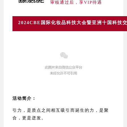
审核通过后，享VIP待遇
2024CBE国际化妆品科技大会暨亚洲十国科技
活动简介：
引力，是质点之间相互吸引而诞生的力，是聚
合，更是迸发。