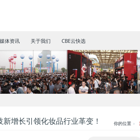
媒体资讯
关于我们
CBE云快选
技新增长引领化妆品行业革变！
你的位置