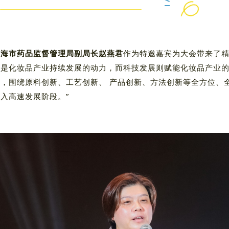
上海市药品监督管理局副局长赵燕君
作为特邀嘉宾为大会带来了精
求是化妆品产业持续发展的动力，而科技发展则赋能化妆品产业
阶，围绕原料创新、工艺创新、 产品创新、方法创新等全方位、
迈入高速发展阶段。”