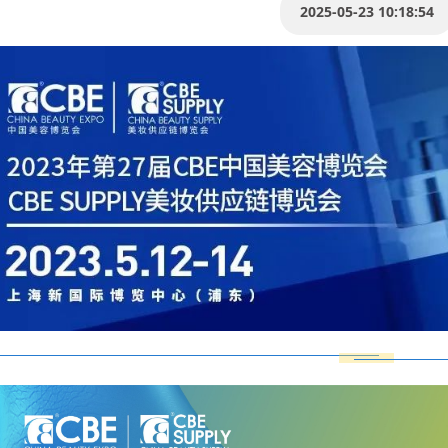
2025-05-23 10:18:54