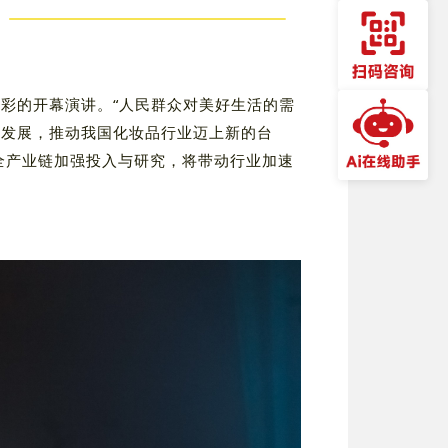
彩的开幕演讲。“人民群众对美好生活的需
的发展，推动我国化妆品行业迈上新的台
全产业链加强投入与研究，将带动行业加速