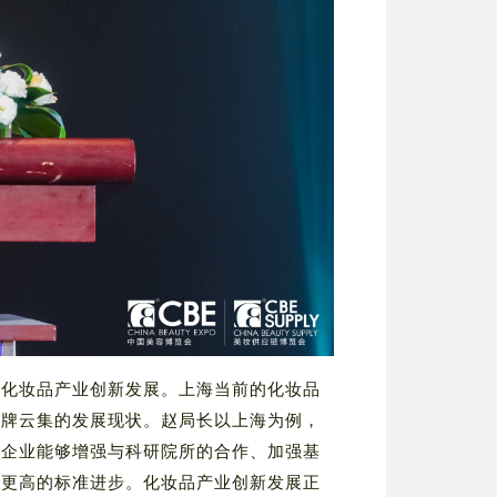
能化妆品产业创新发展。上海当前的化妆品
品牌云集的发展现状。赵局长以上海为例，
的企业能够增强与科研院所的合作、加强基
向更高的标准进步。化妆品产业创新发展正