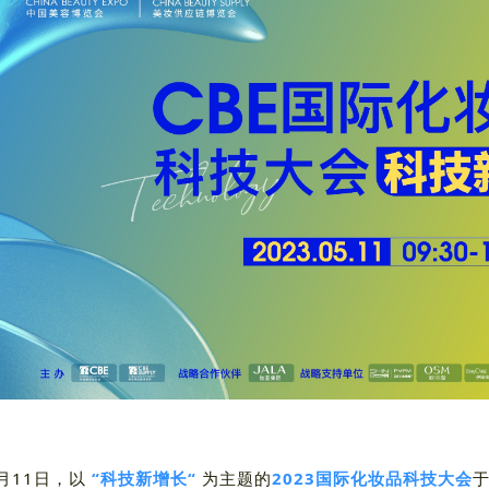
月11日，以
“科技新增长“
为主题的
2023
国际化妆品科技大会