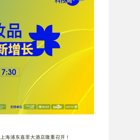
于上海浦东嘉里大酒店隆重召开！