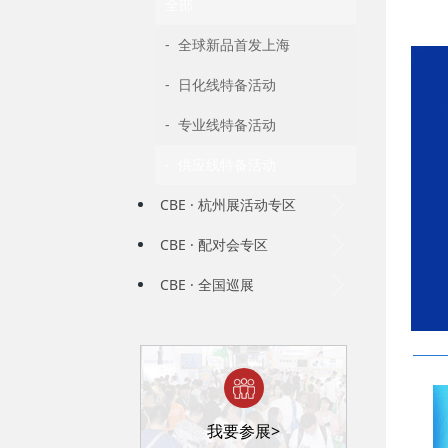
全部
- 全球新品首发上海
- 日化线特备活动
- 专业线特备活动
- 供应线特备活动
CBE · 杭州展活动专区
CBE · 配对会专区
CBE · 全国巡展
我要参展>