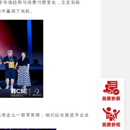
察市场趋势与消费习惯变化，立足实际
境中赢得了先机。
也有这么一群零售商，他们以全面提升企业