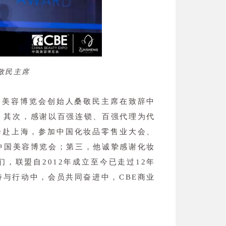
敬民主席
中国美容博览会创始人桑敬民主席在致辞中
；其次，感谢以百强连锁、百强代理为代
奔赴上海，参加中国化妆品零售业大会、
中国美容博览会；第三，他诚挚感谢化妆
，联盟自2012年成立至今已走过12年
与行动中，会员共同奋进中，CBE商业