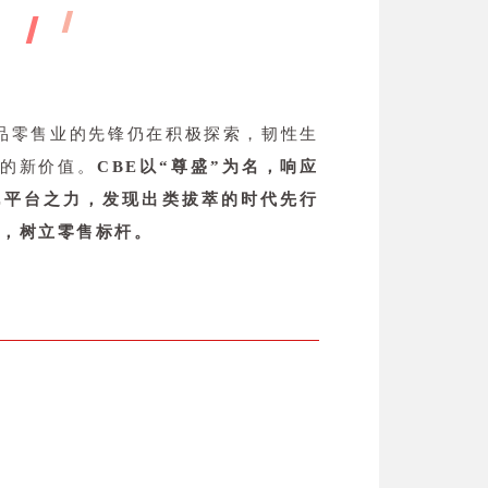
妆品零售业的先锋仍在积极探索，韧性生
售的新价值。
CBE以“尊盛”为名，响应
E平台之力，发现出类拔萃的时代先行
心，树立零售标杆。