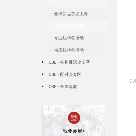
全部
- 全球新品首发上海
- 日化线特备活动
- 专业线特备活动
- 供应线特备活动
CBE · 杭州展活动专区
CBE · 配对会专区
5
CBE · 全国巡展
我要参展>