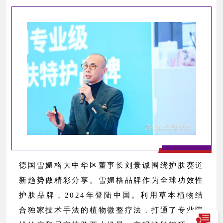
德国雪媚格大中华区董事长刘景诚围绕护肤赛道
新趋势做精彩分享。雪媚格品牌作为全球功效性
护肤品牌，2024年登陆中国。利用草本植物结
合独家技术手法的植物微整疗法，打通了专业院