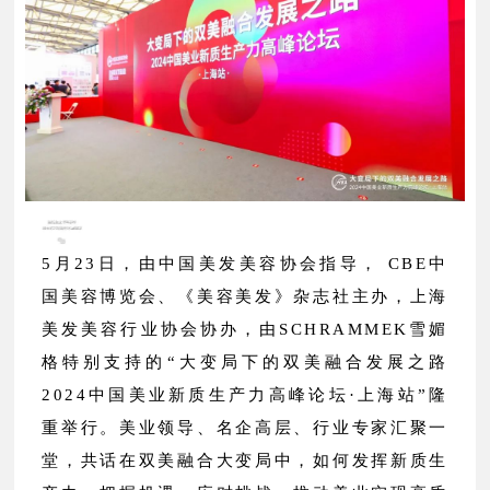
5月23日，由中国美发美容协会指导， CBE中
国美容博览会、《美容美发》杂志社主办，上海
美发美容行业协会协办，由SCHRAMMEK雪媚
格特别支持的“大变局下的双美融合发展之路
2024中国美业新质生产力高峰论坛·上海站”隆
重举行。美业领导、名企高层、行业专家汇聚一
堂，共话在双美融合大变局中，如何发挥新质生