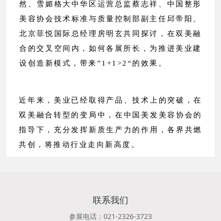
然、雪媚格大中华区运营总监蔡志祥、中国整形
美容协会技术标准与质量控制部副主任邱帝阳、
北京菲悦国际总经理房明玄共同探讨，在双美融
合的交叉空间内，如何各展所长，为推进美业建
设创造新模式，带来”1+1>2“的效果。
近年来，美业已经取得产品、技术上的突破，在
双美融合转型的变局中，在中国美发美容协会的
指导下，充分发挥新质生产力的作用，各界共燃
共创，将推动行业走向新高度。
联系我们
参展电话：021-2326-3723