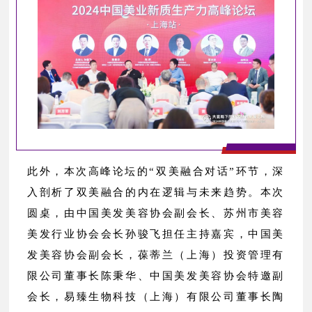
此外，本次高峰论坛的“双美融合对话”环节，深
入剖析了双美融合的内在逻辑与未来趋势。本次
圆桌，由中国美发美容协会副会长、苏州市美容
美发行业协会会长孙骏飞担任主持嘉宾，中国美
发美容协会副会长，葆蒂兰（上海）投资管理有
限公司董事长陈秉华、中国美发美容协会特邀副
会长，易臻生物科技（上海）有限公司董事长陶