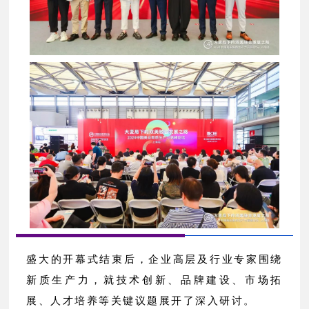
盛大的开幕式结束后，企业高层及行业专家围绕
新质生产力，就技术创新、品牌建设、市场拓
展、人才培养等关键议题展开了深入研讨。