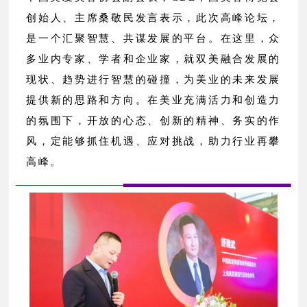
创始人、主席桑敬民发言表示，此次高峰论坛，
是一个汇聚智慧、共谋发展的平台。在这里，众
多业内专家、学者和企业家，就双美融合发展的
现状、趋势进行智慧的碰撞，为美业的未来发展
提供新的思路和方向。在美业充满活力和创造力
的氛围下，开放的心态、创新的精神、务实的作
风，定能够抓住机遇、应对挑战，助力行业再攀
高峰。