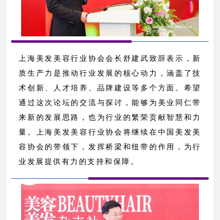
上海美发美容行业协会会长舒建武致辞表示，新
质生产力是推动行业发展的核心动力，涵盖了技
术创新、人才培养、品牌建设等多个方面。希望
通过这次论坛的交流与探讨，能够为美业同仁带
来新的发展思路，也为行业的繁荣贡献智慧和力
量。上海美发美容行业协会将继续在中国美发美
容协会的带领下，发挥桥梁和纽带的作用，为行
业发展提供有力的支持和保障。