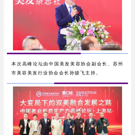
本次高峰论坛由中国美发美容协会副会长、苏州
市美容美发行业协会会长孙骏飞主持。