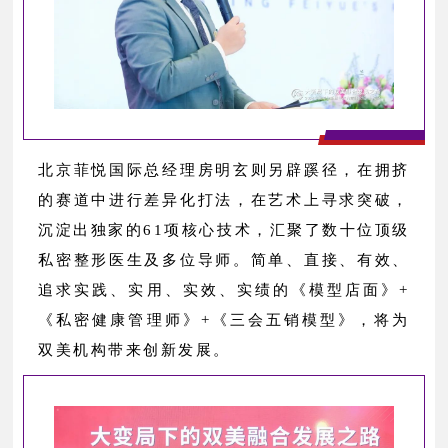
北京菲悦国际总经理房明玄则另辟蹊径，在拥挤
的赛道中进行差异化打法，在艺术上寻求突破，
沉淀出独家的61项核心技术，汇聚了数十位顶级
私密整形医生及多位导师。简单、直接、有效、
追求实践、实用、实效、实绩的《模型店面》+
《私密健康管理师》+《三会五销模型》，将为
双美机构带来创新发展。