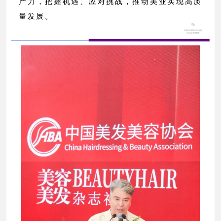
产力，把握机遇、应对挑战，推动美业实现高质
量发展。