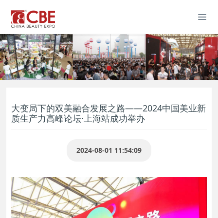
大变局下的双美融合发展之路——2024中国美业新
质生产力高峰论坛·上海站成功举办
2024-08-01 11:54:09