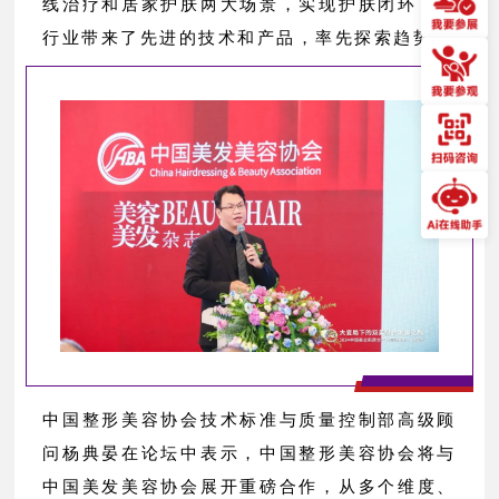
线治疗和居家护肤两大场景，实现护肤闭环，为
行业带来了先进的技术和产品，率先探索趋势。
中国整形美容协会技术标准与质量控制部高级顾
问杨典晏在论坛中表示，中国整形美容协会将与
中国美发美容协会展开重磅合作，从多个维度、