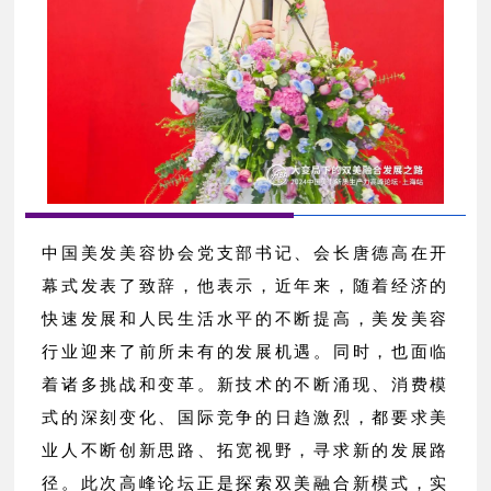
中国美发美容协会党支部书记、会长唐德高在开
幕式发表了致辞，他表示，近年来，随着经济的
快速发展和人民生活水平的不断提高，美发美容
行业迎来了前所未有的发展机遇。同时，也面临
着诸多挑战和变革。新技术的不断涌现、消费模
式的深刻变化、国际竞争的日趋激烈，都要求美
业人不断创新思路、拓宽视野，寻求新的发展路
径。此次高峰论坛正是探索双美融合新模式，实