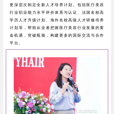
更深层次制定全新人才培养计划。包括医疗美容
行业职业能力水平评价体系与认证、法国名校高
学历人才升级计划、海外名校高级人才研修培养
计划等，帮助从业者把握医疗美容行业发展的黄
金机遇，突破瓶颈，构建更多的国际交流与合作
平台。