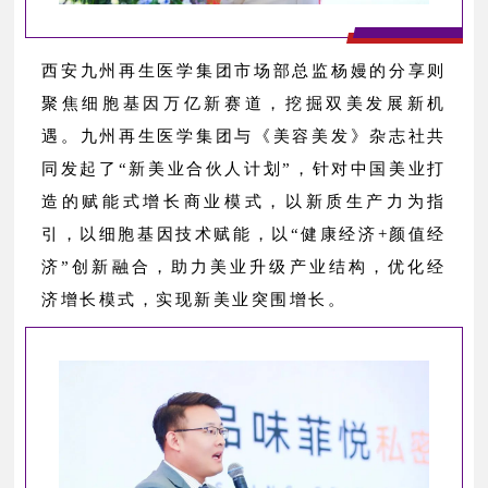
西安九州再生医学集团市场部总监杨嫚的分享则
聚焦细胞基因万亿新赛道，挖掘双美发展新机
遇。九州再生医学集团与《美容美发》杂志社共
同发起了“新美业合伙人计划”，针对中国美业打
造的赋能式增长商业模式，以新质生产力为指
引，以细胞基因技术赋能，以“健康经济+颜值经
济”创新融合，助力美业升级产业结构，优化经
济增长模式，实现新美业突围增长。