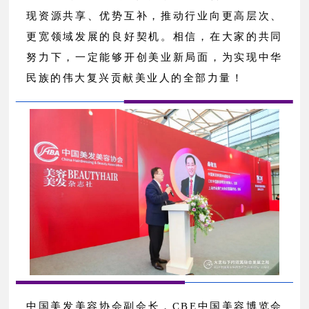
现资源共享、优势互补，推动行业向更高层次、
更宽领域发展的良好契机。相信，在大家的共同
努力下，一定能够开创美业新局面，为实现中华
民族的伟大复兴贡献美业人的全部力量！
中国美发美容协会副会长，CBE中国美容博览会