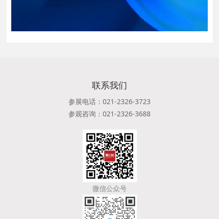
联系我们
参展电话：021-2326-3723
参观咨询：021-2326-3688
微信公众号