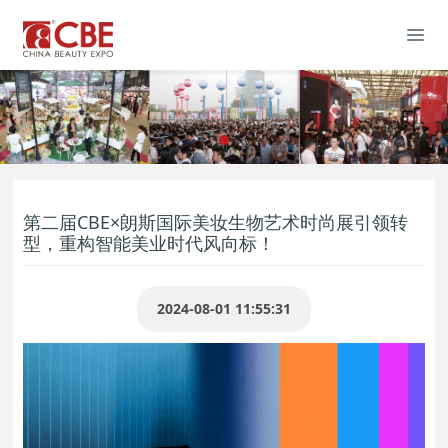
第二届CBE×朗斯国际美妆生物艺术时尚展引领转
型，重构智能美业时代风向标！
2024-08-01 11:55:31