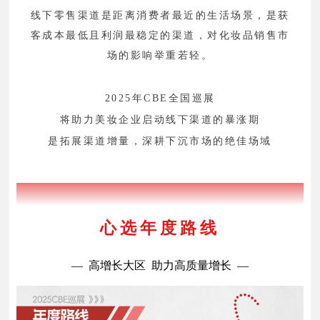
线下零售渠道是距离消费者最近的生活场景，是获
客成本最低且利润最稳定的渠道，对化妆品销售市
场的影响举重若轻。
2025年CBE全国巡展
将助力美妆企业启动线下渠道的暴涨期
是拓展渠道增量，深耕下沉市场的绝佳场域
2025年CBE全国巡展
心选年度路线
— 高增长大区 助力高质量增长 —