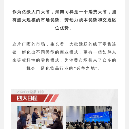
作为亿级人口大省，河南同样是一个消费大省，拥
有超大规模的市场优势、劳动力成本优势和交通区
位优势
。
这片广袤的市场，生长着一大批活跃的线下零售连
锁，孵化出不同类型的商业模式，更有一些如胖东
来等标杆性的零售模式，为消费市场带来了众多的
机会，是化妆品行业的“必争之地”。