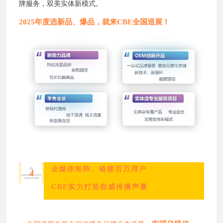
牌服务，双美实体新模式。
2025年度选新品、爆品，就来CBE全国巡展！
全媒体矩阵、链接百万用户
4
CBE实力打造权威传播声量