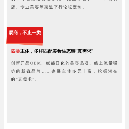
店、专业美容等渠道平行论坛定制。
展商，不止一类
四类
主体，多样匹配美妆生态链“真需求”
创新开品OEM、赋能日化的美容品项、线上流量强
势的新锐品牌……参展主体多元丰富，挖掘潜在
的“真需求”。