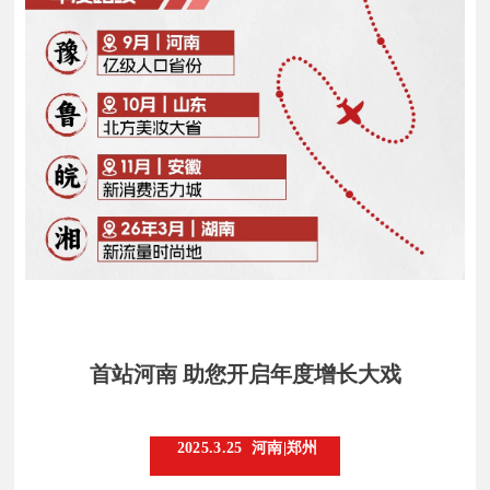
首站河南 助您开启年度增长大戏
2025.3.25 河南|郑州