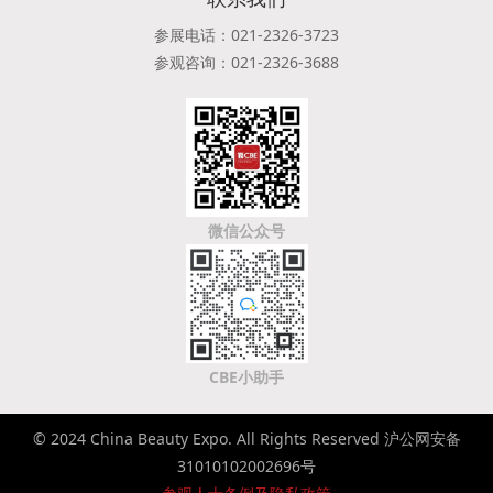
参展电话：021-2326-3723
参观咨询：021-2326-3688
微信公众号
CBE小助手
© 2024 China Beauty Expo. All Rights Reserved 沪公网安备
31010102002696号