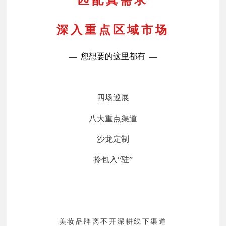
深入重点区域市场
— 您想要的这里都有 —
四场巡展
八大重点渠道
沙龙定制
拎包入“驻”
美妆品牌离不开深耕线下渠道