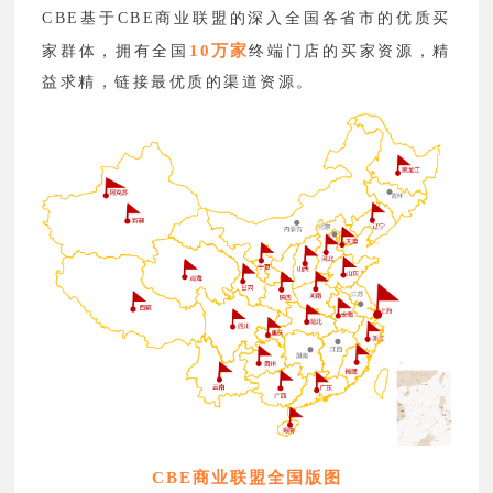
CBE基于CBE商业联盟的深入全国各省市的优质买
10万家
家群体，拥有全国
终端门店的买家资源，精
益求精，链接最优质的渠道资源。
CBE商业联盟全国版图