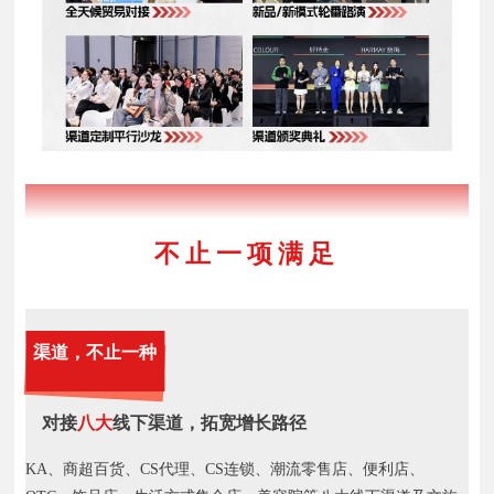
2025年CBE全国巡展
不止一项满足
渠道，不止一种
对接
八大
线下渠道，拓宽增长路径
KA、商超百货、CS代理、CS连锁、潮流零售店、便利店、