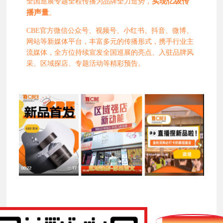
实现亿级传
全国巡展专题全程传播为品牌全力造势，
播声量
。
CBE官方微信公众号、视频号、小红书、抖音、微博、
网站等新媒体平台，丰富多元的传播形式，携手行业主
流媒体，全方位持续宣发全国巡展的亮点、入驻品牌风
采、区域探店、专题活动等精彩预告。
2025CBE全国巡