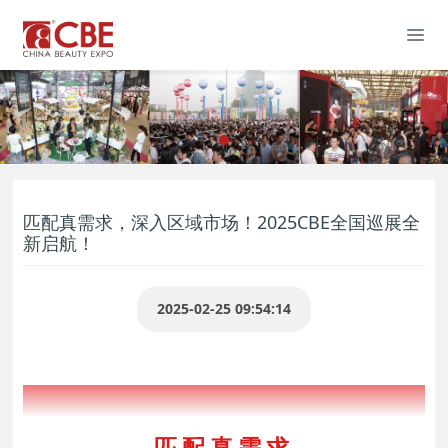
匹配真需求，深入区域市场！2025CBE全国巡展全
新启航！
2025-02-25 09:54:14
2025年CBE全国巡展
匹配真需求