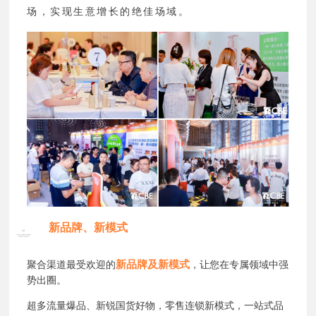
场，实现生意增长的绝佳场域。
新品牌、新模式
新品牌及新模式
聚合渠道最受欢迎的
，让您在专属领域中强
势出圈。
超多流量爆品、新锐国货好物，零售连锁新模式，一站式品