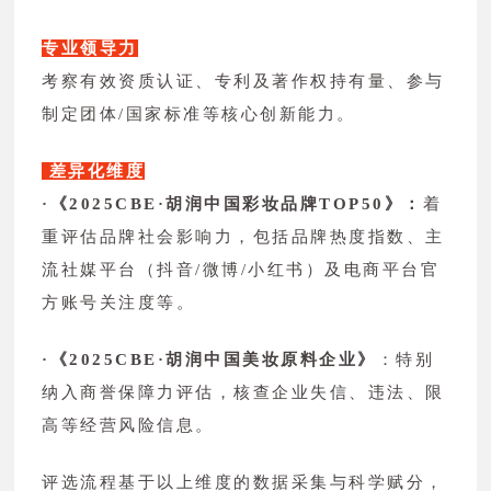
专业领导力
考察有效资质认证、专利及著作权持有量、参与
制定团体/国家标准等核心创新能力。
差异化维度
·《2025CBE·胡润中国彩妆品牌TOP50》：
着
重评估品牌社会影响力，包括品牌热度指数、主
流社媒平台（抖音/微博/小红书）及电商平台官
方账号关注度等。
·《2025CBE·胡润中国美妆原料企业》
：特别
纳入商誉保障力评估，核查企业失信、违法、限
高等经营风险信息。
评选流程基于以上维度的数据采集与科学赋分，