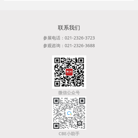
联系我们
参展电话：021-2326-3723
参观咨询：021-2326-3688
微信公众号
CBE小助手