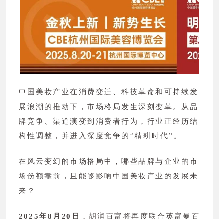
中国美妆产业在消费变迁、科技革命和可持续发
展浪潮的推动下，市场格局发生深刻变革。从品
牌竞争、渠道演变到消费者行为，行业正经历结
构性调整，并进入深度竞争的“精耕时代”。
在风云变幻的市场格局中，哪些品牌与企业的市
场份额靠前，且能够影响中国美妆产业的发展未
来？
2025年8月20日
，胡润百富将再度联合英富曼百