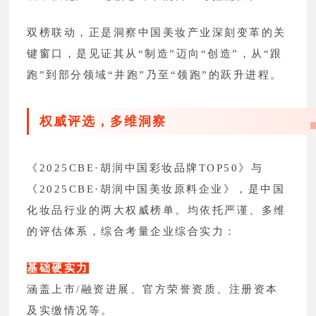
双榜联动，正是洞察中国美妆产业深刻变革的关
键窗口，是见证其从“制造”迈向“创造”，从“跟
跑”到部分领域“并跑”乃至“领跑”的跃升进程。
权威评选，多维洞察
《2025CBE·胡润中国彩妆品牌TOP50》与
《2025CBE·胡润中国美妆原料企业》，是中国
化妆品行业的两大权威榜单。均依托严谨、多维
的评估体系，综合考量企业综合实力：
基础硬实力
涵盖上市/融资进展、官方荣誉资质、注册资本
及实缴情况等。