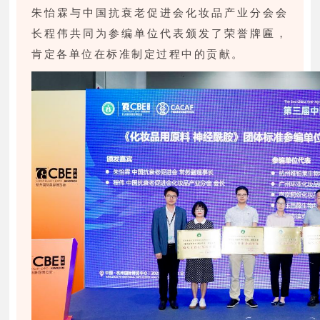
朱怡霖与中国抗衰老促进会化妆品产业分会会
长程伟共同为参编单位代表颁发了荣誉牌匾，
肯定各单位在标准制定过程中的贡献。