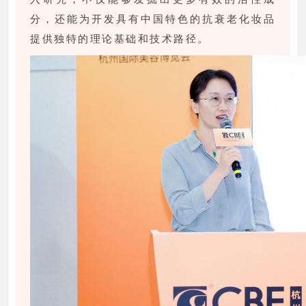
分，还能为开发具有中国特色的抗衰老化妆品
提供独特的理论基础和技术路径。