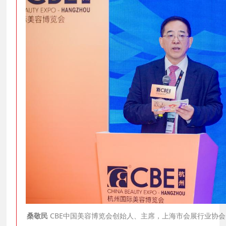
桑敬民
CBE中国美容博览会创始人、主席，上海市会展行业协