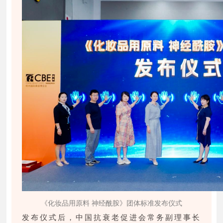
《化妆品用原料 神经酰胺》团体标准发布仪式
发布仪式后，中国抗衰老促进会常务副理事长