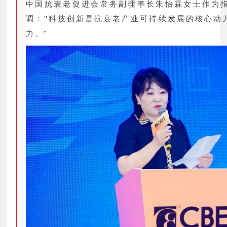
中国抗衰老促进会常务副理事长朱怡霖女士作为
调："科技创新是抗衰老产业可持续发展的核心动
力。"