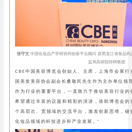
张守文
中国化妆品产学研协同创新平台顾问 原黑龙江省食品药
监局高研院特聘教授
CBE中国美容博览会创始人、主席，上海市会展
国美发美容协会副会长桑敬民先生作为主办单位领导
作为行业的重要平台，一直致力于推动美容行业的
希望通过丰富的议题和精彩的演讲，借助博览会的
个高层次、宽领域的交流平台，激发创新思维，碰
化妆品领域的科技进步和产业发展
"
。