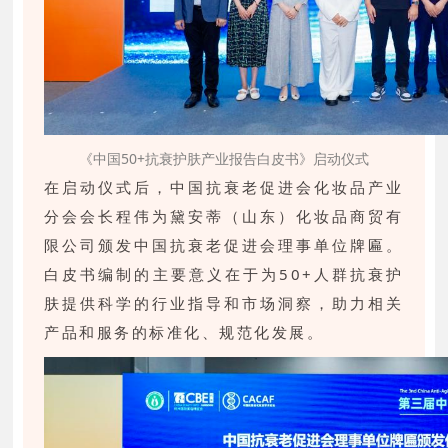
《中国50+抗衰护肤产业报告白皮书》启动仪式
在启动仪式后，中国抗衰老促进会化妆品产业
分会会长程伟为黛安蒂（山东）化妆品商贸有
限公司颁发中国抗衰老促进会理事单位牌匾。
白皮书编制的主要意义在于为50+人群抗衰护
肤提供科学的行业指导和市场洞察，助力相关
产品和服务的标准化、规范化发展。