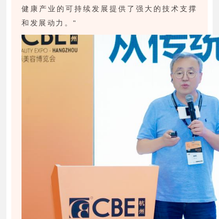
健康产业的可持续发展提供了强大的技术支撑
和发展动力。"