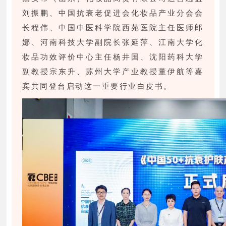
刘振鹏、中国抗衰老促进会化妆品产业分会会
长程伟、中国中医科学院西苑医院主任医师郎
娜、河南科技大学副院长张延萍、江南大学化
妆品功效评价中心主任杨井国、沈阳药科大学
副教授宗东升、苏州大学产业教授董伊航等嘉
宾共同登台启动这一重要行业白皮书。