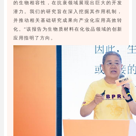
的生物相容性，在抗衰领域展现出巨大的开发
潜力。我们的研究旨在深入挖掘其作用机制，
并推动相关基础研究成果向产业化应用高效转
化。”该报告为生物质材料在化妆品领域的创新
应用指明了方向。