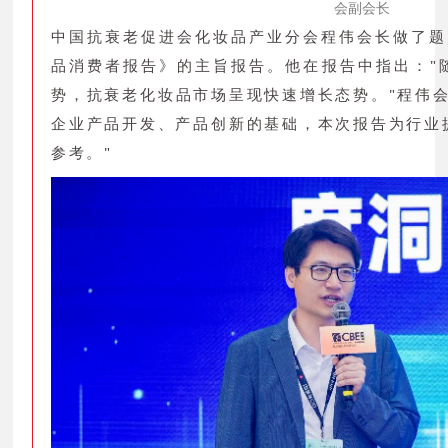
会副会长
中国抗衰老促进会化妆品产业分会程伟会长做了题
品消费者报告》的主旨报告。他在报告中指出："
势，抗衰老化妆品市场呈现快速增长态势。"程伟
企业产品开发、产品创新的基础，本次报告为行业
参考。"