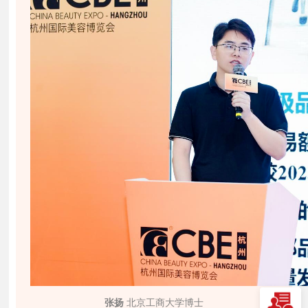
张扬
北京工商大学博士