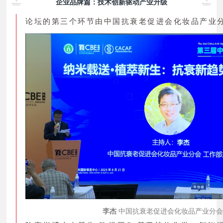
企业品牌篇：技术创新驱动产业升级
论坛的第三个环节由中国抗衰老促进会化妆品产业
李杰
中国抗衰老促进会化妆品产业分会