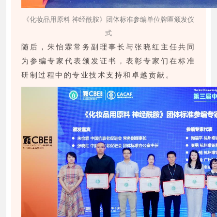
《化妆品用原料 神经酰胺》团体标准参编单位牌匾颁发仪
式
随后，朱怡霖常务副理事长与张晓红主任共同
为参编专家代表颁发证书，表彰专家们在标准
研制过程中的专业技术支持和卓越贡献。