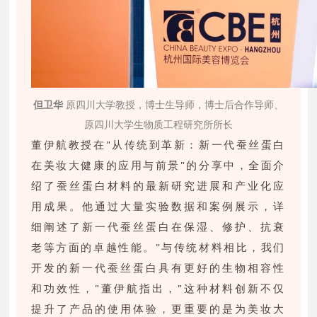
但卫华
原四川大学教授，博士生导师，博士后合作导师、
原四川大学生物质工程研究所所长
董伊航教授在"从传统到革新：新一代蚕丝蛋白
在美妆大健康的应用与前景"的分享中，全面介
绍了蚕丝蛋白材料的最新研究进展和产业化应
用成果。他通过大量实验数据和案例展示，详
细阐述了新一代蚕丝蛋白在保湿、修护、抗衰
老等方面的卓越性能。"与传统材料相比，我们
开发的新一代蚕丝蛋白具有更好的生物相容性
和功效性，"董伊航指出，"这种材料创新不仅
提升了产品的使用体验，更重要的是为美妆大