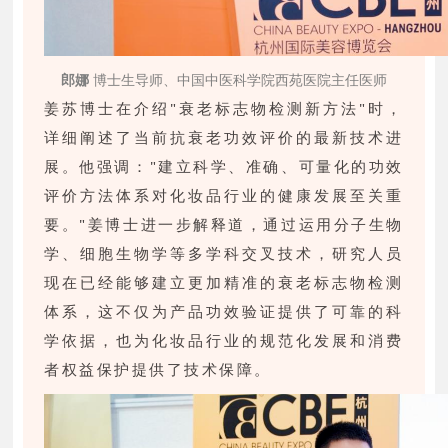
郎娜
博士生导师、中国中医科学院西苑医院主任医师
姜苏博士在介绍"衰老标志物检测新方法"时，
详细阐述了当前抗衰老功效评价的最新技术进
展。他强调："建立科学、准确、可量化的功效
评价方法体系对化妆品行业的健康发展至关重
要。"姜博士进一步解释道，通过运用分子生物
学、细胞生物学等多学科交叉技术，研究人员
现在已经能够建立更加精准的衰老标志物检测
体系，这不仅为产品功效验证提供了可靠的科
学依据，也为化妆品行业的规范化发展和消费
者权益保护提供了技术保障。