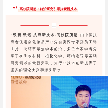
高校院所篇：前沿研究引领抗衰新技术
“致新·致远 抗衰新技术-高校院所篇”
由中国抗
衰老促进会化妆品产业分会资深专家委员王玮
主持，此环节聚焦学术前沿，多位专家学者分
享了在生物材料、植物化学、药物递送等基础
研究领域的最新突破，为行业技术创新提供了
坚实的理论支撑和源头活水。