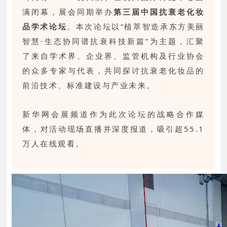
满闭幕，展会同期举办
第三届中国抗衰老化妆
品学术论坛
。本次论坛以“植萃智造承东方美丽
智慧·生态协同谱抗衰科技新篇”为主题，汇聚
了来自学术界、企业界、监管机构及行业协会
的众多专家与代表，共同探讨抗衰老化妆品的
前沿技术、标准建设与产业未来。
新华网会展频道作为此次论坛的战略合作媒
体，对活动现场直播并深度报道，吸引超55.1
万人在线观看。