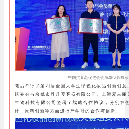
中国抗衰老促进会会员单位牌匾颁
随后举行了第四届全国大学生绿色化妆品创新创意
组委会与余姚市丹丹喷雾器有限公司、上海麦吉丽
生物科技有限公司签署了战略合作协议，分别在
计、原料创新等方面进行产学研的合作与创新。