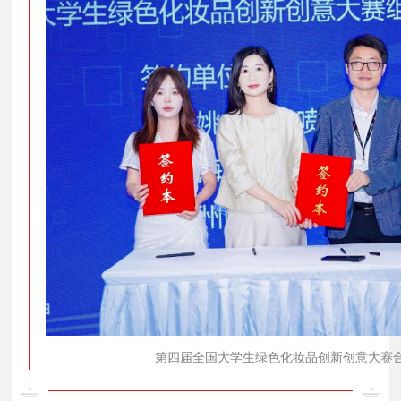
第四届全国大学生绿色化妆品创新创意大赛