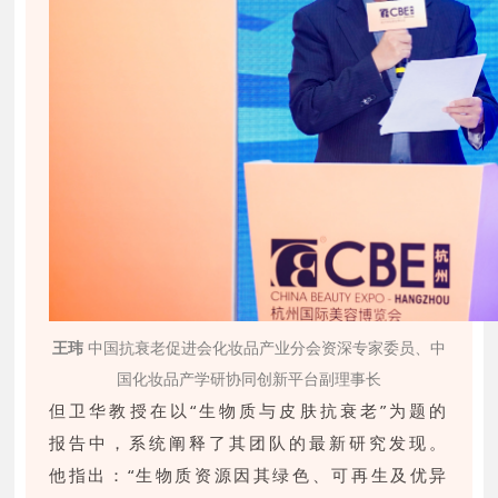
王玮
中国抗衰老促进会化妆品产业分会资深专家委员、中
国化妆品产学研协同创新平台副理事长
但卫华教授在以“生物质与皮肤抗衰老”为题的
报告中，系统阐释了其团队的最新研究发现。
他指出：“生物质资源因其绿色、可再生及优异