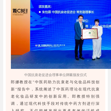
中国抗衰老促进会理事单位牌匾颁发仪式
郎娜教授在"中医药助力抗衰老与化妆品科技创
新"报告中，系统阐述了中医药理论在现代抗衰
老化妆品研发中的创新应用。郎教授特别强
调，通过现代科技手段对传统中药方剂进行深
入研究，不仅能够发掘出更多有效的活性成