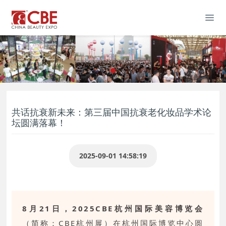
共话抗衰新未来：第三届中国抗衰老化妆品学术论
坛圆满落幕！
2025-09-01 14:58:19
8月21日，2025CBE杭州国际美容博览会
（简称：CBE杭州展）在杭州国际博览中心圆