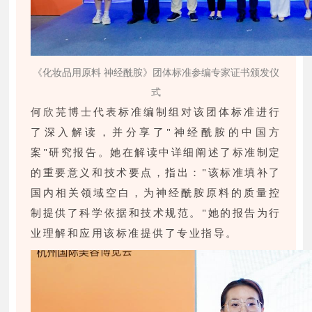
《化妆品用原料 神经酰胺》团体标准参编专家证书颁发仪
式
何欣芫博士代表标准编制组对该团体标准进行
了深入解读，并分享了"神经酰胺的中国方
案"研究报告。她在解读中详细阐述了标准制定
的重要意义和技术要点，指出："该标准填补了
国内相关领域空白，为神经酰胺原料的质量控
制提供了科学依据和技术规范。"她的报告为行
业理解和应用该标准提供了专业指导。