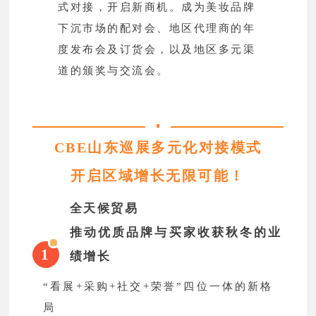
式对接，开启新商机。成为美妆品牌
下沉市场的配对会、地区代理商的年
度发布会及订货会，以及地区多元渠
道的颁奖与交流会。
CBE山东巡展多元化对接模式
开启区域增长无限可能！
全天候贸易
推动优质品牌与买家收获秋冬的业
1
绩增长
“看展+采购+社交+荣誉”四位一体的新格
局