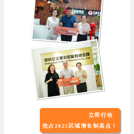
立即行动
抢占2025区域增长制高点！