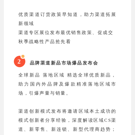
优质渠道订货政策早知道，助力渠道拓展
新领域
渠道专区展位发布最优销售政策、促成交
秋季战略性产品抢先看
2
品牌渠道新品市场爆品发布会
全球新品 落地区域 精选全球优质新品，
助力国内外品牌及爆款精准落地区域市
场，引爆声量与销量。
渠道创新模式发布将邀请区域本土成功的
模式创新者分享经验，深度解读区域CS渠
道、新零售、新连锁、新型代理商趋势；