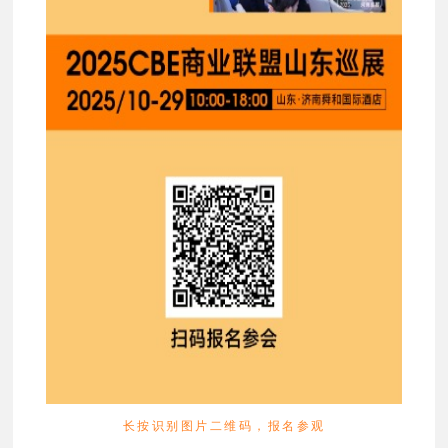
长按识别图片二维码，报名参观