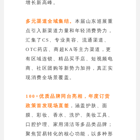
增长新高峰。
多元渠道全域集结。
本届山东巡展重
点引入新渠道力量和年轻消费势力，
汇集了CS、专业美容、流通渠道、
OTC药店、商超KA等主力渠道，更
有区域连锁、精品买手店、短视频电
商、社区团购等新势力加持，真正实
现消费全场景覆盖。
100+优质品牌同台亮相，年度订货
政策首发现场直签
，涵盖护肤、面
膜、彩妆、香水、洗护、美妆工具、
口腔护理、家用清洁等多品类品牌；
聚焦贸易转化的核心功能，以多种形