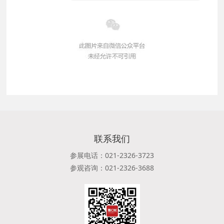
联系我们
参展电话：021-2326-3723
参观咨询：021-2326-3688