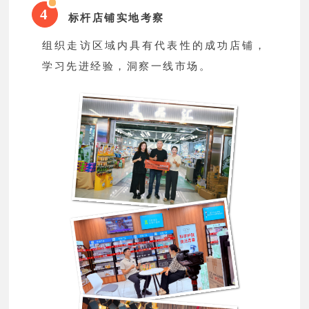
4
标杆店铺实地考察
组织走访区域内具有代表性的成功店铺，
学习先进经验，洞察一线市场。