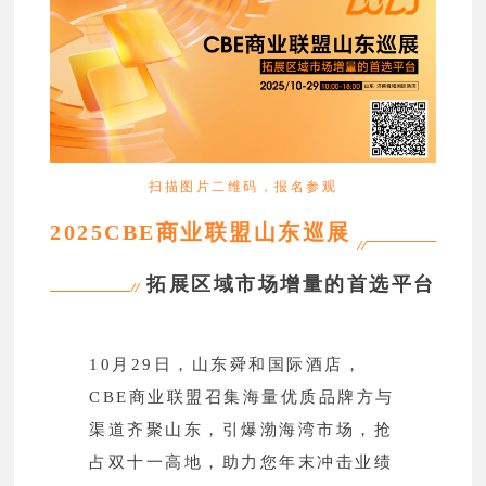
扫描图片二维码，报名参观
2025CBE商业联盟山东巡展
拓展区域市场增量的首选平台
10月29日，山东舜和国际酒店，
CBE商业联盟召集海量优质品牌方与
渠道齐聚山东，引爆渤海湾市场，抢
占双十一高地，助力您年末冲击业绩