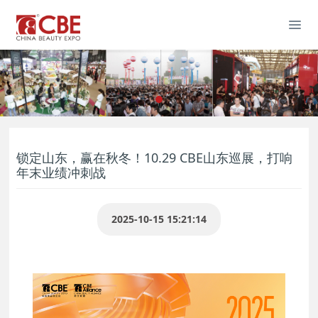
锁定山东，赢在秋冬！10.29 CBE山东巡展，打响
年末业绩冲刺战
2025-10-15 15:21:14