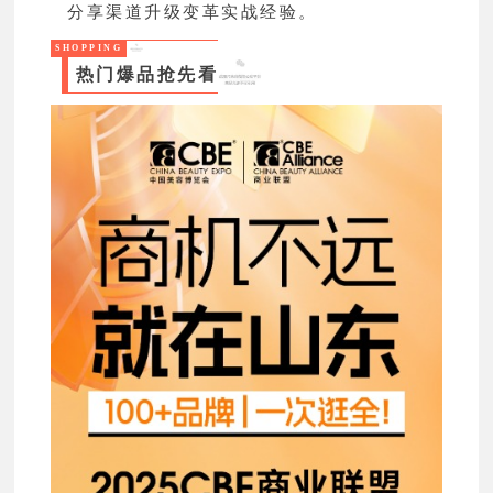
分享渠道升级变革实战经验。
SHOPPING
热门爆品抢先看