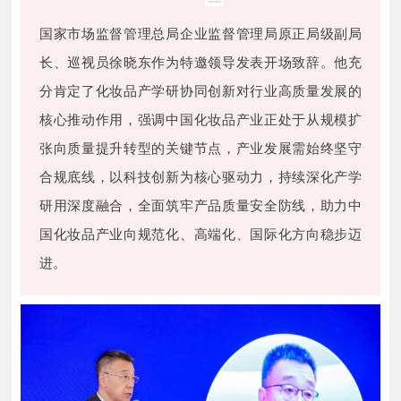
国家市场监督管理总局企业监督管理局原正局级副局
长、巡视员徐晓东作为特邀领导发表开场致辞。他充
分肯定了化妆品产学研协同创新对行业高质量发展的
核心推动作用，强调中国化妆品产业正处于从规模扩
张向质量提升转型的关键节点，产业发展需始终坚守
合规底线，以科技创新为核心驱动力，持续深化产学
研用深度融合，全面筑牢产品质量安全防线，助力中
国化妆品产业向规范化、高端化、国际化方向稳步迈
进。