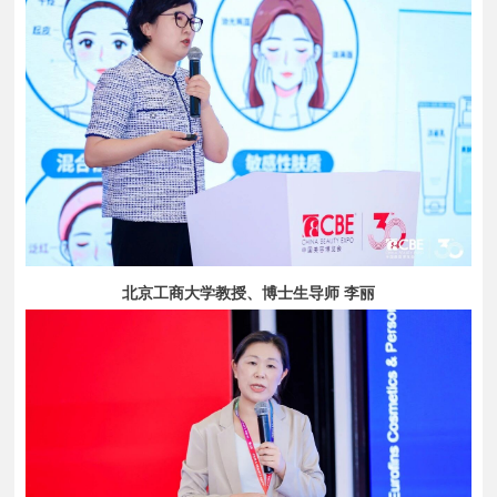
北京工商大学教授、博士生导师 李丽