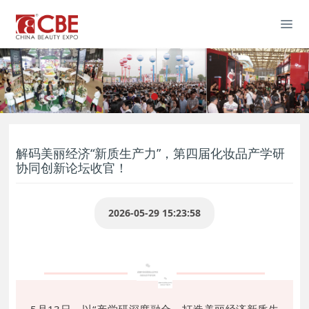
解码美丽经济“新质生产力”，第四届化妆品产学研
协同创新论坛收官！
2026-05-29 15:23:58
5月13日，以“产学研深度融合，打造美丽经济新质生