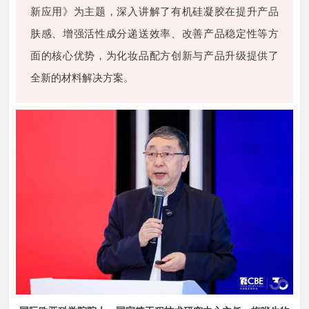
新应用》为主题，深入讲解了有机硅凝胶在提升产品
肤感、增强活性成分递送效率、改善产品稳定性等方
面的核心优势，为化妆品配方创新与产品升级提供了
全新的材料解决方案。