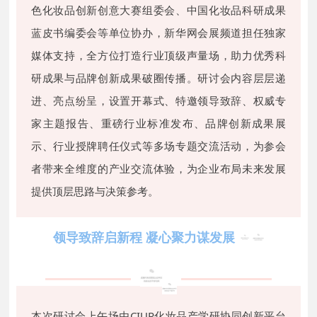
色化妆品创新创意大赛组委会、中国化妆品科研成果
蓝皮书编委会等单位协办，新华网会展频道担任独家
媒体支持，全方位打造行业顶级声量场，助力优秀科
研成果与品牌创新成果破圈传播。研讨会内容层层递
进、亮点纷呈，设置开幕式、特邀领导致辞、权威专
家主题报告、重磅行业标准发布、品牌创新成果展
示、行业授牌聘任仪式等多场专题交流活动，为参会
者带来全维度的产业交流体验，为企业布局未来发展
提供顶层思路与决策参考。
领导致辞启新程 凝心聚力谋发展
本次研讨会上午场由CIUR化妆品产学研协同创新平台