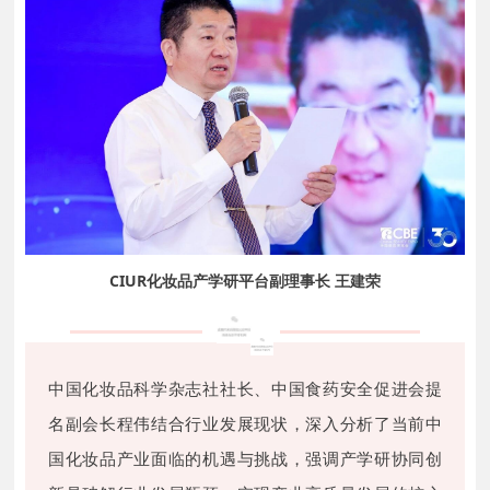
CIUR化妆品产学研平台副理事长 王建荣
中国化妆品科学杂志社社长、中国食药安全促进会提
名副会长程伟结合行业发展现状，深入分析了当前中
国化妆品产业面临的机遇与挑战，强调产学研协同创