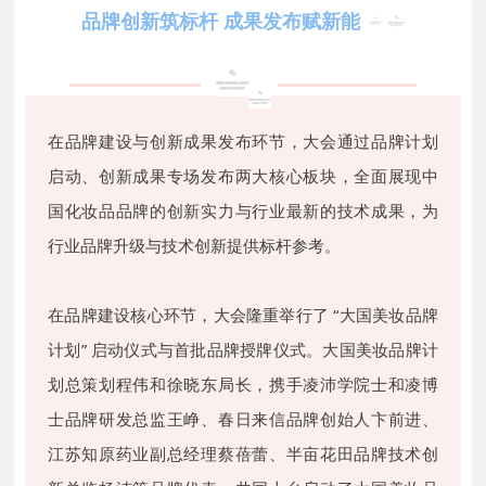
品牌创新筑标杆 成果发布赋新能
在品牌建设与创新成果发布环节，大会通过品牌计划
启动、创新成果专场发布两大核心板块，全面展现中
国化妆品品牌的创新实力与行业最新的技术成果，为
行业品牌升级与技术创新提供标杆参考。
在品牌建设核心环节，大会隆重举行了 “大国美妆品牌
计划” 启动仪式与首批品牌授牌仪式。
大国美妆品牌计
划
总策划程伟和徐晓东局长，携手凌沛学院士和凌博
士品牌研发总监王峥、春日来信品牌创始人卞前进、
江苏知原药业副总经理蔡蓓蕾、半亩花田品牌技术创