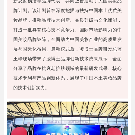
新总监杨洁等品牌代表，共同上台启动了大国美妆品
牌计划。该计划旨在深度挖掘与扶持中国本土优质美
妆品牌，推动品牌技术创新、品质升级与文化赋能，
打造一批具有核心技术竞争力、国际市场影响力的中
国美妆品牌矩阵，全面助力中国美妆产业的高质量发
展与国际化布局。启动仪式后，凌博士品牌研发总监
王峥现场带来了凌博士品牌创新技术成果展示，全面
分享了品牌在抗衰老护肤领域的最新研发成果、核心
技术专利与产品创新体系，展现了中国本土美妆品牌
。
的技术创新实力