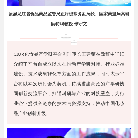
原黑龙江省食品药品监管局正厅级常务副局长、国家药监局高研
院特聘教授 张守文
CIUR化妆品产学研平台副理事长王建荣在致辞中详细
介绍了平台自成立以来在推动产学研对接、行业标准
建设、技术成果转化等方面的工作成果，同时表示平
台将以本次研讨会为契机，持续搭建高效的产学研协
同创新交流平台，打通科研与产业的对接壁垒，为行
业企业提供全链条的技术与资源支持，推动中国化妆
品产业创新升级。