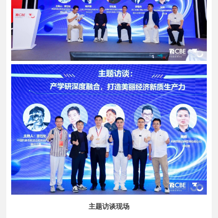
主题访谈现场