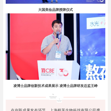
大国美妆品牌授牌仪式
凌博士品牌创新技术成果展示 凌博士品牌研发总监王峥
在创新成果发布环节，上海棉芙生物科技有限公司携