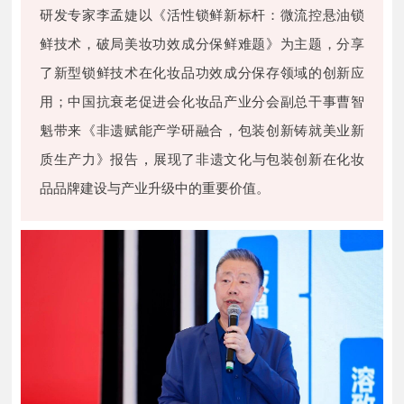
研发专家李孟婕以《活性锁鲜新标杆：微流控悬油锁
鲜技术，破局美妆功效成分保鲜难题》为主题，分享
了新型锁鲜技术在化妆品功效成分保存领域的创新应
用；中国抗衰老促进会化妆品产业分会副总干事曹智
魁带来《非遗赋能产学研融合，包装创新铸就美业新
，
质生产力》报告
展现了非遗文化与包装创新在化妆
品品牌建设与产业升级中的重要价值。