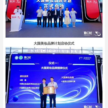
大国美妆品牌计划启动仪式