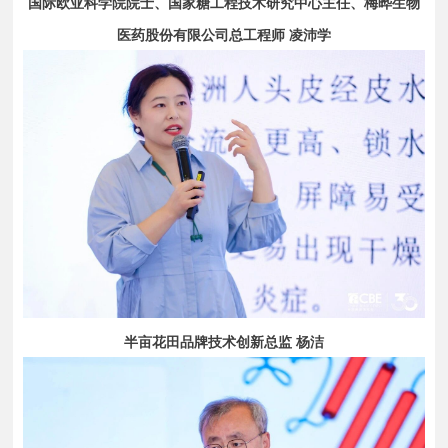
国际欧亚科学院院士、国家糖工程技术研究中心主任、梅晔生物
医药股份有限公司总工程师 凌沛学
半亩花田品牌技术创新总监 杨洁