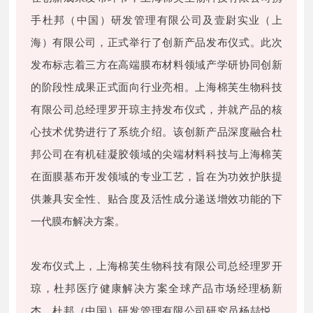
手杜邦（中国）研发管理有限公司及壹尉实业（上
海）有限公司，正式举行了创新产品发布仪式。此次
发布标志着三方在高端膜布材料领域产学研协同创新
的阶段性成果正式面向行业亮相。上海棉芙生物科技
有限公司总经理罗开琼主持发布仪式，并就产品的核
心技术优势进行了系统介绍。该创新产品深度融合杜
邦公司在有机硅凝胶领域的尖端材料科技与上海棉芙
在面膜基布开发领域的专业工艺，旨在为功效护肤提
供兼具安全性、贴合度及活性成分递送增效功能的下
一代膜布解决方案。
发布仪式上，上海棉芙生物科技有限公司总经理罗开
琼，杜邦医疗健康解决方案全球产品市场经理杨新
杰、杜邦（中国）研发管理有限公司研究员杨喆悦、