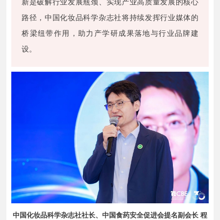
新是破解行业发展瓶颈、实现产业高质量发展的核心
路径，中国化妆品科学杂志社将持续发挥行业媒体的
桥梁纽带作用，助力产学研成果落地与行业品牌建
设。
中国化妆品科学杂志社社长、中国食药安全促进会提名副会长 程