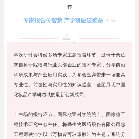
伟
专家报告传智慧 产学研融破壁垒
本次研讨会特设多场专家主题报告环节，邀请十余位
来自科研院校与行业头部企业的技术专家，分享前沿
科研成果与产业应用实践，为参会嘉宾带来一场兼具
专业性、前瞻性与实用性的知识盛宴，全面展现中国
化妆品产学研领域的最新创新成果。
上午场的报告环节，国际欧亚科学院院士、国家糖工
程技术研究中心主任、梅晔生物医药股份有限公司总
工程师凌沛学以《万物皆可玻尿酸》为主题，系统分