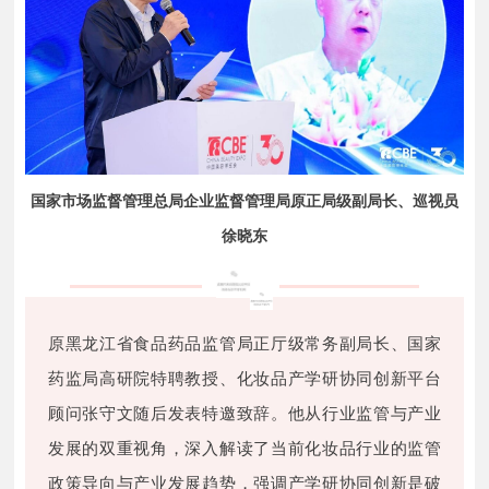
国家市场监督管理总局企业监督管理局原正局级副局长、巡视员
徐晓东
原黑龙江省食品药品监管局正厅级常务副局长、国家
药监局高研院特聘教授、化妆品产学研协同创新平台
顾问张守文随后发表特邀致辞。他从行业监管与产业
发展的双重视角，深入解读了当前化妆品行业的监管
政策导向与产业发展趋势，强调产学研协同创新是破