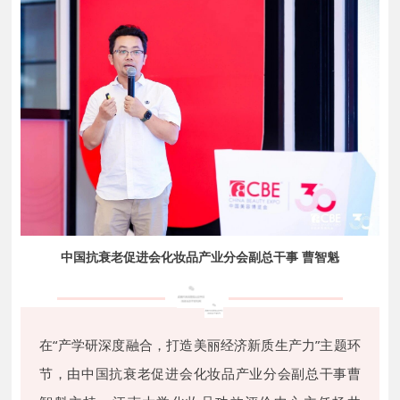
中国抗衰老促进会化妆品产业分会副总干事 曹智魁
在“产学研深度融合，打造美丽经济新质生产力”主题环
节，由中国抗衰老促进会化妆品产业分会副总干事曹