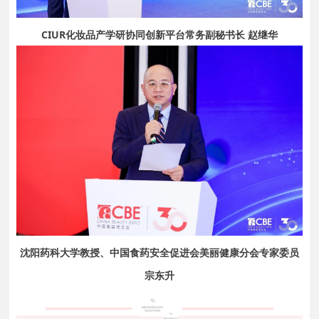
CIUR化妆品产学研协同创新平台常务副秘书长 赵继华
沈阳药科大学教授、中国食药安全促进会美丽健康分会专家委员
宗东升