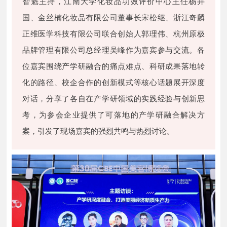
智魁主持，江南大学化妆品功效评价中心主任杨井
国、金丝楠化妆品有限公司董事长宋松继、浙江奇麟
正维医学科技有限公司联合创始人郭理伟、杭州原极
品牌管理有限公司总经理吴峰作为嘉宾参与交流。各
位嘉宾围绕产学研融合的痛点难点、科研成果落地转
化的路径、校企合作的创新模式等核心话题展开深度
对话，分享了各自在产学研领域的实践经验与创新思
考，为参会企业提供了可落地的产学研融合解决方
案，引发了现场嘉宾的强烈共鸣与热烈讨论。