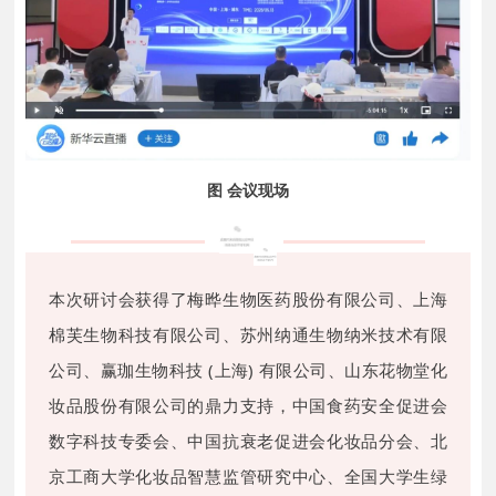
图 会议现场
本次研讨会获得了梅晔生物医药股份有限公司、上海
棉芙生物科技有限公司、苏州纳通生物纳米技术有限
公司、赢珈生物科技 (上海) 有限公司、山东花物堂化
妆品股份有限公司的鼎力支持，中国食药安全促进会
数字科技专委会、中国抗衰老促进会化妆品分会、北
京工商大学化妆品智慧监管研究中心、全国大学生绿