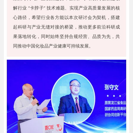
解行业 “卡脖子” 技术难题、实现产业高质量发展的核
心路径，希望行业各方能以本次研讨会为契机，搭建
起科研与产业无缝对接的桥梁，推动更多前沿科研成
果落地转化，同时始终坚持合规经营、品质为先，共
同推动中国化妆品产业健康可持续发展。