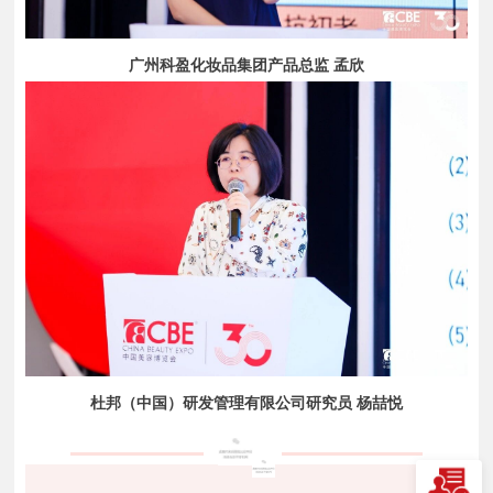
广州科盈化妆品集团产品总监 孟欣
杜邦（中国）研发管理有限公司研究员 杨喆悦