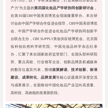
产力”为主题的
第四届化妆品产学研协同创新研讨会
，
在第30届CBE中国美容博览会现场隆重举办。本次研
讨会由中国产学研合作促进会指导，
CBE中国美容博览
会、
中国产学研合作促进会化妆品产学研协同创新平
台联合主办，CBE SUPPLY美妆供应链博览会、北京国
妆科创自然科学研究院、中国化妆品科学杂志社承
办，汇聚了来自国家政府监管部门、全国头部科研院
所、重点高校、行业领军企业、创新品牌及权威媒体
的数百位嘉宾代表，围绕
政策解读、技术创新、标准
建设、成果转化、品牌发展
等核心议题展开深度交流
与成果展示，全面推动中国化妆品产业迈向高质量、
高科技、高效能的发展新阶段。