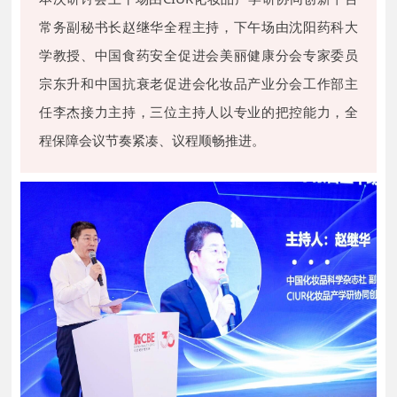
常务副秘书长赵继华全程主持，下午场由沈阳药科大
学教授、中国食药安全促进会美丽健康分会专家委员
宗东升和中国抗衰老促进会化妆品产业分会工作部主
任李杰接力主持，三位主持人以专业的把控能力，全
程保障会议节奏紧凑、议程顺畅推进。