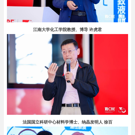
江南大学化工学院教授、博导 许虎君
法国国立科研中心材料学博士、纳晶发明人 徐百