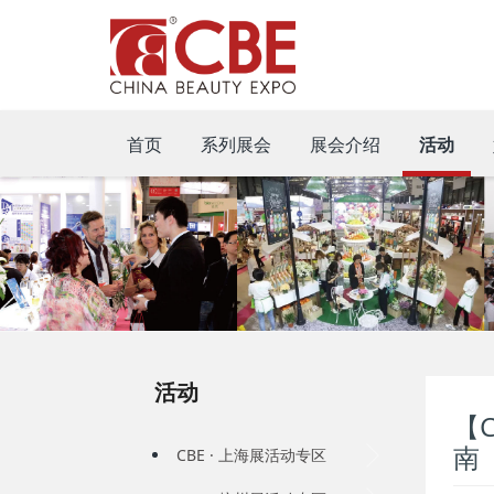
首页
系列展会
展会介绍
活动
活动
【
南
CBE · 上海展活动专区