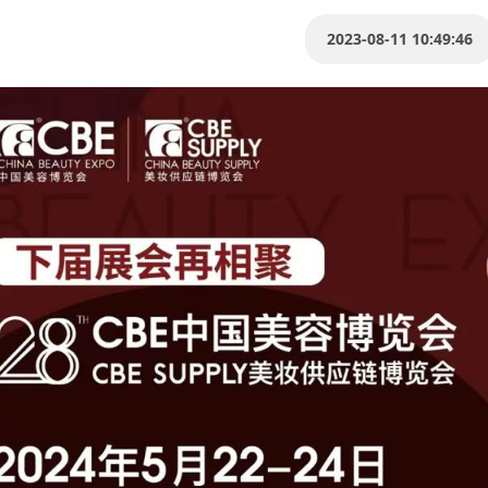
2023-08-11 10:49:46