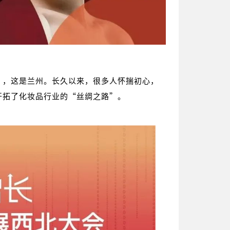
”，这是兰州。长久以来，很多人怀揣初心，
开拓了化妆品行业的“丝绸之路”。