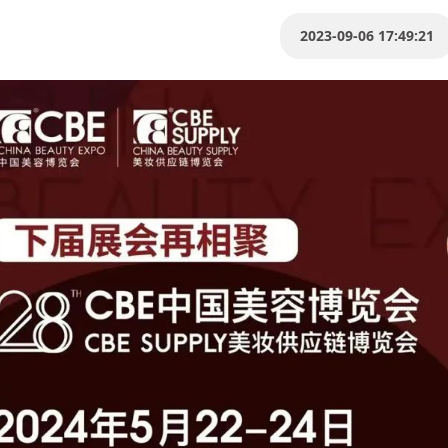
2023-09-06 17:49:21