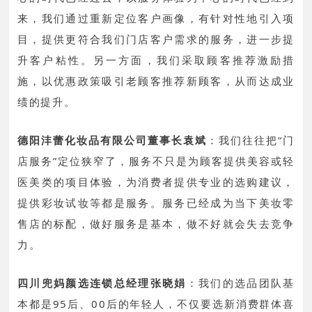
来，我们通过重新定位客户画像，有针对性地引入项
目，提供更符合我们门店客户需求的服务，进一步提
升客户粘性。另一方面，我们采取顾客推荐激励措
施，以优惠政策吸引老顾客推荐新顾客，从而达成业
绩的提升。
德阳沣蕾化妆品有限公司董事长袁斌
：
我们往往把“门
店服务”定位狭窄了，服务不只是为顾客提供美容或轻
医美类的项目体验，为消费者提供专业的选购建议，
提供彩妆试妆等都是服务。服务已经成为当下美妆零
售店的标配，做好服务是基本，做不好就会失去竞争
力。
四川兜妈颜选连锁总经理张晓娟
：
我们的选品团队基
本都是95后、00后的年轻人，不仅要选新消费群体喜