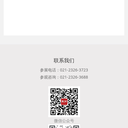
联系我们
参展电话：021-2326-3723
参观咨询：021-2326-3688
微信公众号