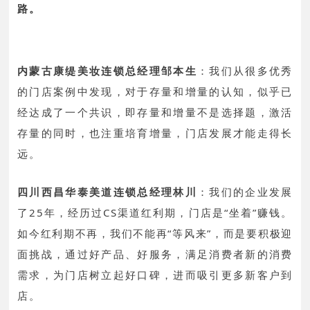
路。
内蒙古康缇美妆连锁总经理邹本生
：
我们从很多优秀
的门店案例中发现，对于存量和增量的认知，似乎已
经达成了一个共识，即存量和增量不是选择题，激活
存量的同时，也注重培育增量，门店发展才能走得长
远。
四川西昌华泰美道连锁总经理林川
：
我们的企业发展
了25年，经历过CS渠道红利期，门店是“坐着”赚钱。
如今红利期不再，我们不能再“等风来”，而是要积极迎
面挑战，通过好产品、好服务，满足消费者新的消费
需求，为门店树立起好口碑，进而吸引更多新客户到
店。