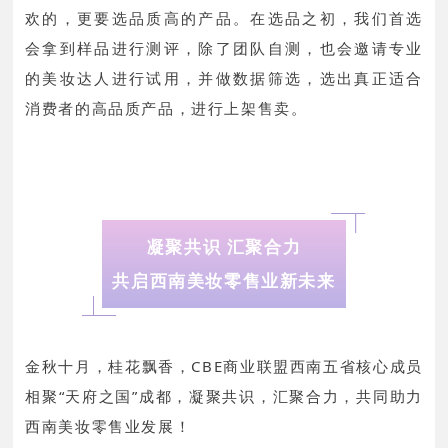
欢的，更要选品质高的产品。在选品之初，我们首选
会拿到样品进行测评，除了团队自测，也会邀请专业
的美妆达人进行试用，并做数据筛选，选出真正适合
消费者的高品质产品，进行上架售卖。
凝聚共识 汇聚合力
共启西南美妆零售业新未来
金秋十月，桂花飘香，CBE商业联盟西南五省核心成员
相聚“天府之国”成都，凝聚共识，汇聚合力，共同助力
西南美妆零售业发展！