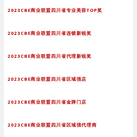
2023CBE商业联盟四川省专业美容TOP奖
2023CBE商业联盟四川省连锁新锐奖
2023CBE商业联盟四川省代理新锐奖
2023CBE商业联盟四川省区域强店
2023CBE商业联盟四川省金牌门店
2023CBE商业联盟四川省区域强代理商