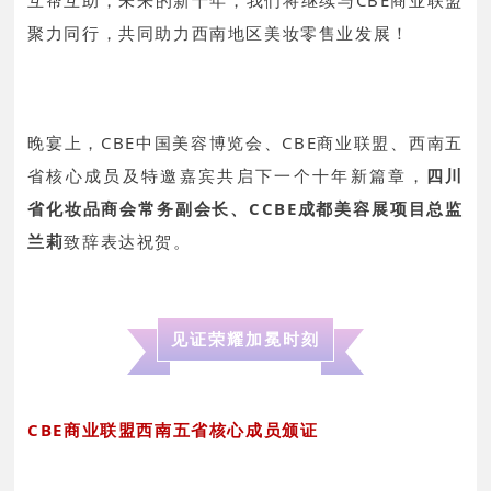
聚力同行，共同助力西南地区美妆零售业发展！
晚宴上，CBE中国美容博览会、CBE商业联盟、西南五
省核心成员及特邀嘉宾共启下一个十年新篇章，
四川
省化妆品商会常务副会长、CCBE成都美容展项目总监
兰莉
致辞表达祝贺。
见证荣耀加冕时刻
CBE商业联盟西南五省核心成员颁证