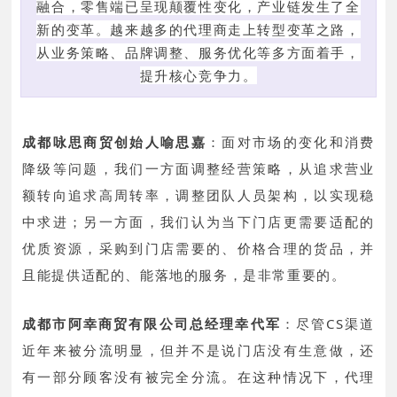
融合，零售端已呈现颠覆性变化，产业链发生了全
新的变革。越来越多的代理商走上转型变革之路，
从业务策略、品牌调整、服务优化等多方面着手，
提升核心竞争力。
成都咏思商贸创始人喻思嘉
：
面对市场的变化和消费
降级等问题，我们一方面调整经营策略，从追求营业
额转向追求高周转率，调整团队人员架构，以实现稳
中求进；另一方面，我们认为当下门店更需要适配的
优质资源，采购到门店需要的、价格合理的货品，并
且能提供适配的、能落地的服务，是非常重要的。
成都市阿幸商贸有限公司总经理幸代军
：
尽管CS渠道
近年来被分流明显，但并不是说门店没有生意做，还
有一部分顾客没有被完全分流。在这种情况下，代理