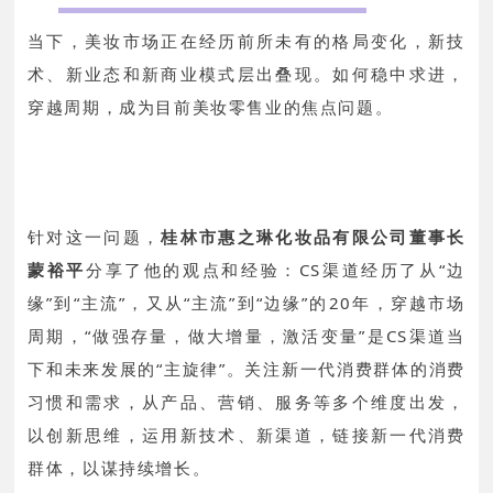
当下，美妆市场正在经历前所未有的格局变化，新技
术、新业态和新商业模式层出叠现。如何稳中求进，
穿越周期，成为目前美妆零售业的焦点问题。
针对这一问题，
桂林市惠之琳化妆品有限公司董事长
蒙裕平
分享了他的观点和经验：
CS渠道经历了从“边
缘”到“主流”，又从“主流”到“边缘”的20年，穿越市场
周期，“做强存量，做大增量，激活变量”是CS渠道当
下和未来发展的“主旋律”。关注新一代消费群体的消费
习惯和需求，从产品、营销、服务等多个维度出发，
以创新思维，运用新技术、新渠道，链接新一代消费
群体，以谋持续增长。