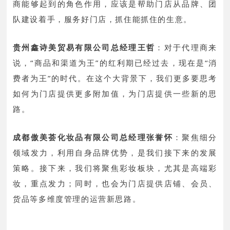
商能够起到的角色作用，应该是帮助门店从品牌、团
队建设着手，服务好门店，抓住能抓住的生意。
贵州鑫诗美贸易有限公司总经理王哲
：
对于代理商来
说，“商品和渠道为王”的红利期已经过去，现在是“消
费者为王”的时代。在这个大背景下，我们更多要思考
如何为门店提供更多附加值，为门店提供一些新的思
路。
成都傲美荟化妆品有限公司总经理张誉怀
：
聚焦细分
领域发力，利用自身品牌优势，是我们接下来的发展
策略。接下来，我们将聚焦彩妆板块，尤其是高端彩
妆，重点发力；同时，也会为门店提供店铺、会员、
货品等多维度管理的运营新思路。