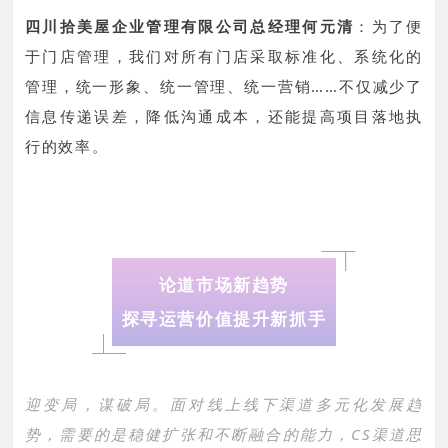
四川拾美屋企业管理有限公司总经理何元清
：
为了便
于门店管理，我们对所有门店采取标准化、系统化的
管理，统一形象、统一管理、统一营销……不仅减少了
信息传递误差，降低沟通成本，还能提高项目落地执
行的效率。
论道市场新趋势
探寻运营价值提升新抓手
迎变局，谋破局。面对线上线下渠道多元化发展趋
势，需要的是稳健扩张和不断融合的能力，CS渠道思