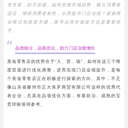
变求新，刻不容缓。如何把握市场趋势，吸引消费者
进店，增强消费者粘性，从而提升门店业绩？探索商
业模式创新是关键，探寻运营价值提升也是重要抓
手。
“
品类细分，品项优化，助力门店业绩增长
美妆零售店的优势在于“人、货、场”，如何在这三个维
度层面进行优化调整，进而实现门店业绩提升，是每
个美妆零售店正在积极进行探索的方向。其中，不乏
像山东省滕州市正大美罗商贸有限公司这样的优秀代
表企业，尤其在品项优化方面，有着前沿、成熟的宝
贵经验值得参考。