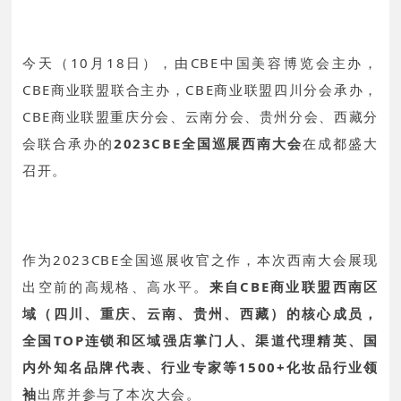
今天（10月18日），由CBE中国美容博览会主办，
CBE商业联盟联合主办，CBE商业联盟四川分会承办，
CBE商业联盟重庆分会、云南分会、贵州分会、西藏分
会联合承办的
2023CBE全国巡展西南大会
在成都盛大
召开。
作为2023CBE全国巡展收官之作，本次西南大会展现
出空前的高规格、高水平。
来自CBE商业联盟西南区
域（四川、重庆、云南、贵州、西藏）
的核心成员，
全国TOP连锁和区域强店掌门人、渠道代理精英、国
内外知名品牌代表、行业专家等1500+化妆品行业领
袖
出席并参与了本次大会。