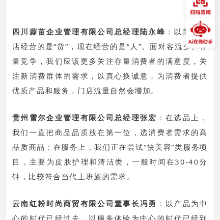
四川蒜苗企业管理有限公司总经理陆永峰
：
以前零售
店经营的是“货”，现在经营的是“人”。面对客流少、存
量竞争，我们应该更多关注存量消费者的满意度，关
注新消费群体的需求，以真心换诚意，为消费者提供
优质产品和服务，门店流量自然会增加。
贵州雪尔企业管理有限公司总经理张宏
：
在选品上，
我们一直把商品品质放在第一位，选消费者需求的高
品质商品；在服务上，我们正在尝试“快美容”类服务项
目，主要为皮肤护理和清洁类，一般时间在30-40分
钟，比较符合当代上班族的需求。
云南红粉时尚商贸有限公司董事长冯勇
：
以产品为中
心的时代已经过去，以服务体验为中心的时代已经到