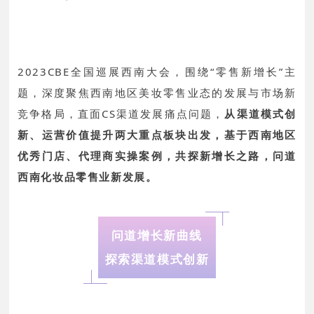
2023CBE全国巡展西南大会，围绕“零售新增长”主
题，深度聚焦西南地区美妆零售业态的发展与市场新
竞争格局，直面CS渠道发展痛点问题，
从渠道模式创
新、运营价值提升两大重点板块出发，基于西南地区
优秀门店、代理商实操案例，共探新增长之路，问道
西南化妆品零售业新发展。
问道增长新曲线
探索渠道模式创新