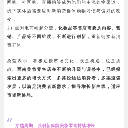
网购、社区购、直播购等成为他们的主流购物渠道，
线下实体店需要应对新消费群体购物习惯与偏好的改
变；
2）面对电商崛起分流，
化妆品零售店需要从内容、营
销、产品等不同维度，不断进行创新
，重新链接新消
费群体。
桑莹表示，积极迎接市场变化，既是机遇，也是挑
战。
西南美妆零售店在不断的升级与调整中，已经探
索出更多的增长方式，多路径触达消费者，多渠道谋
发展，以满足消费者新需求，探寻增长新曲线，适应
市场新格局。
“
穿越周期，以创新赋能美妆零售持续增长