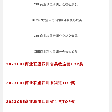
CBE商业联盟四川分会核心成员
CBE商业联盟云南&西藏分会核心成员
CBE商业联盟贵州分会成立颁牌
CBE商业联盟贵州分会核心成员
2023CBE商业联盟四川省美妆连锁TOP奖
2023CBE商业联盟四川省渠道TOP奖
2023CBE商业联盟四川省百货TOP奖