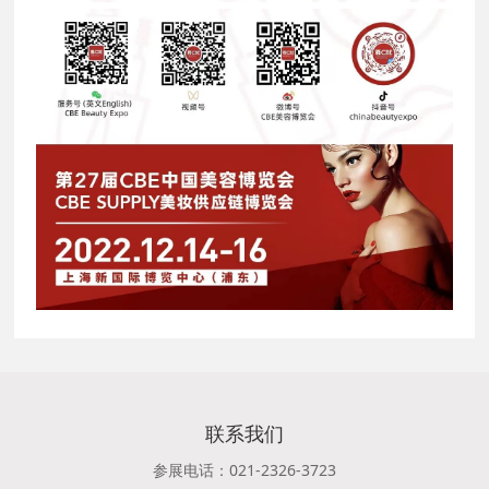
联系我们
参展电话：021-2326-3723