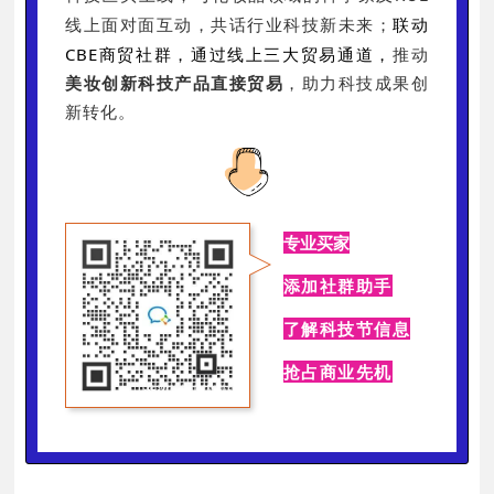
联动
线上面对面互动，共话行业科技新未来；
CBE商贸社群，通过线上三大贸易通
道
，
推动
美妆创新科技产品直接贸易
，助力科技成果创
新转化。
专业买家
添加社群助手
了解科技节信息
抢占商业先机