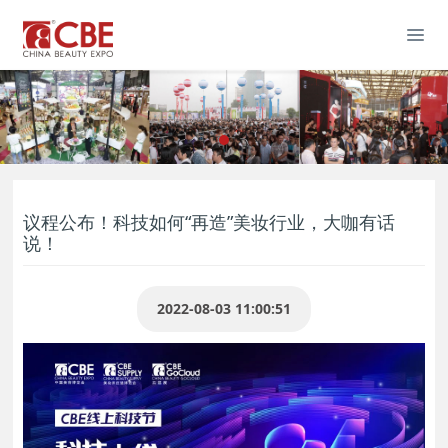
议程公布！科技如何“再造”美妆行业，大咖有话
说！
2022-08-03 11:00:51