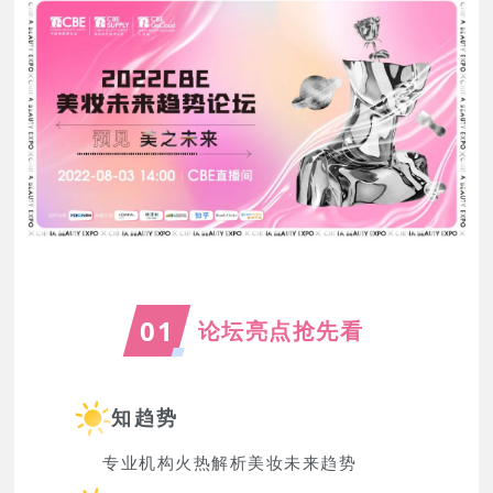
01
论坛亮点抢先看
知趋势
专业机构火热解析美妆未来趋势