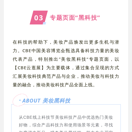
03
专题页面“黑科技”
在科技的帮助下，美妆产品焕发出更多生机与潜
力。CBE中国美容博览会甄选具备科技力量的美妆
代表产品，特别推出”美妆黑科技“专题页面，
以
【CBE云逛展】为主要载体，
通过集合呈现的方式
汇展美妆科技典范产品与企业，推动美妆与科技力
量的融合，推动美妆科技产品全面上线。
ABOUT 美妆黑科技
从CBE线上
科技节
美妆科技产品中优选热门美妆
好物，综合产品科技力和使用场景等元素，寻找