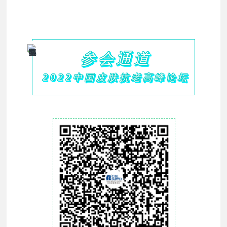
参会通道
2022中国皮肤抗老高峰论坛