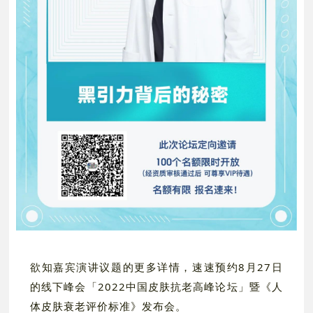
欲知嘉宾演讲议题的更多详情，速速预约8月27日
的线下峰会「2022中国皮肤抗老高峰论坛」暨《人
体皮肤衰老评价标准》发布会。