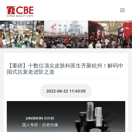
【重磅】十数位顶尖皮肤科医生齐聚杭州！解码中
国式抗衰老进阶之道
2022-08-22 11:43:05