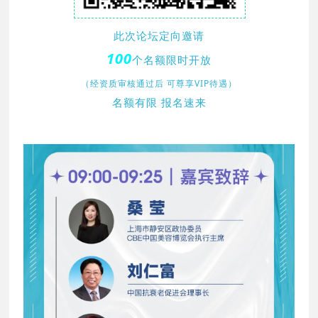
此次论坛定向邀请
100
个名额限时开放
（经资质审核通过后 可尊享VIP待遇）
名额有限 报名速来