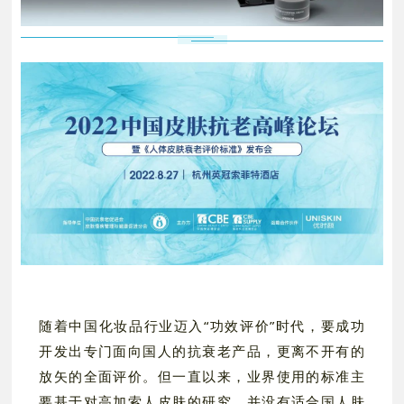
随着中国化妆品行业迈入“功效评价”时代，要成功
开发出专门面向国人的抗衰老产品，更离不开有的
放矢的全面评价。但一直以来，业界使用的标准主
要基于对高加索人皮肤的研究，并没有适合国人肤