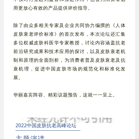
用更放心有效的产品提供评价指导。
除了由众多相关专家及企业共同协力编撰的《人体
皮肤衰老评价标准》的首次发布，本次论坛还汇集
多位权威皮肤科医学专家教授，讨论内容涵盖抗老
前沿研究成果和技术应用的探讨，以及皮肤衰老机
制和原理的全面剖析，为消费者普及皮肤衰老及抗
衰机理，促进中国皮肤市场的规范化和标准化发
展。
华丽嘉宾阵容、精彩议题预告，这就一一呈上。
2022中国皮肤抗老高峰论坛
主题演讲