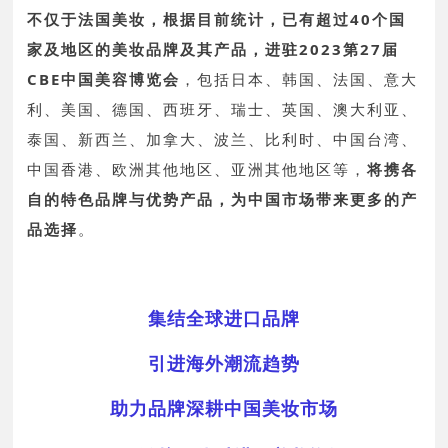
不仅于法国美妆，根据目前统计，已有超过40个国
家及地区的美妆品牌及其产品，进驻2023第27届
CBE中国美容博览会
，包括日本、韩国、法国、意大
利、美国、德国、西班牙、瑞士、英国、澳大利亚、
泰国、新西兰、加拿大、波兰、比利时、中国台湾、
中国香港、欧洲其他地区、亚洲其他地区等，
将携各
自的特色品牌与优势产品，为中国市场带来更多的产
品选择
。
集结全球进口品牌
引进海外潮流趋势
助力品牌深耕中国美妆市场