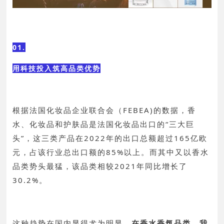
01.
用科技投入筑高品类优势
根据法国化妆品企业联合会（FEBEA)的数据，香
水、化妆品和护肤品是法国化妆品出口的“三大巨
头”，这三类产品在2022年的出口总额超过165亿欧
元，占该行业总出口额的85%以上。而其中又以香水
品类势头最猛，该品类相较2021年同比增长了
30.2%。
这种趋势在国内显得尤为明显。
在香水香氛品类，我