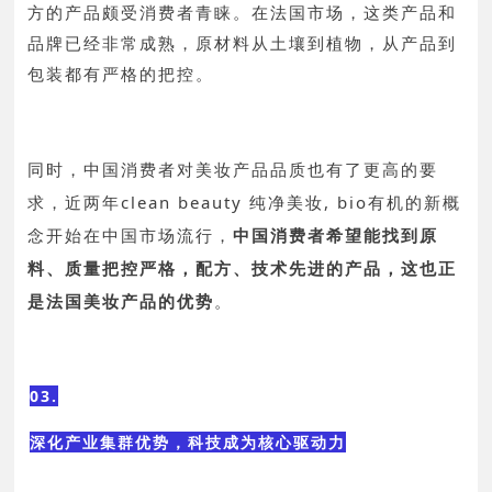
方的产品颇受消费者青睐。在法国市场，这类产品和
品牌已经非常成熟，原材料从土壤到植物，从产品到
包装都有严格的把控。
同时，中国消费者对美妆产品品质也有了更高的要
求，近两年clean beauty 纯净美妆, bio有机的新概
念开始在中国市场流行，
中国消费者希望能找到原
料、质量把控严格，配方、技术先进的产品，这也正
是法国美妆产品的优势
。
03.
深化产业集群优势，科技成为核心驱动力