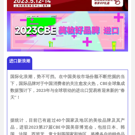
进口新浪潮
国际化浪潮，势不可挡。在中国美妆市场份额不断挖掘的当
下，国际品牌对于中国消费者的关注愈发火热，CBE全球集成
数据预计下，2023年与全球联动的进出口贸易将迎来新的“春
天”！
据统计，目前已有超过40个国家及地区的美妆品牌及其产
品，进驻2023第27届CBE中国美容博览会，包括日本、韩
国、法国、西班牙、意大利等国家和地区，将携各自的特色品