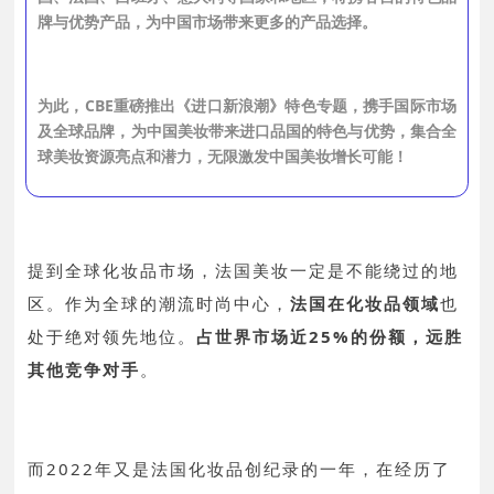
牌与优势产品，为中国市场带来更多的产品选择。
为此，CBE重磅推出《进口新浪潮》特色专题，携手国际市场
及全球品牌，为中国美妆带来进口品国的特色与优势，集合全
球美妆资源亮点和潜力，无限激发中国美妆增长可能！
提到全球化妆品市场，法国美妆一定是不能绕过的地
区。作为全球的潮流时尚中心，
法国在化妆品领域
也
处于绝对领先地位。
占世界市场近25%的份额，远胜
其他竞争对手
。
而2022年又是法国化妆品创纪录的一年，在经历了