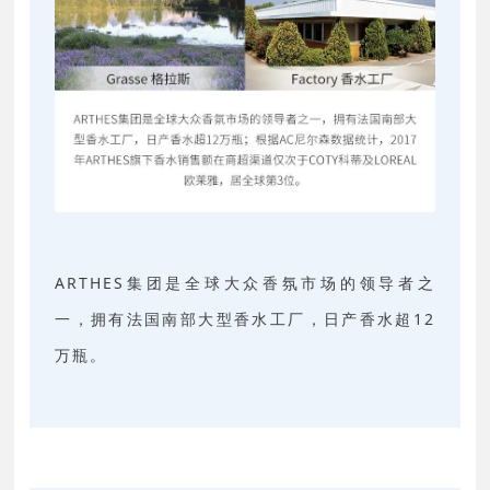
ARTHES集团是全球大众香氛市场的领导者之
一，拥有法国南部大型香水工厂，日产香水超12
万瓶。