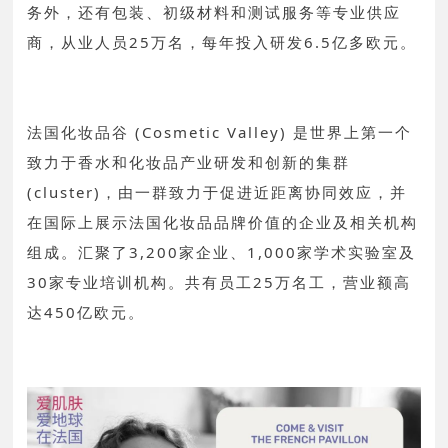
务外，还有包装、初级材料和测试服务等专业供应
商，从业人员25万名，每年投入研发6.5亿多欧元。
法国化妆品谷 (Cosmetic Valley) 是世界上第一个
致力于香水和化妆品产业研发和创新的集群
(cluster)，由一群致力于促进近距离协同效应，并
在国际上展示法国化妆品品牌价值的企业及相关机构
组成。汇聚了3,200家企业、1,000家学术实验室及
30家专业培训机构。共有员工25万名工，营业额高
达450亿欧元。