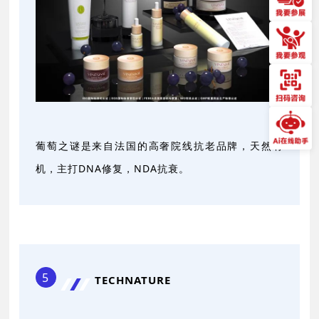
葡萄之谜是来自法国的高奢院线抗老品牌，天然有
机，主打DNA修复，NDA抗衰。
5
TECHNATURE