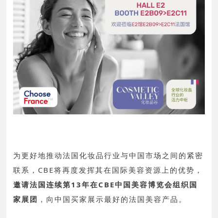
为更好地推动法国化妆品行业与中国市场之间的紧密
联系，CBE将再度发挥其在国际美容资源上的优势，
邀请法国连续第13年在CBE中国美容博览会组织国
家展团
，向中国买家展示最好的法国美容产品。