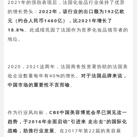
2021年的强劲表现后，法国化妆品行业保持了优异
的增长势头：
2022年，该行业的出口额为192亿欧
元（约合人民币1460亿），比2021年增长了
18.8%
。此成绩巩固了法国作为世界化妆品领导者的
地位。
2020，2021这两年，法国商务投资署协助的法国美
妆企业数量每年有40%的增长。
对于法国品牌来说，
中国市场的重要性不言而喻
。
作为行业风向标，
CBE中国美容博览会早已洞见这一
趋势，于2016年全面启动“引进来 走出去”的国际化
战略，助推行业发展
。
在2017年第22届的美容展