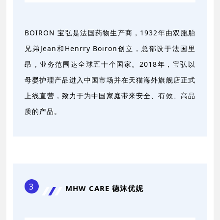
BOIRON 宝弘是法国药物生产商，1932年由双胞胎
兄弟Jean和Henrry Boiron创立，总部设于法国里
昂，业务范围达全球五十个国家。2018年，宝弘以
母婴护理产品进入中国市场并在天猫海外旗舰店正式
上线直营，致力于为中国家庭带来安全、有效、高品
质的产品。
3
MHW CARE 德沐优妮