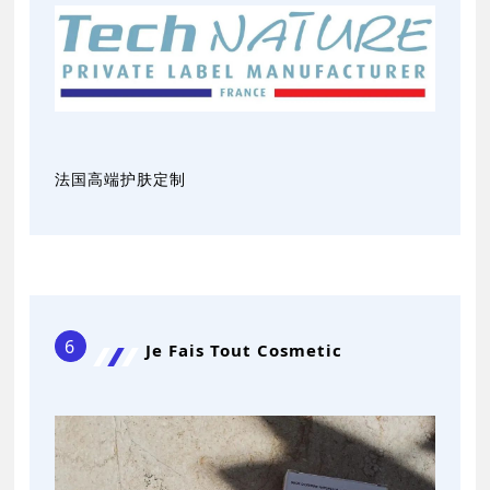
法国高端护肤定制
6
Je Fais Tout Cosmetic