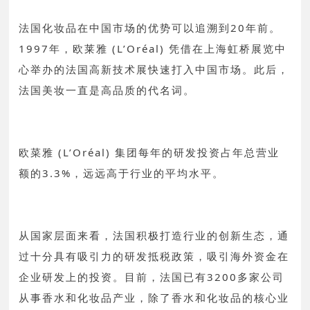
法国化妆品在中国市场的优势可以追溯到20年前。
1997年，欧莱雅 (L’Oréal) 凭借在上海虹桥展览中
心举办的法国高新技术展快速打入中国市场。此后，
法国美妆一直是高品质的代名词。
欧菜雅 (L’Oréal) 集团每年的研发投资占年总营业
额的3.3%，远远高于行业的平均水平。
从国家层面来看，法国积极打造行业的创新生态，通
过十分具有吸引力的研发抵税政策，吸引海外资金在
企业研发上的投资。目前，法国已有3200多家公司
从事香水和化妆品产业，除了香水和化妆品的核心业