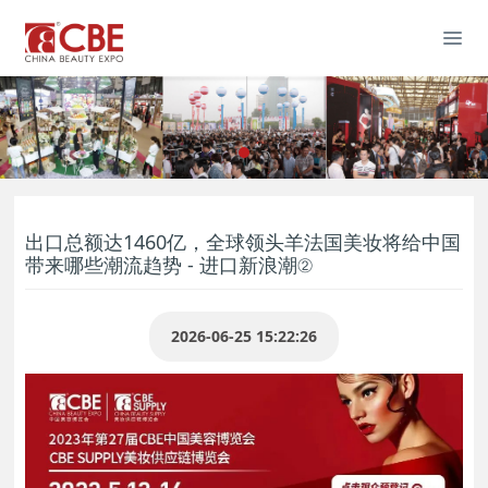
出口总额达1460亿，全球领头羊法国美妆将给中国
带来哪些潮流趋势 - 进口新浪潮②
2026-06-25 15:22:26