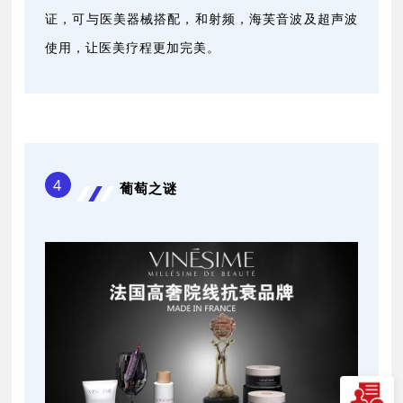
证，可与医美器械搭配，和射频，海芙音波及超声波
使用，让医美疗程更加完美。
4
葡萄之谜