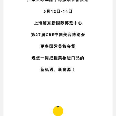
5月12日-14日
上海浦东新国际博览中心
第27届CBE中国美容博览会
更多国际美妆尖货
邀您一同把握
美妆进口品
的
新机遇、新资源！