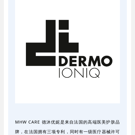
MHW CARE 德沐优妮是来自法国的高端医美护肤品
牌，在法国拥有三项专利，同时有一级医疗器械许可