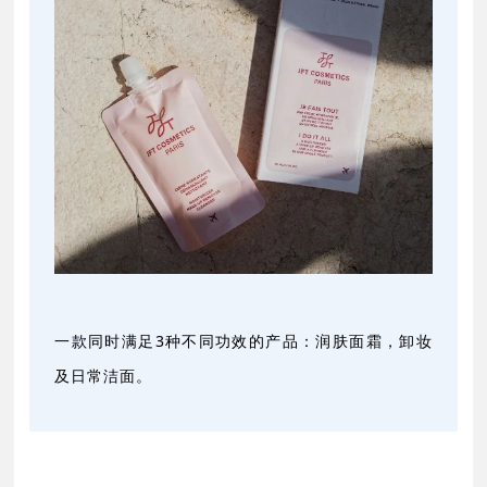
一款同时满足3种不同功效的产品：润肤面霜，卸妆
及日常洁面。