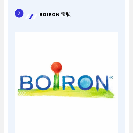
2
BOIRON 宝弘