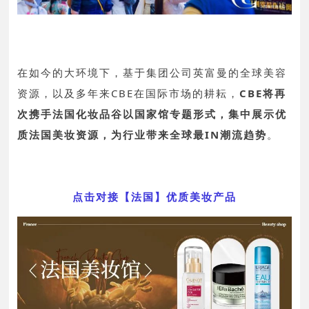
在如今的大环境下，基于集团公司英富曼的全球美容
资源，以及多年来CBE在国际市场的耕耘，
CBE将再
次携手法国化妆品谷以国家馆专题形式，集中展示优
质法国美妆资源，为行业带来全球最IN潮流趋势
。
点击对接【法国】优质美妆产品