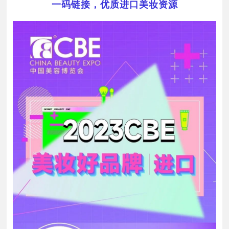
一码链接，优质进口美妆资源