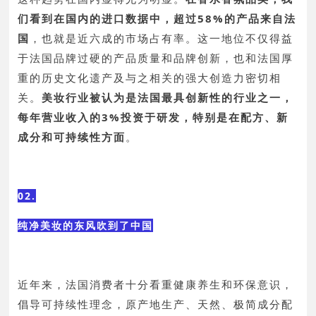
们看到在国内的进口数据中，超过58%的产品来自法
国
，也就是近六成的市场占有率。这一地位不仅得益
于法国品牌过硬的产品质量和品牌创新，也和法国厚
重的历史文化遗产及与之相关的强大创造力密切相
关。
美妆行业被认为是法国最具创新性的行业之一，
每年营业收入的3%投资于研发，特别是在配方、新
成分和可持续性方面
。
02.
纯净美妆的东风吹到了中国
近年来，法国消费者十分看重健康养生和环保意识，
倡导可持续性理念，原产地生产、天然、极简成分配