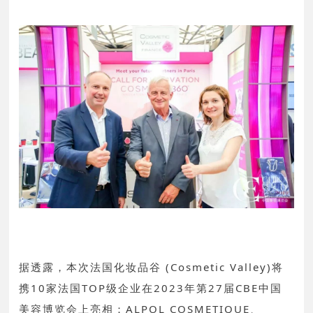
据透露，本次法国化妆品谷 (Cosmetic Valley)将
携10家法国TOP级企业在2023年第27届CBE中国
美容博览会上亮相：ALPOL COSMETIQUE、