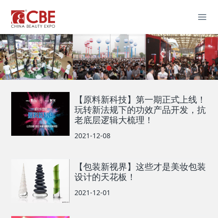
【原料新科技】第一期正式上线！
玩转新法规下的功效产品开发，抗
老底层逻辑大梳理！
2021-12-08
【包装新视界】这些才是美妆包装
设计的天花板！
2021-12-01