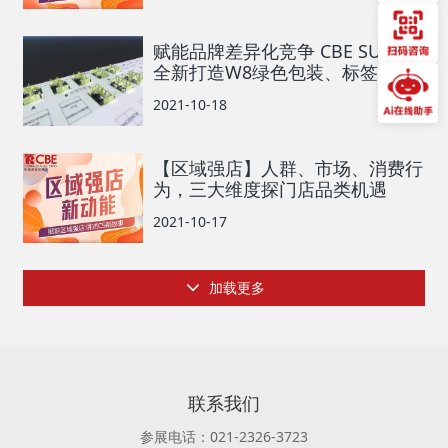
赋能品牌差异化竞争 CBE SUPPLY
全新打造W8绿色包装、标签馆
2021-10-18
【区域强店】人群、市场、消费行
为，三大维度探门店品类机遇
2021-10-17
加载更多
联系我们
参展电话：021-2326-3723