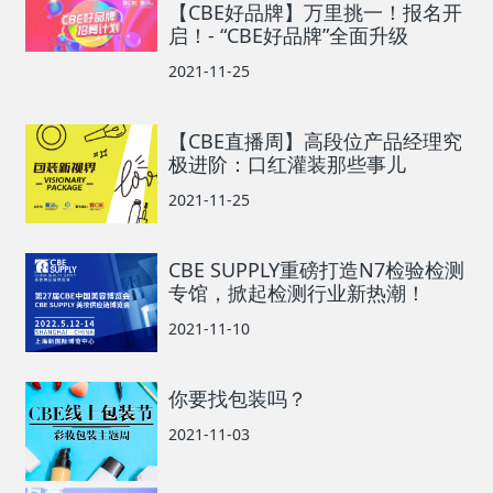
【CBE好品牌】万里挑一！报名开
启！- “CBE好品牌”全面升级
2021-11-25
【CBE直播周】高段位产品经理究
极进阶：口红灌装那些事儿
2021-11-25
CBE SUPPLY重磅打造N7检验检测
专馆，掀起检测行业新热潮！
2021-11-10
你要找包装吗？
2021-11-03