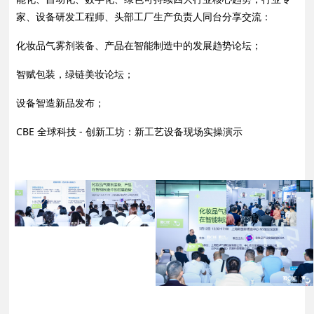
家、设备研发工程师、头部工厂生产负责人同台分享交流：
化妆品气雾剂装备、产品在智能制造中的发展趋势论坛；
智赋包装，绿链美妆论坛；
设备智造新品发布；
CBE 全球科技 - 创新工坊：新工艺设备现场实操演示