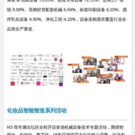
线 9.08%、泵阀软管配套机械 6.94%、标签印刷设备 6.20%、搅
拌乳化设备 4.90%、净化工程 4.20%，设备采购需求覆盖行业全
品类生产赛道。
化妆品智能智造系列活动
N5 馆专属论坛区全程开设多场机械设备技术专题活动，围绕智
能化、自动化、数字化、绿色可持续四大行业核心趋势，行业专