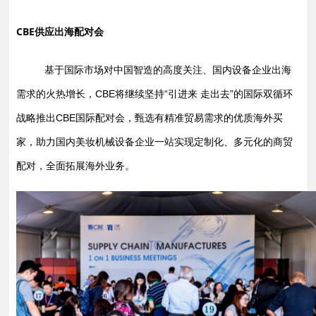
CBE供应出海配对会
基于国际市场对中国智造的高度关注、国内设备企业出海
需求的火热增长，CBE将继续坚持“引进来 走出去”的国际双循环
战略
推出CBE国际配对会，甄选有精准贸易需求的优质海外买
家，助力国内美妆机械设备企业一站实现定制化、多元化的商贸
配对，全面拓展海外业务。