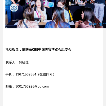
活动报名，请联系CBE中国美容博览会组委会
联系人：何经理
手机：13671539354（微信同号）
邮箱：
3001753925
@qq.com