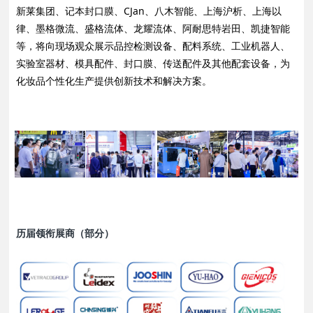
新莱集团、记本封口膜、CJan、八木智能、上海沪析、上海以
律、墨格微流、盛格流体、龙耀流体、阿耐思特岩田、凯捷智能
等，将向现场观众展示品控检测设备、配料系统、工业机器人、
实验室器材、模具配件、封口膜、传送配件及其他配套设备，为
化妆品个性化生产提供创新技术和解决方案。
历届领衔展商（部分）