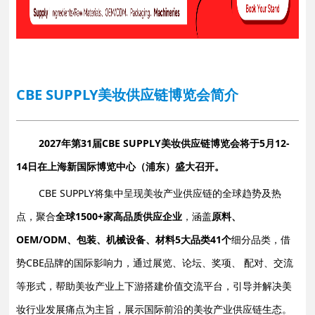
CBE SUPPLY美妆供应链博览会简介
2027年第31届CBE SUPPLY美妆供应链博览会将于5月12-
14日在上海新国际博览中心（浦东）盛大召开。
CBE SUPPLY将集中呈现美妆产业供应链的全球趋势及热
点，聚合
全球1500+家高品质供应企业
，涵盖
原料、
OEM/ODM、包装、机械设备、材料5大品类41个
细分品类，借
势CBE品牌的国际影响力，通过展览、论坛、奖项、 配对、交流
等形式，帮助美妆产业上下游搭建价值交流平台，引导并解决美
妆行业发展痛点为主旨，展示国
际前沿的美妆产业供应链生态。