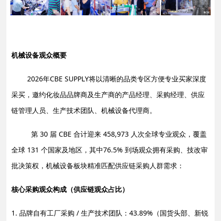
机械设备观众概要
2026年CBE SUPPLY将以清晰的品类专区方便专业买家深度
采买，邀约化妆品品牌商及生产商的产品经理、采购经理、供应
链管理人员、生产技术团队、机械设备代理商。
第 30 届 CBE 合计迎来 458,973 人次全球专业观众，覆盖
全球 131 个国家及地区，其中76.5% 到场观众拥有采购、技改审
批决策权，机械设备板块精准匹配供应链采购人群需求：
核心采购观众构成（供应链观众占比）
1. 品牌自有工厂采购 / 生产技术团队：43.89%（国货头部、新锐