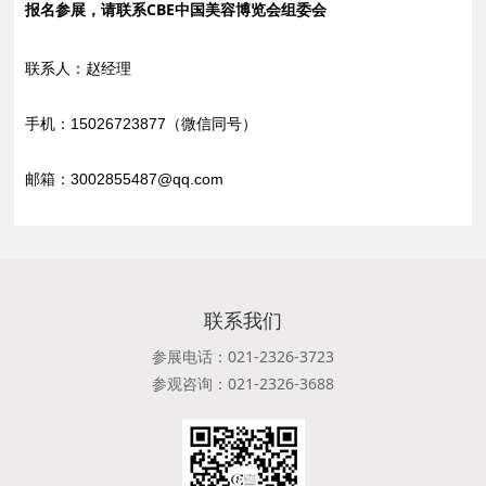
报名参展，请联系CBE中国美容博览会组委会
联系人：赵经理
手机：15026723877（微信同号）
邮箱：3002855487@qq.com
联系我们
参展电话：021-2326-3723
参观咨询：021-2326-3688