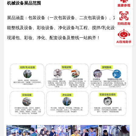
机械设备展品范围
展品涵盖：包装设备（一次包装设备、二次包装设备）、定制智
能整线及设备、彩妆设备、净化设备与工程、搅拌/乳化设备，实
现灌包、彩妆、净化、配套设备及整线一站购齐！