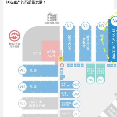
制造生产的高质量发展！