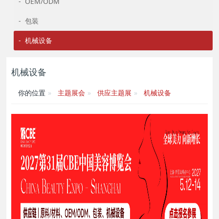
- OEM/ODM
- 包装
- 机械设备
机械设备
你的位置
主题展会
供应主题展
机械设备