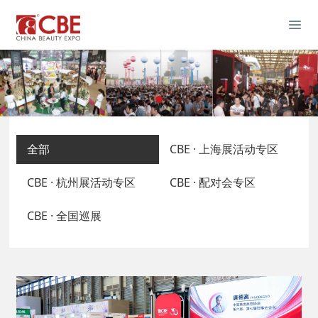
全部
CBE · 上海展活动专区
CBE · 杭州展活动专区
CBE · 配对会专区
CBE · 全国巡展