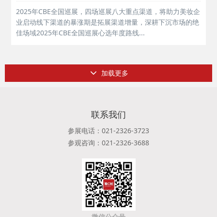
2025年CBE全国巡展，四场巡展八大重点渠道，将助力美妆企
业启动线下渠道的暴涨期是拓展渠道增量，深耕下沉市场的绝
佳场域2025年CBE全国巡展心选年度路线...
加载更多
联系我们
参展电话：021-2326-3723
参观咨询：021-2326-3688
微信公众号