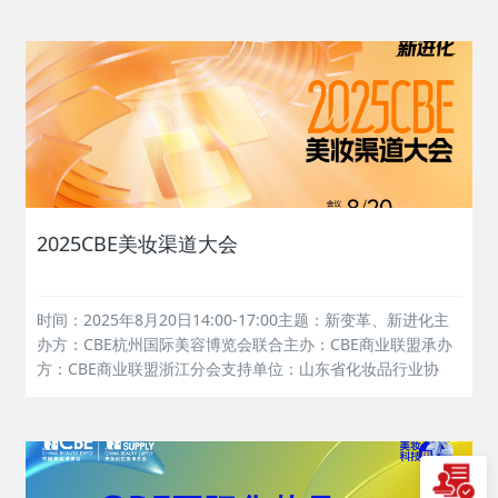
展，在济南舜和国际酒店盛大开启！点击视频查看现场精彩瞬
间...
2025CBE美妆渠道大会
时间：2025年8月20日14:00-17:00主题：新变革、新进化主
办方：CBE杭州国际美容博览会联合主办：CBE商业联盟承办
方：CBE商业联盟浙江分会支持单位：山东省化妆品行业协
会、新疆美容化妆品行业协会、内蒙古美容美发化妆品行业协
会、广西化妆品协会、江苏省市场管理协会、上海百货商业行
业协会、上...