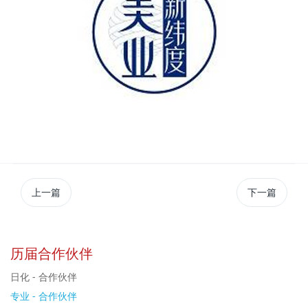
上一篇
下一篇
历届合作伙伴
日化 - 合作伙伴
专业 - 合作伙伴