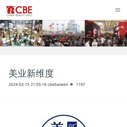
美业新维度
2024-03-15 21:05:16
cbebaiwen
1197