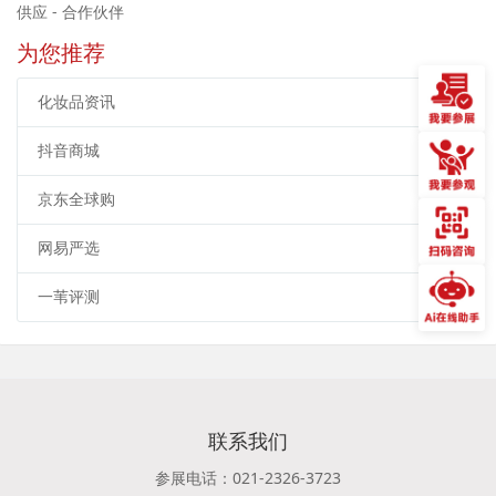
供应 - 合作伙伴
为您推荐
化妆品资讯
抖音商城
京东全球购
网易严选
一苇评测
联系我们
参展电话：021-2326-3723