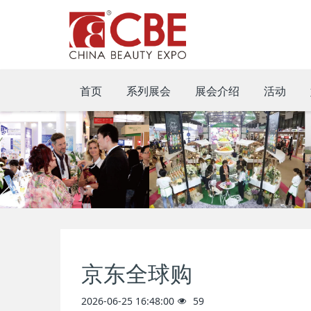
首页
系列展会
展会介绍
活动
京东全球购
2026-06-25 16:48:00
59