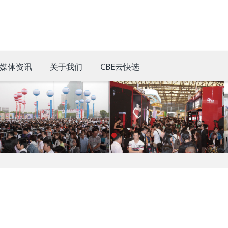
媒体资讯
关于我们
CBE云快选