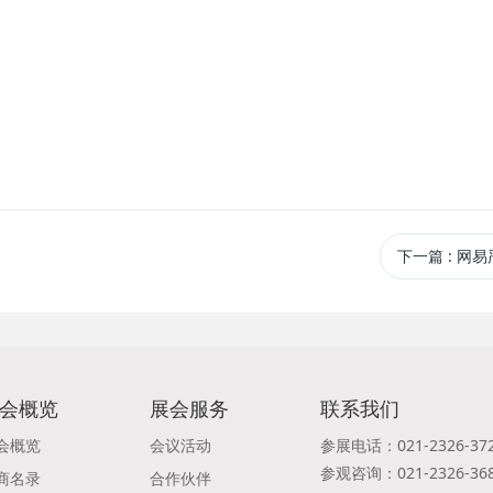
下一篇
: 网
会概览
展会服务
联系我们
会概览
会议活动
参展电话：021-2326-37
参观咨询：021-2326-36
商名录
合作伙伴