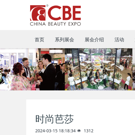
首页
系列展会
展会介绍
活动
时尚芭莎
2024-03-15 18:18:34
1312