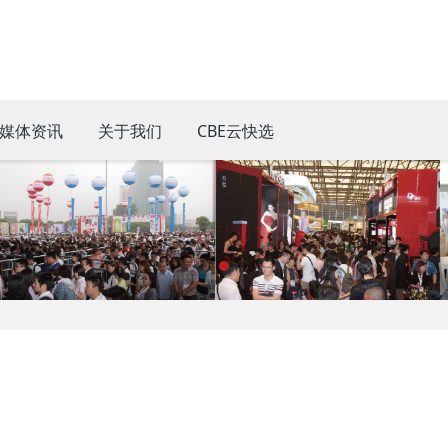
媒体资讯
关于我们
CBE云快选