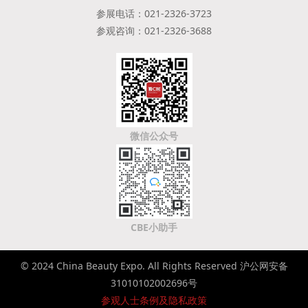
参展电话：021-2326-3723
参观咨询：021-2326-3688
微信公众号
CBE小助手
© 2024 China Beauty Expo. All Rights Reserved 沪公网安备
31010102002696号
参观人士条例及隐私政策