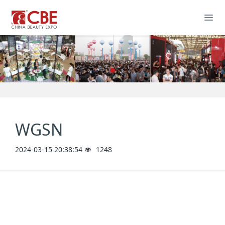
WGSN
2024-03-15 20:38:54
1248