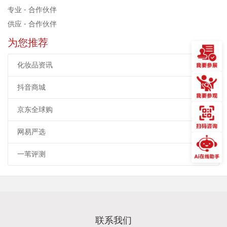
专业 - 合作伙伴
供应 - 合作伙伴
为您推荐
化妆品资讯
抖音商城
京东全球购
网易严选
一苇评测
联系我们