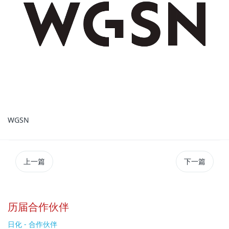
WGSN
上一篇
下一篇
历届合作伙伴
日化 - 合作伙伴